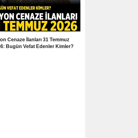
on Cenaze İlanları 31 Temmuz
6: Bugün Vefat Edenler Kimler?