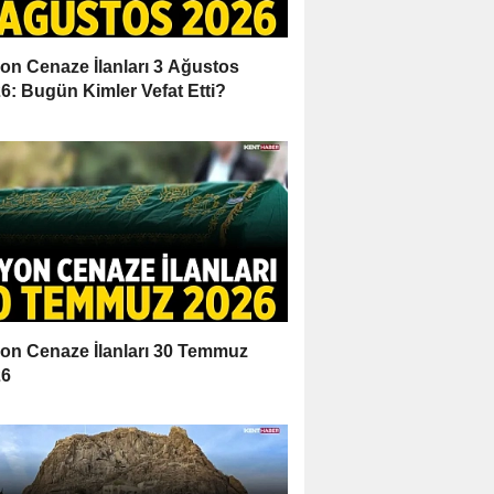
on Cenaze İlanları 3 Ağustos
6: Bugün Kimler Vefat Etti?
on Cenaze İlanları 30 Temmuz
26