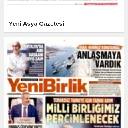
Yeni Asya Gazetesi