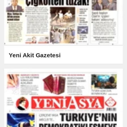
Yeni Akit Gazetesi