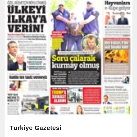
Türkiye Gazetesi