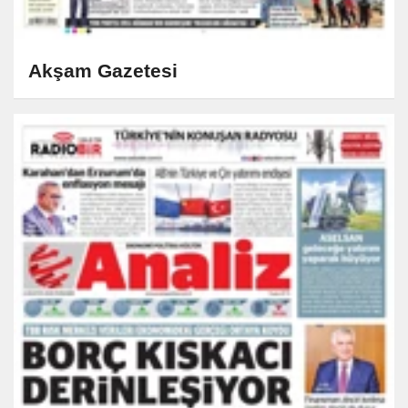
Akşam Gazetesi