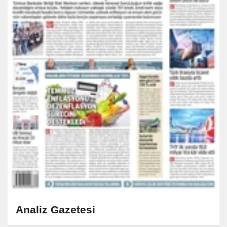
Analiz Gazetesi