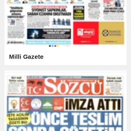
Milli Gazete