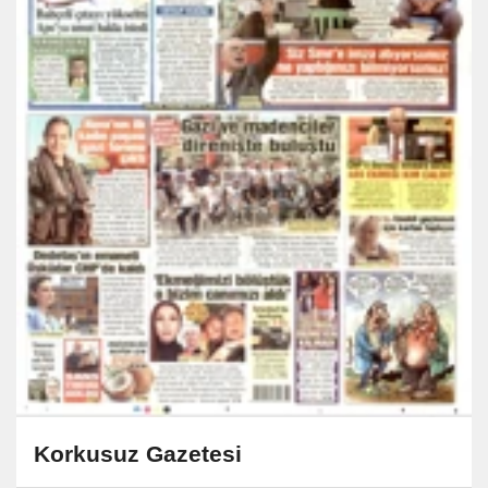
Korkusuz Gazetesi