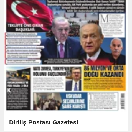
Diriliş Postası Gazetesi