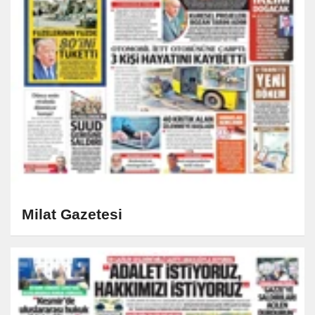
Milat Gazetesi