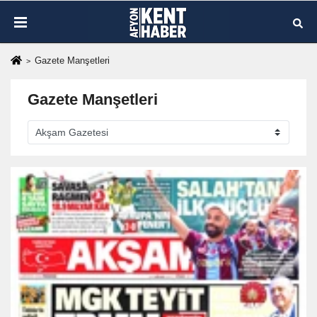
Gazete Manşetleri
Gazete Manşetleri