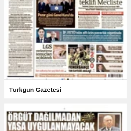
Türkgün Gazetesi