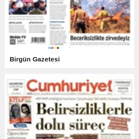
Birgün Gazetesi