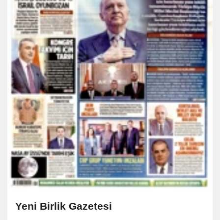
Yeni Birlik Gazetesi