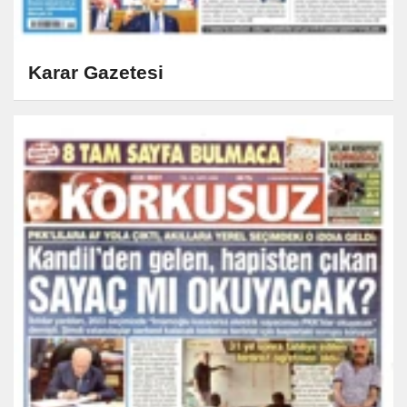
Karar Gazetesi