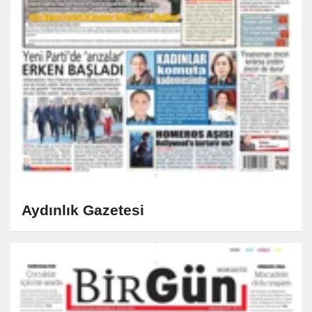
Aydınlık Gazetesi