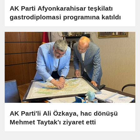
AK Parti Afyonkarahisar teşkilatı
gastrodiplomasi programına katıldı
AK Parti'li Ali Özkaya, hac dönüşü
Mehmet Taytak'ı ziyaret etti