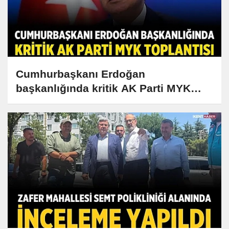
Cumhurbaşkanı Erdoğan
başkanlığında kritik AK Parti MYK
toplantısı