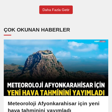
Daha Fazla Getir
ÇOK OKUNAN HABERLER
Meteoroloji Afyonkarahisar için yeni
hava tahminini yayımladı