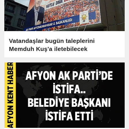
Vatandaşlar bugün taleplerini
Memduh Kuş'a iletebilecek