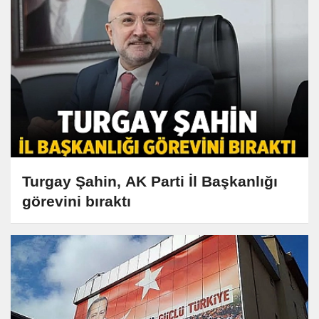
Turgay Şahin, AK Parti İl Başkanlığı
görevini bıraktı