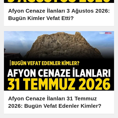
Afyon Cenaze İlanları 3 Ağustos 2026:
Bugün Kimler Vefat Etti?
Afyon Cenaze İlanları 31 Temmuz
2026: Bugün Vefat Edenler Kimler?