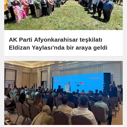
AK Parti Afyonkarahisar teşkilatı
Eldizan Yaylası'nda bir araya geldi