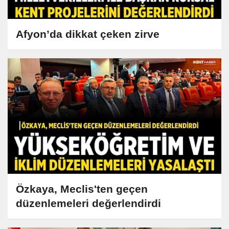
Afyon’da dikkat çeken zirve
Özkaya, Meclis'ten geçen
düzenlemeleri değerlendirdi