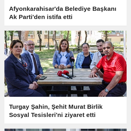
Afyonkarahisar'da Belediye Başkanı
Ak Parti'den istifa etti
Turgay Şahin, Şehit Murat Birlik
Sosyal Tesisleri'ni ziyaret etti