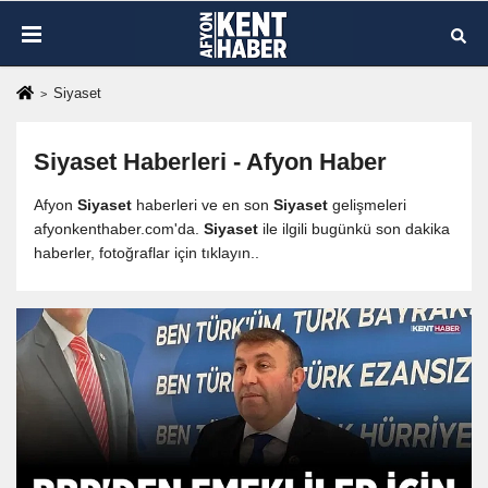
Siyaset
Siyaset
Haberleri - Afyon Haber
Afyon
Siyaset
haberleri ve en son
Siyaset
gelişmeleri
afyonkenthaber.com'da.
Siyaset
ile ilgili bugünkü son dakika
haberler, fotoğraflar için tıklayın..