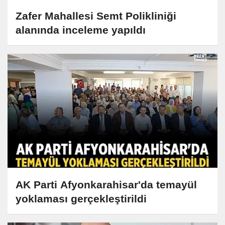
Zafer Mahallesi Semt Polikliniği
alanında inceleme yapıldı
AK Parti Afyonkarahisar'da temayül
yoklaması gerçekleştirildi