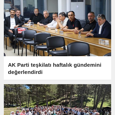
AK Parti teşkilatı haftalık gündemini
değerlendirdi