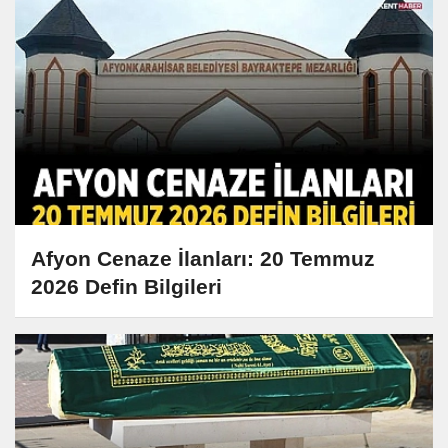
Afyon Cenaze İlanları: 20 Temmuz
2026 Defin Bilgileri