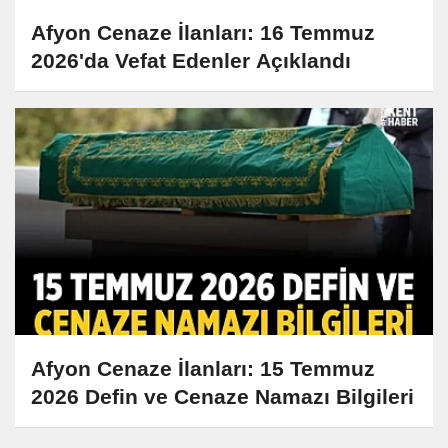
Afyon Cenaze İlanları: 16 Temmuz
2026'da Vefat Edenler Açıklandı
Afyon Cenaze İlanları: 15 Temmuz
2026 Defin ve Cenaze Namazı Bilgileri