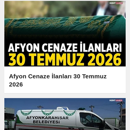
Afyon Cenaze İlanları 30 Temmuz
2026