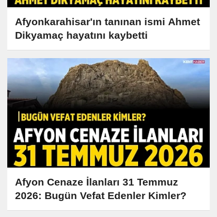
Afyonkarahisar'ın tanınan ismi Ahmet
Dikyamaç hayatını kaybetti
Afyon Cenaze İlanları 31 Temmuz
2026: Bugün Vefat Edenler Kimler?