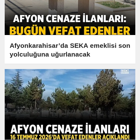
Afyonkarahisar’da SEKA emeklisi son
yolculuğuna uğurlanacak