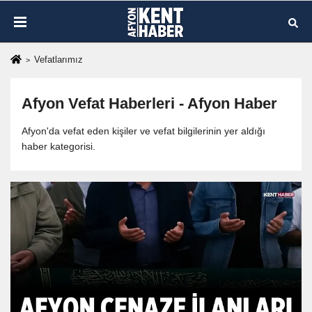
Vefatlarımız
Afyon Vefat Haberleri - Afyon Haber
Afyon'da vefat eden kişiler ve vefat bilgilerinin yer aldığı
haber kategorisi.