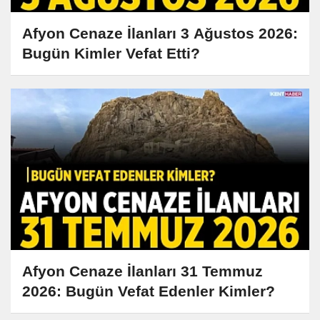
Afyon Cenaze İlanları 3 Ağustos 2026:
Bugün Kimler Vefat Etti?
Afyon Cenaze İlanları 31 Temmuz
2026: Bugün Vefat Edenler Kimler?