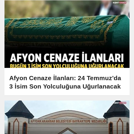
Afyon Cenaze İlanları: 24 Temmuz'da
3 İsim Son Yolculuğuna Uğurlanacak