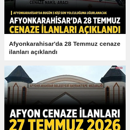
Afyonkarahisar'da 28 Temmuz cenaze
ilanları açıklandı