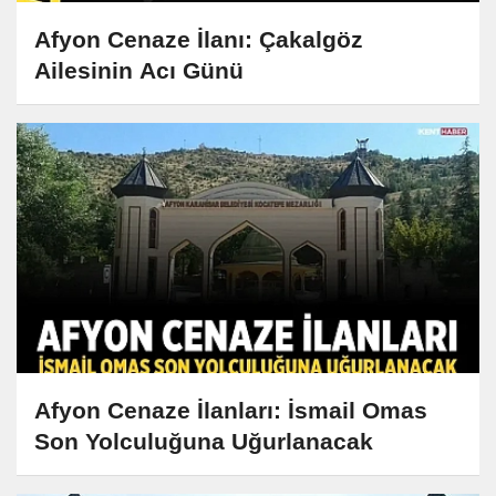
Afyon Cenaze İlanı: Çakalgöz
Ailesinin Acı Günü
Afyon Cenaze İlanları: İsmail Omas
Son Yolculuğuna Uğurlanacak