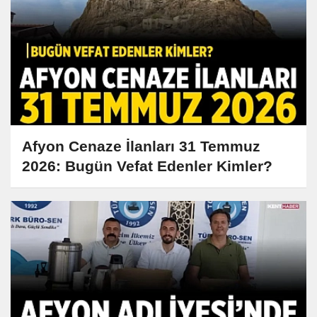
Afyon Cenaze İlanları 31 Temmuz
2026: Bugün Vefat Edenler Kimler?