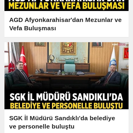
AGD Afyonkarahisar'dan Mezunlar ve
Vefa Buluşması
SGK İl Müdürü Sandıklı'da belediye
ve personelle buluştu