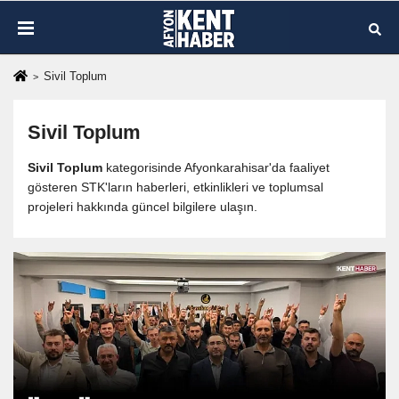
Sivil Toplum
Sivil Toplum
Sivil Toplum
kategorisinde Afyonkarahisar'da faaliyet
gösteren STK'ların haberleri, etkinlikleri ve toplumsal
projeleri hakkında güncel bilgilere ulaşın.