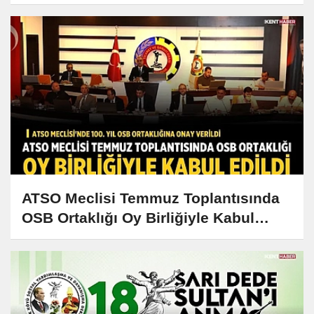
ATSO Meclisi Temmuz Toplantısında
OSB Ortaklığı Oy Birliğiyle Kabul
Edildi