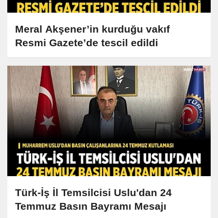
Meral Akşener’in kurduğu vakıf
Resmi Gazete’de tescil edildi
Türk-İş İl Temsilcisi Uslu'dan 24
Temmuz Basın Bayramı Mesajı