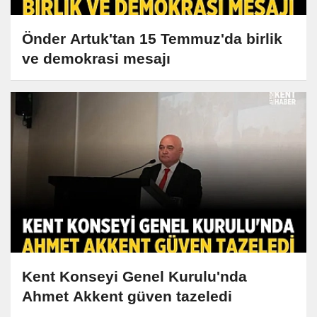
Önder Artuk'tan 15 Temmuz'da birlik
ve demokrasi mesajı
Kent Konseyi Genel Kurulu'nda
Ahmet Akkent güven tazeledi