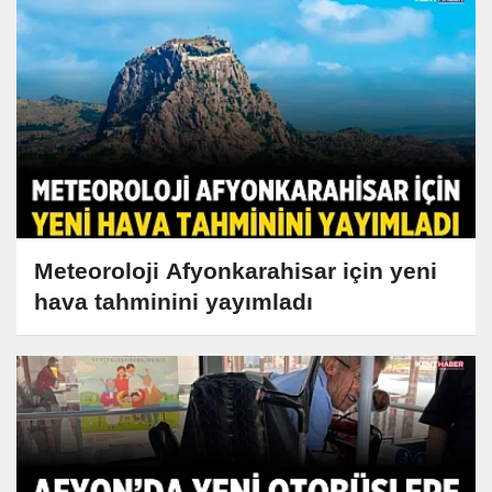
Meteoroloji Afyonkarahisar için yeni
hava tahminini yayımladı