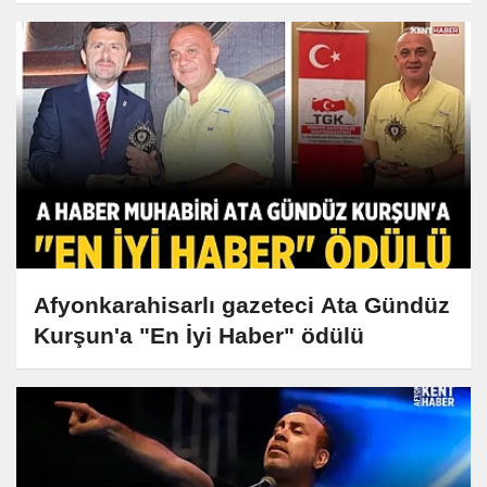
Afyonkarahisarlı gazeteci Ata Gündüz
Kurşun'a "En İyi Haber" ödülü