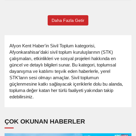
Daha Fazla Getir
Afyon Kent Haber'in Sivil Toplum kategorisi,
Afyonkarahisar'daki sivil toplum kuruluşlarının (STK)
çalışmaları, etkinlikleri ve sosyal projeleri hakkında en
güncel ve detaylı bilgileri sunar. Bu kategori, toplumsal
dayanışma ve katılımı teşvik eden haberlerle, yerel
STK'ların sesi olmayı amaçlar. Sivil toplumun
güçlenmesine katkı sağlayacak içeriklerle dolu bu alanda,
topluma değer katan her türlü faaliyeti yakından takip
edebilirsiniz.
ÇOK OKUNAN HABERLER