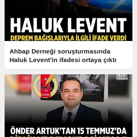
Ahbap Derneği soruşturmasında
Haluk Levent'in ifadesi ortaya çıktı