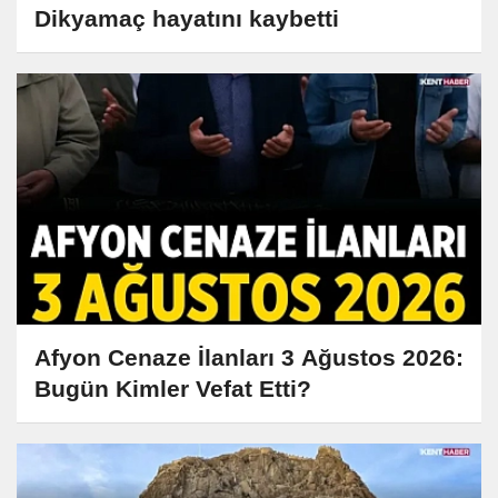
Dikyamaç hayatını kaybetti
Afyon Cenaze İlanları 3 Ağustos 2026:
Bugün Kimler Vefat Etti?