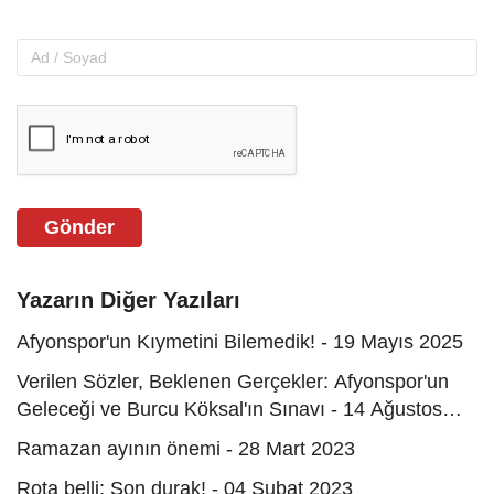
Gönder
Yazarın Diğer Yazıları
Afyonspor'un Kıymetini Bilemedik! - 19 Mayıs 2025
Verilen Sözler, Beklenen Gerçekler: Afyonspor'un
Geleceği ve Burcu Köksal'ın Sınavı - 14 Ağustos
2024
Ramazan ayının önemi - 28 Mart 2023
Rota belli: Son durak! - 04 Şubat 2023