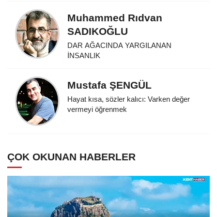
Muhammed Rıdvan
SADIKOĞLU
DAR AĞACINDA YARGILANAN
İNSANLIK
Mustafa ŞENGÜL
Hayat kısa, sözler kalıcı: Varken değer
vermeyi öğrenmek
ÇOK OKUNAN HABERLER