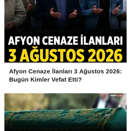
Afyon Cenaze İlanları 3 Ağustos 2026:
Bugün Kimler Vefat Etti?