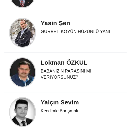
Yasin Şen
GURBET: KÖYÜN HÜZÜNLÜ YANI
Lokman ÖZKUL
BABANIZIN PARASINI MI
VERİYORSUNUZ?
Yalçın Sevim
Kendimle Barışmak