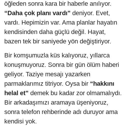
öğleden sonra kara bir haberle anılıyor.
“Daha çok planı vardı”
deniyor. Evet,
vardı. Hepimizin var. Ama planlar hayatın
kendisinden daha güçlü değil. Hayat,
bazen tek bir saniyede yön değiştiriyor.
Bir komşumuzla küs kalıyoruz, yıllarca
konuşmuyoruz. Sonra bir gün ölüm haberi
geliyor. Taziye mesajı yazarken
parmaklarımız titriyor. Oysa bir
“hakkını
helal et”
demek bu kadar zor olmamalıydı.
Bir arkadaşımızı aramaya üşeniyoruz,
sonra telefon rehberinde adı duruyor ama
kendisi yok.