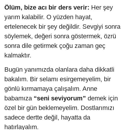
Ölüm, bize acı bir ders verir:
Her şey
yarım kalabilir. O yüzden hayat,
ertelenecek bir şey değildir. Sevgiyi sonra
söylemek, değeri sonra göstermek, özrü
sonra dile getirmek çoğu zaman geç
kalmaktır.
Bugün yanımızda olanlara daha dikkatli
bakalım. Bir selamı esirgemeyelim, bir
gönlü kırmamaya çalışalım. Anne
babamıza
“seni seviyorum”
demek için
özel bir gün beklemeyelim. Dostlarımızı
sadece dertte değil, hayatta da
hatırlayalım.