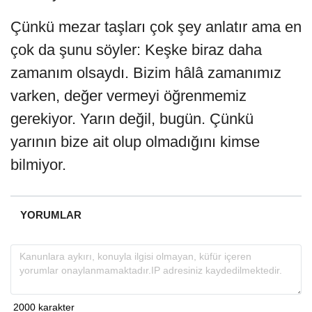
Çünkü mezar taşları çok şey anlatır ama en
çok da şunu söyler: Keşke biraz daha
zamanım olsaydı. Bizim hâlâ zamanımız
varken, değer vermeyi öğrenmemiz
gerekiyor. Yarın değil, bugün. Çünkü
yarının bize ait olup olmadığını kimse
bilmiyor.
YORUMLAR