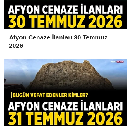
Afyon Cenaze İlanları 30 Temmuz
2026