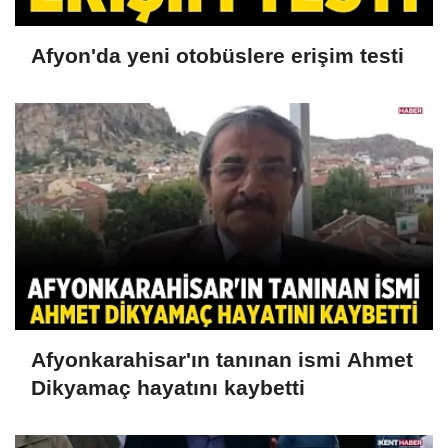
Afyon'da yeni otobüslere erişim testi
Afyonkarahisar'ın tanınan ismi Ahmet
Dikyamaç hayatını kaybetti