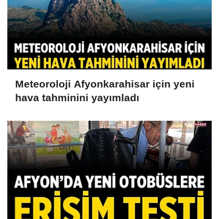
Meteoroloji Afyonkarahisar için yeni
hava tahminini yayımladı