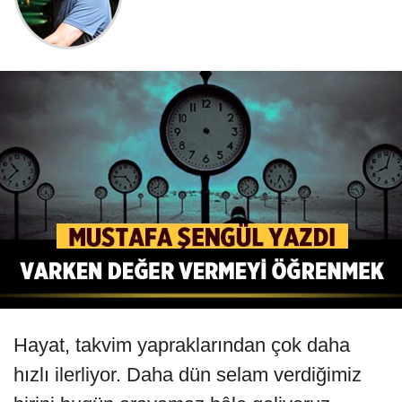
Hayat, takvim yapraklarından çok daha
hızlı ilerliyor. Daha dün selam verdiğimiz