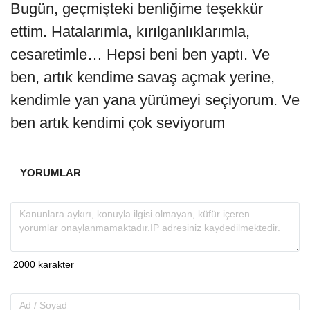
Bugün, geçmişteki benliğime teşekkür
ettim. Hatalarımla, kırılganlıklarımla,
cesaretimle… Hepsi beni ben yaptı. Ve
ben, artık kendime savaş açmak yerine,
kendimle yan yana yürümeyi seçiyorum. Ve
ben artık kendimi çok seviyorum
YORUMLAR