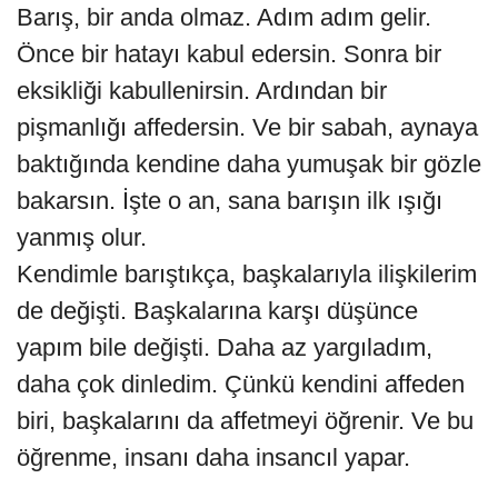
Barış, bir anda olmaz. Adım adım gelir.
Önce bir hatayı kabul edersin. Sonra bir
eksikliği kabullenirsin. Ardından bir
pişmanlığı affedersin. Ve bir sabah, aynaya
baktığında kendine daha yumuşak bir gözle
bakarsın. İşte o an, sana barışın ilk ışığı
yanmış olur.
Kendimle barıştıkça, başkalarıyla ilişkilerim
de değişti. Başkalarına karşı düşünce
yapım bile değişti. Daha az yargıladım,
daha çok dinledim. Çünkü kendini affeden
biri, başkalarını da affetmeyi öğrenir. Ve bu
öğrenme, insanı daha insancıl yapar.