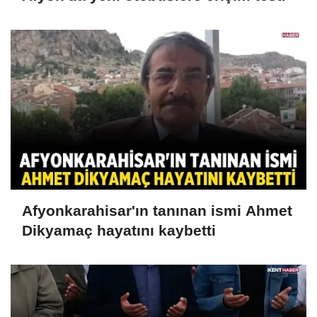
Afyonkarahisar'ın tanınan ismi Ahmet
Dikyamaç hayatını kaybetti