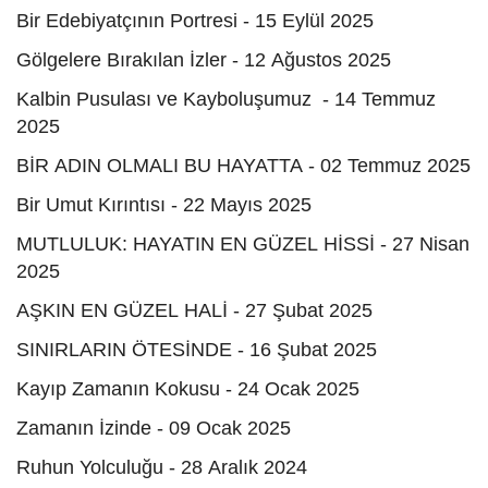
Bir Edebiyatçının Portresi - 15 Eylül 2025
Gölgelere Bırakılan İzler - 12 Ağustos 2025
Kalbin Pusulası ve Kayboluşumuz - 14 Temmuz
2025
BİR ADIN OLMALI BU HAYATTA - 02 Temmuz 2025
Bir Umut Kırıntısı - 22 Mayıs 2025
MUTLULUK: HAYATIN EN GÜZEL HİSSİ - 27 Nisan
2025
AŞKIN EN GÜZEL HALİ - 27 Şubat 2025
SINIRLARIN ÖTESİNDE - 16 Şubat 2025
Kayıp Zamanın Kokusu - 24 Ocak 2025
Zamanın İzinde - 09 Ocak 2025
Ruhun Yolculuğu - 28 Aralık 2024