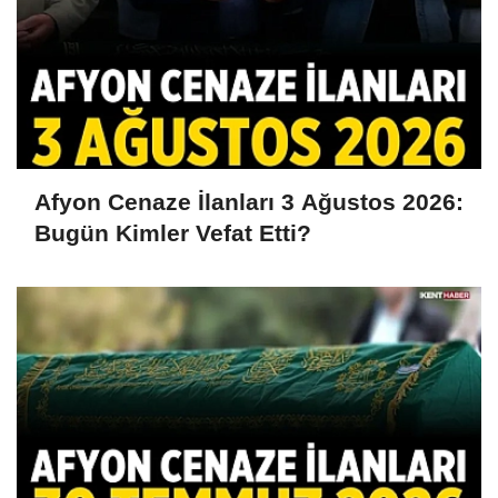
Afyon Cenaze İlanları 3 Ağustos 2026:
Bugün Kimler Vefat Etti?