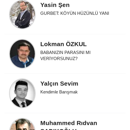
Yasin Şen
GURBET: KÖYÜN HÜZÜNLÜ YANI
Lokman ÖZKUL
BABANIZIN PARASINI MI
VERİYORSUNUZ?
Yalçın Sevim
Kendimle Barışmak
Muhammed Rıdvan