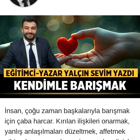
İnsan, çoğu zaman başkalarıyla barışmak
için çaba harcar. Kırılan ilişkileri onarmak,
yanlış anlaşılmaları düzeltmek, affetmek