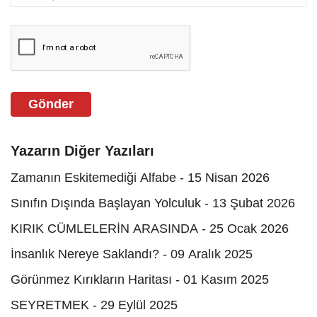
Gönder
Yazarın Diğer Yazıları
Zamanın Eskitemediği Alfabe - 15 Nisan 2026
Sınıfın Dışında Başlayan Yolculuk - 13 Şubat 2026
KIRIK CÜMLELERİN ARASINDA - 25 Ocak 2026
İnsanlık Nereye Saklandı? - 09 Aralık 2025
Görünmez Kırıkların Haritası - 01 Kasım 2025
SEYRETMEK - 29 Eylül 2025