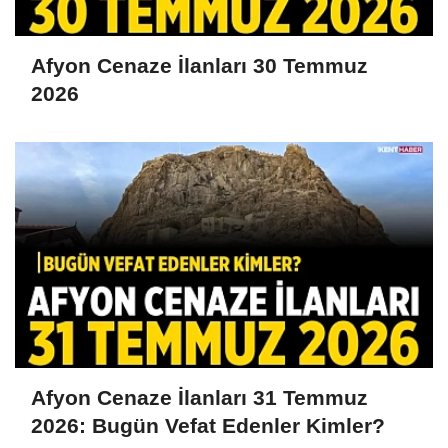
Afyon Cenaze İlanları 30 Temmuz
2026
Afyon Cenaze İlanları 31 Temmuz
2026: Bugün Vefat Edenler Kimler?