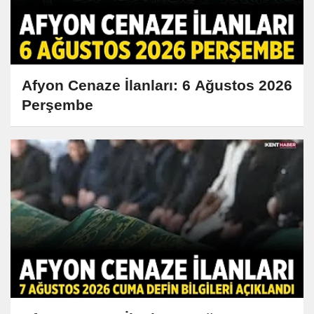
Afyon Cenaze İlanları: 6 Ağustos 2026
Perşembe