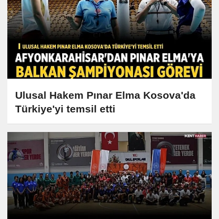
Ulusal Hakem Pınar Elma Kosova'da
Türkiye'yi temsil etti