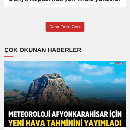
Daha Fazla Getir
ÇOK OKUNAN HABERLER