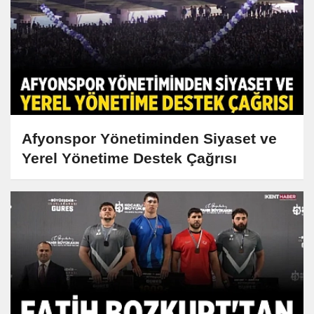
Afyonspor Yönetiminden Siyaset ve
Yerel Yönetime Destek Çağrısı