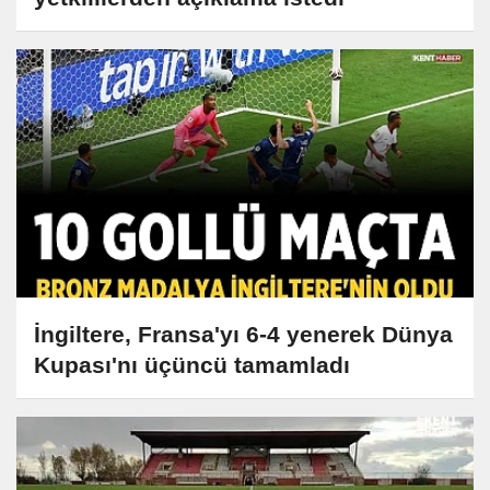
İngiltere, Fransa'yı 6-4 yenerek Dünya
Kupası'nı üçüncü tamamladı