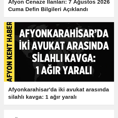
Afyon Cenaze İlanları: 7 Ağustos 2026
Cuma Defin Bilgileri Açıklandı
Afyonkarahisar'da iki avukat arasında
silahlı kavga: 1 ağır yaralı