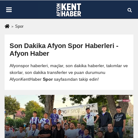
Spor
Son Dakika Afyon
Spor
Haberleri -
Afyon Haber
Afyonspor haberleri, maçlar, son dakika haberler, takımlar ve
skorlar, son dakika transferler ve puan durumunu
AfyonKentHaber
Spor
sayfasından takip edin!