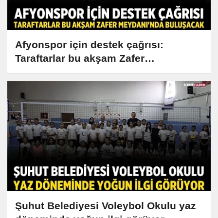
Afyonspor için destek çağrısı:
Taraftarlar bu akşam Zafer
Meydanı'nda buluşacak
Şuhut Belediyesi Voleybol Okulu yaz