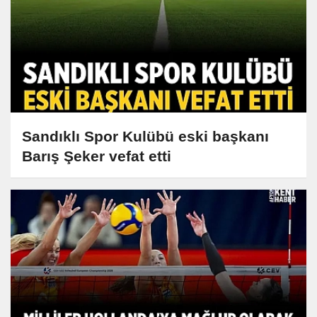
Sandıklı Spor Kulübü eski başkanı
Barış Şeker vefat etti