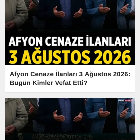
Afyon Cenaze İlanları 3 Ağustos 2026:
Bugün Kimler Vefat Etti?