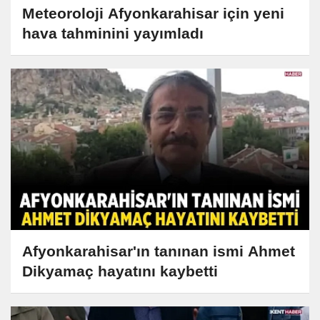
Meteoroloji Afyonkarahisar için yeni
hava tahminini yayımladı
Afyonkarahisar'ın tanınan ismi Ahmet
Dikyamaç hayatını kaybetti