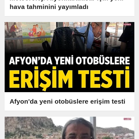
hava tahminini yayımladı
Afyon'da yeni otobüslere erişim testi