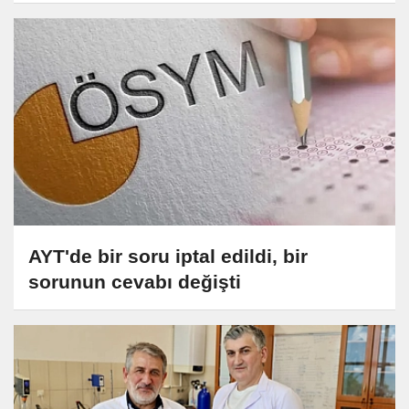
incelemelerde bulundu
AYT'de bir soru iptal edildi, bir
sorunun cevabı değişti