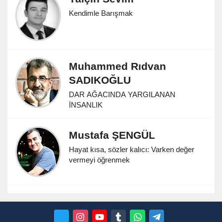
Kendimle Barışmak
Muhammed Rıdvan
SADIKOĞLU
DAR AĞACINDA YARGILANAN
İNSANLIK
Mustafa ŞENGÜL
Hayat kısa, sözler kalıcı: Varken değer
vermeyi öğrenmek