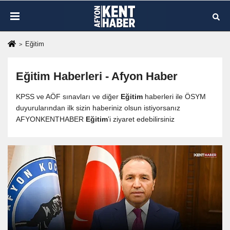
Eğitim
Eğitim
Haberleri - Afyon Haber
KPSS ve AÖF sınavları ve diğer
Eğitim
haberleri ile ÖSYM
duyurularından ilk sizin haberiniz olsun istiyorsanız
AFYONKENTHABER
Eğitim
’i ziyaret edebilirsiniz