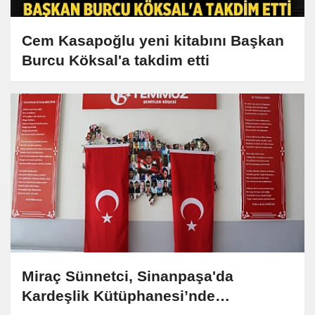
Cem Kasapoğlu yeni kitabını Başkan
Burcu Köksal'a takdim etti
Miraç Sünnetci, Sinanpaşa'da
Kardeşlik Kütüphanesi’nde