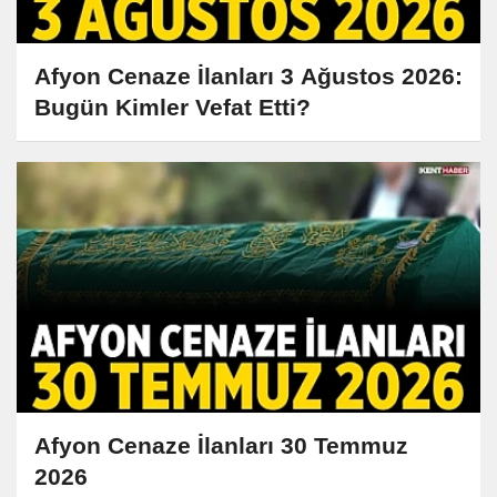
Afyon Cenaze İlanları 3 Ağustos 2026:
Bugün Kimler Vefat Etti?
Afyon Cenaze İlanları 30 Temmuz
2026