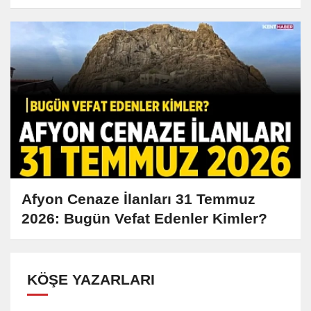
Afyon Cenaze İlanları 31 Temmuz
2026: Bugün Vefat Edenler Kimler?
KÖŞE YAZARLARI