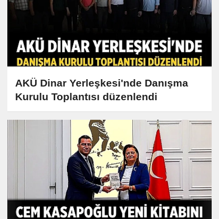
AKÜ Dinar Yerleşkesi'nde Danışma
Kurulu Toplantısı düzenlendi