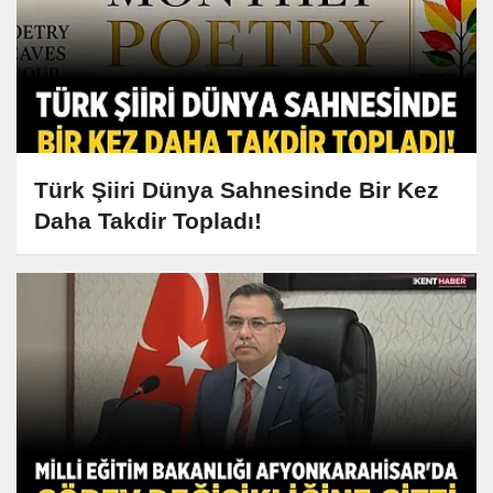
Türk Şiiri Dünya Sahnesinde Bir Kez
Daha Takdir Topladı!