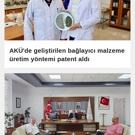
AKÜ'de geliştirilen bağlayıcı malzeme
üretim yöntemi patent aldı