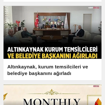
Altınkaynak, kurum temsilcileri ve
belediye başkanını ağırladı