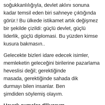
soğukkanlılığıyla, devlet aklını sonuna
kadar temsil eden biri sahneye çıktığında
görür.! Bu ülkede istikamet artık değişmez
bir şekilde çizildi: güçlü devlet, güçlü
liderlik, güçlü diplomasi. Bu yüzden kimse
kusura bakmasın..
Gelecekte bizleri idare edecek isimler,
memleketin geleceğini birilerine pazarlama
heveslisi değil; gerektiğinde
masada, gerektiğinde sahada dik
durmayı bilen insanlar. Ben
şimdiden söylemiş olayım.