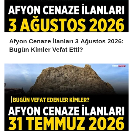
Afyon Cenaze İlanları 3 Ağustos 2026:
Bugün Kimler Vefat Etti?