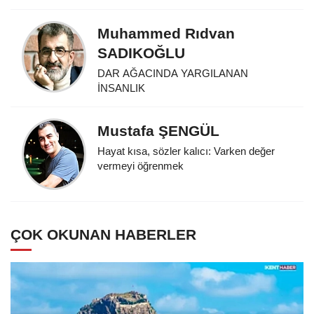
Muhammed Rıdvan
SADIKOĞLU
DAR AĞACINDA YARGILANAN
İNSANLIK
Mustafa ŞENGÜL
Hayat kısa, sözler kalıcı: Varken değer
vermeyi öğrenmek
ÇOK OKUNAN HABERLER