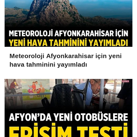
Meteoroloji Afyonkarahisar için yeni
hava tahminini yayımladı