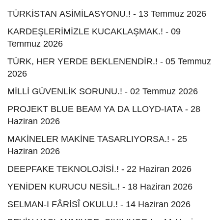
TÜRKİSTAN ASİMİLASYONU.! - 13 Temmuz 2026
KARDEŞLERİMİZLE KUCAKLAŞMAK.! - 09
Temmuz 2026
TÜRK, HER YERDE BEKLENENDİR.! - 05 Temmuz
2026
MİLLİ GÜVENLİK SORUNU.! - 02 Temmuz 2026
PROJEKT BLUE BEAM YA DA LLOYD-IATA - 28
Haziran 2026
MAKİNELER MAKİNE TASARLIYORSA.! - 25
Haziran 2026
DEEPFAKE TEKNOLOJİSİ.! - 22 Haziran 2026
YENİDEN KURUCU NESİL.! - 18 Haziran 2026
SELMAN-I FÂRİSÎ OKULU.! - 14 Haziran 2026