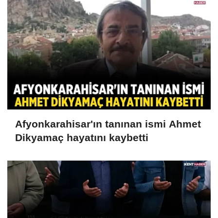
Afyonkarahisar'ın tanınan ismi Ahmet
Dikyamaç hayatını kaybetti