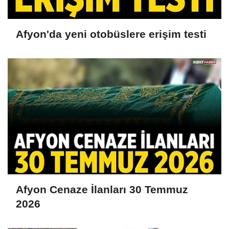
Afyon'da yeni otobüslere erişim testi
Afyon Cenaze İlanları 30 Temmuz
2026