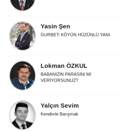
Yasin Şen
GURBET: KÖYÜN HÜZÜNLÜ YANI
Lokman ÖZKUL
BABANIZIN PARASINI MI
VERİYORSUNUZ?
Yalçın Sevim
Kendimle Barışmak