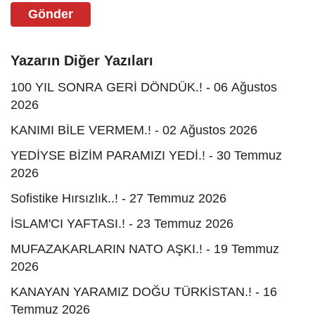
Gönder
Yazarın Diğer Yazıları
100 YIL SONRA GERİ DÖNDÜK.! - 06 Ağustos
2026
KANIMI BİLE VERMEM.! - 02 Ağustos 2026
YEDİYSE BİZİM PARAMIZI YEDİ.! - 30 Temmuz
2026
Sofistike Hırsızlık..! - 27 Temmuz 2026
İSLAM'CI YAFTASI.! - 23 Temmuz 2026
MUFAZAKARLARIN NATO AŞKI.! - 19 Temmuz
2026
KANAYAN YARAMIZ DOĞU TÜRKİSTAN.! - 16
Temmuz 2026