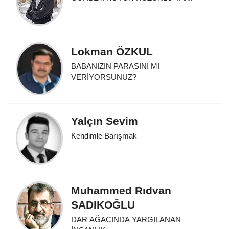
Lokman ÖZKUL
BABANIZIN PARASINI MI
VERİYORSUNUZ?
Yalçın Sevim
Kendimle Barışmak
Muhammed Rıdvan
SADIKOĞLU
DAR AĞACINDA YARGILANAN