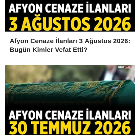
Afyon Cenaze İlanları 3 Ağustos 2026:
Bugün Kimler Vefat Etti?