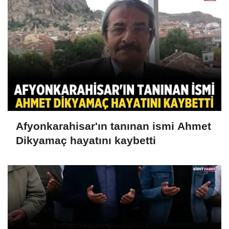
Afyonkarahisar'ın tanınan ismi Ahmet
Dikyamaç hayatını kaybetti