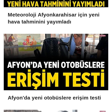
Meteoroloji Afyonkarahisar için yeni
hava tahminini yayımladı
Afyon'da yeni otobüslere erişim testi