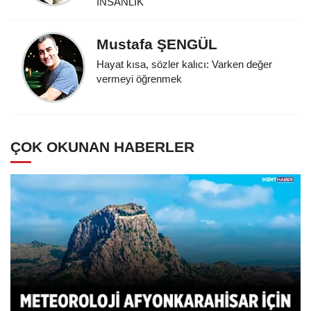
İNSANLIK
Mustafa ŞENGÜL
Hayat kısa, sözler kalıcı: Varken değer
vermeyi öğrenmek
ÇOK OKUNAN HABERLER