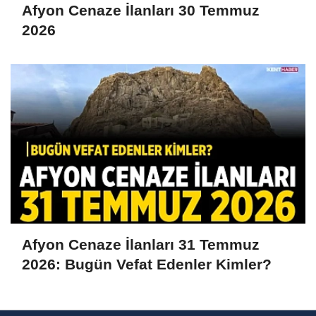
Afyon Cenaze İlanları 30 Temmuz
2026
Afyon Cenaze İlanları 31 Temmuz
2026: Bugün Vefat Edenler Kimler?