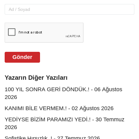
Gönder
Yazarın Diğer Yazıları
100 YIL SONRA GERİ DÖNDÜK.! - 06 Ağustos
2026
KANIMI BİLE VERMEM.! - 02 Ağustos 2026
YEDİYSE BİZİM PARAMIZI YEDİ.! - 30 Temmuz
2026
Sofistike Hırsızlık..! - 27 Temmuz 2026