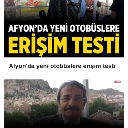
Afyon'da yeni otobüslere erişim testi