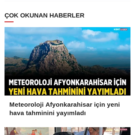
ÇOK OKUNAN HABERLER
Meteoroloji Afyonkarahisar için yeni
hava tahminini yayımladı