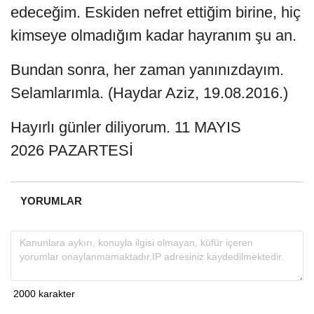
edeceğim. Eskiden nefret ettiğim birine, hiç
kimseye olmadığım kadar hayranım şu an.
Bundan sonra, her zaman yanınızdayım.
Selamlarımla. (Haydar Aziz, 19.08.2016.)
Hayırlı günler diliyorum. 11 MAYIS
2026 PAZARTESİ
YORUMLAR