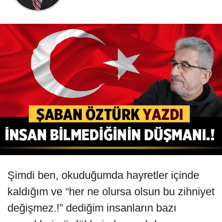
Şimdi ben, okuduğumda hayretler içinde
kaldığım ve “her ne olursa olsun bu zihniyet
değişmez.!” dediğim insanların bazı