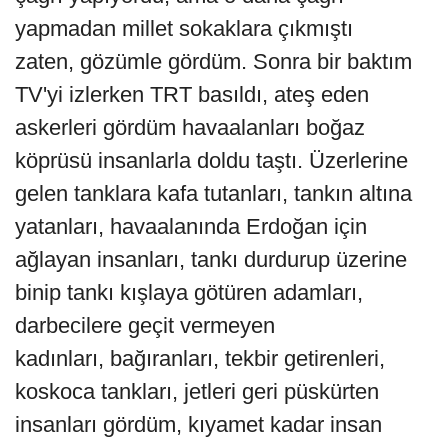
yapmadan millet sokaklara çıkmıştı
zaten, gözümle gördüm. Sonra bir baktım
TV'yi izlerken TRT basıldı, ateş eden
askerleri gördüm havaalanları boğaz
köprüsü insanlarla doldu taştı. Üzerlerine
gelen tanklara kafa tutanları, tankın altına
yatanları, havaalanında Erdoğan için
ağlayan insanları, tankı durdurup üzerine
binip tankı kışlaya götüren adamları,
darbecilere geçit vermeyen
kadınları, bağıranları, tekbir getirenleri,
koskoca tankları, jetleri geri püskürten
insanları gördüm, kıyamet kadar insan