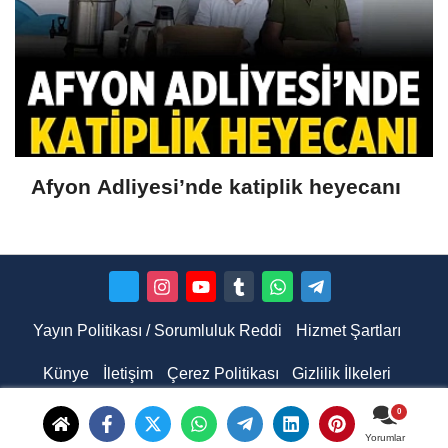
Afyon Adliyesi’nde katiplik heyecanı
Yayın Politikası / Sorumluluk Reddi
Hizmet Şartları
Künye
İletişim
Çerez Politikası
Gizlilik İlkeleri
Hakkımızda
Yorumlar