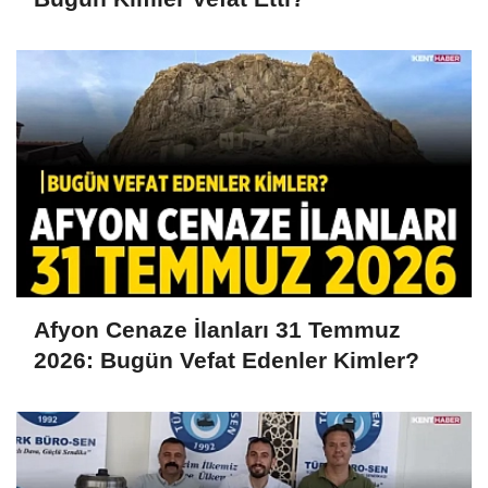
Afyon Cenaze İlanları 31 Temmuz
2026: Bugün Vefat Edenler Kimler?