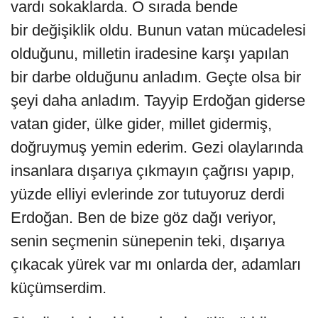
vardı sokaklarda. O sırada bende
bir değişiklik oldu. Bunun vatan mücadelesi
olduğunu, milletin iradesine karşı yapılan
bir darbe olduğunu anladım. Geçte olsa bir
şeyi daha anladım. Tayyip Erdoğan giderse
vatan gider, ülke gider, millet gidermiş,
doğruymuş yemin ederim. Gezi olaylarında
insanlara dışarıya çıkmayın çağrısı yapıp,
yüzde elliyi evlerinde zor tutuyoruz derdi
Erdoğan. Ben de bize göz dağı veriyor,
senin seçmenin sünepenin teki, dışarıya
çıkacak yürek var mı onlarda der, adamları
küçümserdim.