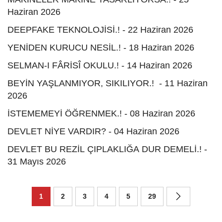
Haziran 2026
DEEPFAKE TEKNOLOJİSİ.! - 22 Haziran 2026
YENİDEN KURUCU NESİL.! - 18 Haziran 2026
SELMAN-I FÂRİSÎ OKULU.! - 14 Haziran 2026
BEYİN YAŞLANMIYOR, SIKILIYOR.! - 11 Haziran
2026
İSTEMEMEYİ ÖĞRENMEK.! - 08 Haziran 2026
DEVLET NİYE VARDIR? - 04 Haziran 2026
DEVLET BU REZİL ÇIPLAKLIĞA DUR DEMELİ.! -
31 Mayıs 2026
1
2
3
4
5
29