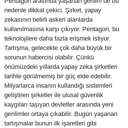
Pentagon arasında yaşanan gerilim de bu
nedenle dikkat çekici. Şirket, yapay
zekasının belirli askeri alanlarda
kullanılmasına karşı çıkıyor. Pentagon, bu
teknolojilere daha fazla erişmek istiyor.
Tartışma, gelecekte çok daha büyük bir
sorunun habercisi olabilir. Çünkü
önümüzdeki yıllarda yapay zeka şirketleri
tarihte görülmemiş bir güç elde edebilir.
Milyarlarca insanın kullandığı sistemleri
geliştiren şirketler ile ulusal güvenlik
kaygıları taşıyan devletler arasında yeni
gerilimler ortaya çıkabilir. Bugün yaşanan
tartışmalar bunun ilk işaretleri gibi