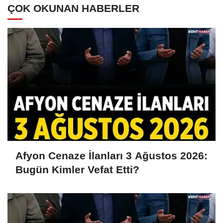
ÇOK OKUNAN HABERLER
Afyon Cenaze İlanları 3 Ağustos 2026:
Bugün Kimler Vefat Etti?