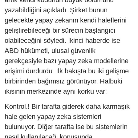
yazabildiğini açıkladı. Şirket bunun
gelecekte yapay zekanın kendi haleflerini
geliştirebileceği bir sürecin başlangıcı
olabileceğini söyledi. İkinci haberde ise
ABD hükümeti, ulusal güvenlik
gerekçesiyle bazı yapay zeka modellerine
erişimi durdurdu. İlk bakışta bu iki gelişme
birbirinden bağımsız görünüyor. Halbuki
ikisinin merkezinde aynı korku var:
Kontrol.! Bir tarafta giderek daha karmaşık
hale gelen yapay zeka sistemleri
bulunuyor. Diğer tarafta ise bu sistemlerin
nasıl kullanılacağı konusunda