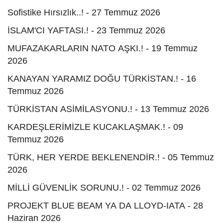
Sofistike Hırsızlık..! - 27 Temmuz 2026
İSLAM'CI YAFTASI.! - 23 Temmuz 2026
MUFAZAKARLARIN NATO AŞKI.! - 19 Temmuz
2026
KANAYAN YARAMIZ DOĞU TÜRKİSTAN.! - 16
Temmuz 2026
TÜRKİSTAN ASİMİLASYONU.! - 13 Temmuz 2026
KARDEŞLERİMİZLE KUCAKLAŞMAK.! - 09
Temmuz 2026
TÜRK, HER YERDE BEKLENENDİR.! - 05 Temmuz
2026
MİLLİ GÜVENLİK SORUNU.! - 02 Temmuz 2026
PROJEKT BLUE BEAM YA DA LLOYD-IATA - 28
Haziran 2026