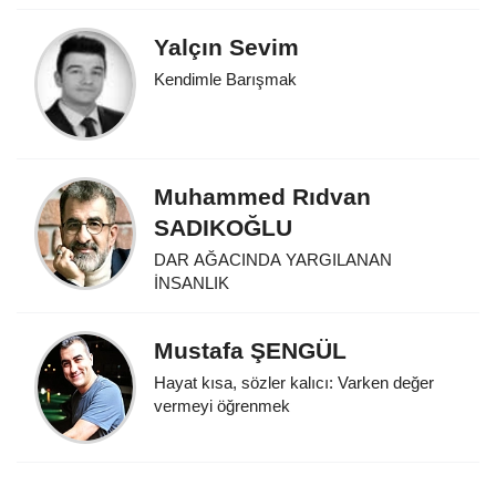
Yalçın Sevim
Kendimle Barışmak
Muhammed Rıdvan
SADIKOĞLU
DAR AĞACINDA YARGILANAN
İNSANLIK
Mustafa ŞENGÜL
Hayat kısa, sözler kalıcı: Varken değer
vermeyi öğrenmek