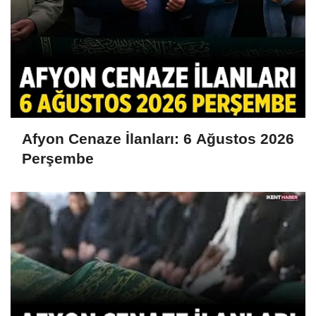
Afyon Cenaze İlanları: 6 Ağustos 2026
Perşembe