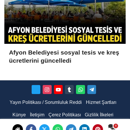
Afyon Belediyesi sosyal tesis ve kreş
ücretlerini güncelledi
Yayın Politikası / Sorumluluk Reddi
Hizmet Şartları
Künye
İletişim
Çerez Politikası
Gizlilik İlkeleri
Hakkımızda