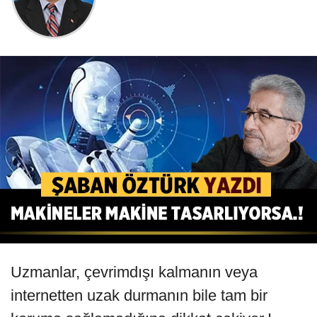
Uzmanlar, çevrimdışı kalmanın veya
internetten uzak durmanın bile tam bir