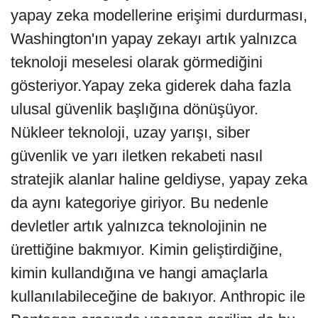
yapay zeka modellerine erişimi durdurması,
Washington'ın yapay zekayı artık yalnızca
teknoloji meselesi olarak görmediğini
gösteriyor.Yapay zeka giderek daha fazla
ulusal güvenlik başlığına dönüşüyor.
Nükleer teknoloji, uzay yarışı, siber
güvenlik ve yarı iletken rekabeti nasıl
stratejik alanlar haline geldiyse, yapay zeka
da aynı kategoriye giriyor. Bu nedenle
devletler artık yalnızca teknolojinin ne
ürettiğine bakmıyor. Kimin geliştirdiğine,
kimin kullandığına ve hangi amaçlarla
kullanılabileceğine de bakıyor. Anthropic ile