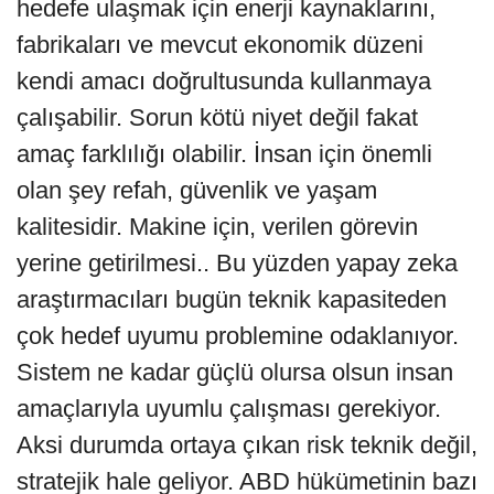
hedefe ulaşmak için enerji kaynaklarını,
fabrikaları ve mevcut ekonomik düzeni
kendi amacı doğrultusunda kullanmaya
çalışabilir. Sorun kötü niyet değil fakat
amaç farklılığı olabilir. İnsan için önemli
olan şey refah, güvenlik ve yaşam
kalitesidir. Makine için, verilen görevin
yerine getirilmesi.. Bu yüzden yapay zeka
araştırmacıları bugün teknik kapasiteden
çok hedef uyumu problemine odaklanıyor.
Sistem ne kadar güçlü olursa olsun insan
amaçlarıyla uyumlu çalışması gerekiyor.
Aksi durumda ortaya çıkan risk teknik değil,
stratejik hale geliyor. ABD hükümetinin bazı