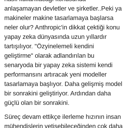
anlaşamayan devletler ve şirketler..Peki ya
makineler makine tasarlamaya başlarsa
neler olur? Anthropic'in dikkat çektiği konu
yapay zeka dünyasında uzun yıllardır
tartışılıyor. "Özyinelemeli kendini
geliştirme" olarak adlandırılan bu
senaryoda bir yapay zeka sistemi kendi
performansını artıracak yeni modeller
tasarlamaya başlıyor. Daha gelişmiş model
bir sonrakini geliştiriyor. Ardından daha
güçlü olan bir sonrakini.
Süreç devam ettikçe ilerleme hızının insan
mühendislerin yetişebileceğinden çok daha