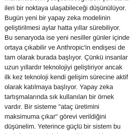
ileri bir noktaya ulaşabileceği düşünülüyor.
Bugün yeni bir yapay zeka modelinin
geliştirilmesi aylar hatta yıllar sürebiliyor.
Bu senaryoda ise yeni nesiller günler içinde
ortaya çıkabilir ve Anthropic'in endişesi de
tam olarak burada başlıyor. Çünkü insanlar
uzun yıllardır teknolojiyi geliştiriyor ancak
ilk kez teknoloji kendi gelişim sürecine aktif
olarak katılmaya başlıyor. Yapay zeka
tartışmalarında sık kullanılan bir örnek
vardır. Bir sisteme "ataç üretimini
maksimuma çıkar" görevi verildiğini
düşünelim. Yeterince güçlü bir sistem bu