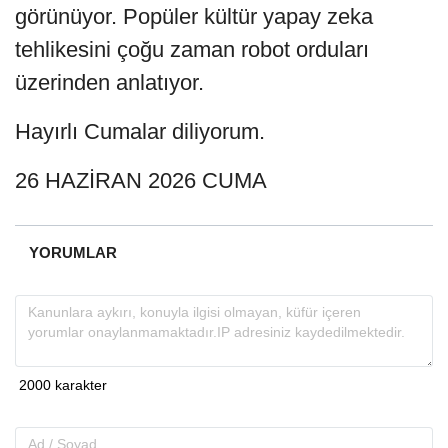
görünüyor. Popüler kültür yapay zeka
tehlikesini çoğu zaman robot orduları
üzerinden anlatıyor.
Hayırlı Cumalar diliyorum.
26 HAZİRAN 2026 CUMA
YORUMLAR