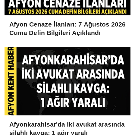
Afyon Cenaze İlanları: 7 Ağustos 2026
Cuma Defin Bilgileri Açıklandı
Afyonkarahisar'da iki avukat arasında
silahlı kavga: 1 ağır yaralı