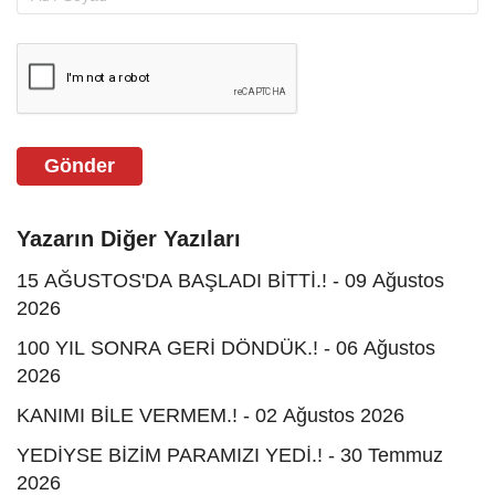
Gönder
Yazarın Diğer Yazıları
15 AĞUSTOS'DA BAŞLADI BİTTİ.! - 09 Ağustos
2026
100 YIL SONRA GERİ DÖNDÜK.! - 06 Ağustos
2026
KANIMI BİLE VERMEM.! - 02 Ağustos 2026
YEDİYSE BİZİM PARAMIZI YEDİ.! - 30 Temmuz
2026