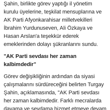
Şahin, birlikte görev yaptığı il yönetim
kurulu üyelerine, teşkilat mensuplarına ve
AK Parti Afyonkarahisar milletvekilleri
İbrahim Yurdunuseven, Ali Özkaya ve
Hasan Arslan'a teşekkür ederek
emeklerinden dolayı şükranlarını sundu.
"AK Parti sevdası her zaman
kalbimdedir"
Görev değişikliğinin ardından da siyasi
çalışmalarını sürdüreceğini belirten Turgay
Şahin, açıklamasında, "AK Parti sevdası
her zaman kalbimdedir. Farklı mecralarda
davama ve sevdama hizmet etmeye devam