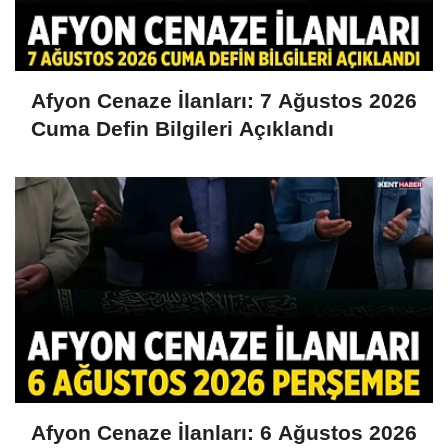
Afyon Cenaze İlanları: 7 Ağustos 2026
Cuma Defin Bilgileri Açıklandı
Afyon Cenaze İlanları: 6 Ağustos 2026