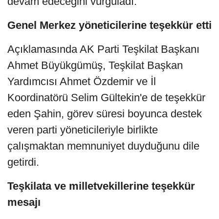
devam edeceğini vurguladı.
Genel Merkez yöneticilerine teşekkür etti
Açıklamasında AK Parti Teşkilat Başkanı
Ahmet Büyükgümüş, Teşkilat Başkan
Yardımcısı Ahmet Özdemir ve İl
Koordinatörü Selim Gültekin'e de teşekkür
eden Şahin, görev süresi boyunca destek
veren parti yöneticileriyle birlikte
çalışmaktan memnuniyet duyduğunu dile
getirdi.
Teşkilata ve milletvekillerine teşekkür
mesajı