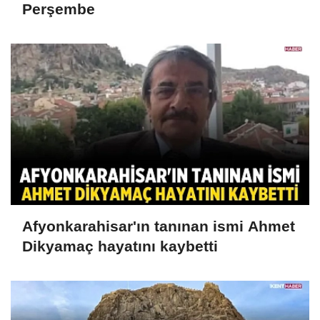
Perşembe
Afyonkarahisar'ın tanınan ismi Ahmet
Dikyamaç hayatını kaybetti