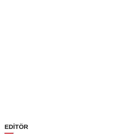
EDİTÖR