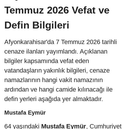
Temmuz 2026 Vefat ve
Defin Bilgileri
Afyonkarahisar'da 7 Temmuz 2026 tarihli
cenaze ilanları yayımlandı. Açıklanan
bilgiler kapsamında vefat eden
vatandaşların yakınlık bilgileri, cenaze
namazlarının hangi vakit namazının
ardından ve hangi camide kılınacağı ile
defin yerleri aşağıda yer almaktadır.
Mustafa Eymür
64 yaşındaki
Mustafa Eymür
, Cumhuriyet