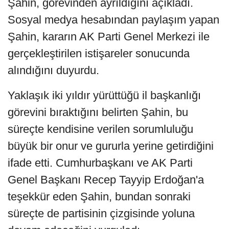
Şahin, görevinden ayrıldığını açıkladı.
Sosyal medya hesabından paylaşım yapan
Şahin, kararın AK Parti Genel Merkezi ile
gerçekleştirilen istişareler sonucunda
alındığını duyurdu.
Yaklaşık iki yıldır yürüttüğü il başkanlığı
görevini bıraktığını belirten Şahin, bu
süreçte kendisine verilen sorumluluğu
büyük bir onur ve gururla yerine getirdiğini
ifade etti. Cumhurbaşkanı ve AK Parti
Genel Başkanı Recep Tayyip Erdoğan'a
teşekkür eden Şahin, bundan sonraki
süreçte de partisinin çizgisinde yoluna