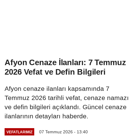
Afyon Cenaze İlanları: 7 Temmuz
2026 Vefat ve Defin Bilgileri
Afyon cenaze ilanları kapsamında 7
Temmuz 2026 tarihli vefat, cenaze namazı
ve defin bilgileri açıklandı. Güncel cenaze
ilanlarının detayları haberde.
07 Temmuz 2026 - 13:40
VEFATLARIMIZ