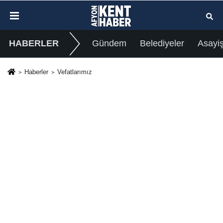
HABERLER
Gündem
Belediyeler
Asayi
Haberler
Vefatlarımız