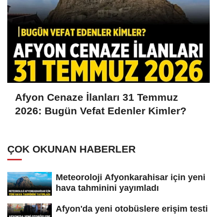
Afyon Cenaze İlanları 31 Temmuz
2026: Bugün Vefat Edenler Kimler?
ÇOK OKUNAN HABERLER
Meteoroloji Afyonkarahisar için yeni
hava tahminini yayımladı
Afyon'da yeni otobüslere erişim testi