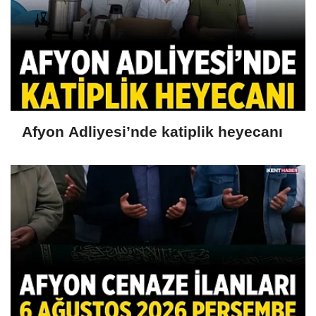
Afyon Adliyesi’nde katiplik heyecanı