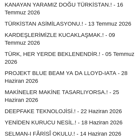
KANAYAN YARAMIZ DOĞU TÜRKİSTAN.! - 16
Temmuz 2026
TÜRKİSTAN ASİMİLASYONU.! - 13 Temmuz 2026
KARDEŞLERİMİZLE KUCAKLAŞMAK.! - 09
Temmuz 2026
TÜRK, HER YERDE BEKLENENDİR.! - 05 Temmuz
2026
PROJEKT BLUE BEAM YA DA LLOYD-IATA - 28
Haziran 2026
MAKİNELER MAKİNE TASARLIYORSA.! - 25
Haziran 2026
DEEPFAKE TEKNOLOJİSİ.! - 22 Haziran 2026
YENİDEN KURUCU NESİL.! - 18 Haziran 2026
SELMAN-I FÂRİSÎ OKULU.! - 14 Haziran 2026