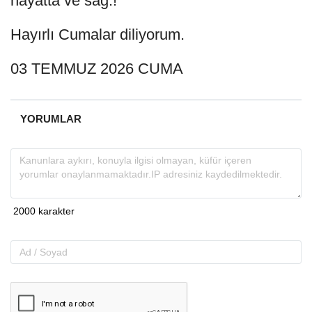
hayatta ve sağ.!
Hayırlı Cumalar diliyorum.
03 TEMMUZ 2026 CUMA
YORUMLAR