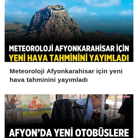
Meteoroloji Afyonkarahisar için yeni
hava tahminini yayımladı