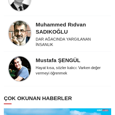
Muhammed Rıdvan
SADIKOĞLU
DAR AĞACINDA YARGILANAN
İNSANLIK
Mustafa ŞENGÜL
Hayat kısa, sözler kalıcı: Varken değer
vermeyi öğrenmek
ÇOK OKUNAN HABERLER