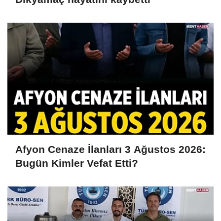
Afyon Cenaze İlanları 3 Ağustos 2026:
Bugün Kimler Vefat Etti?