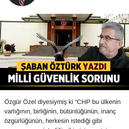
Özgür Özel diyesiymiş ki “CHP bu ülkenin
varlığının, birliğinin, bütünlüğünün, inanç
özgürlüğünün, herkesin istediği gibi