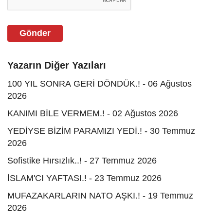
Gönder
Yazarın Diğer Yazıları
100 YIL SONRA GERİ DÖNDÜK.! - 06 Ağustos
2026
KANIMI BİLE VERMEM.! - 02 Ağustos 2026
YEDİYSE BİZİM PARAMIZI YEDİ.! - 30 Temmuz
2026
Sofistike Hırsızlık..! - 27 Temmuz 2026
İSLAM'CI YAFTASI.! - 23 Temmuz 2026
MUFAZAKARLARIN NATO AŞKI.! - 19 Temmuz
2026