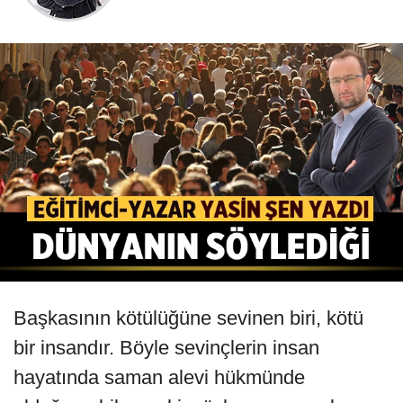
Başkasının kötülüğüne sevinen biri, kötü
bir insandır. Böyle sevinçlerin insan
hayatında saman alevi hükmünde