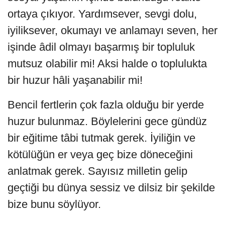
ortaya çıkıyor. Yardımsever, sevgi dolu,
iyiliksever, okumayı ve anlamayı seven, her
işinde âdil olmayı başarmış bir topluluk
mutsuz olabilir mi! Aksi halde o toplulukta
bir huzur hâli yaşanabilir mi!
Bencil fertlerin çok fazla olduğu bir yerde
huzur bulunmaz. Böylelerini gece gündüz
bir eğitime tâbi tutmak gerek. İyiliğin ve
kötülüğün er veya geç bize döneceğini
anlatmak gerek. Sayısız milletin gelip
geçtiği bu dünya sessiz ve dilsiz bir şekilde
bize bunu söylüyor.