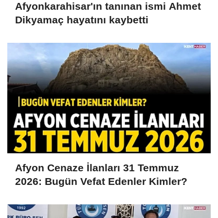
Afyonkarahisar'ın tanınan ismi Ahmet
Dikyamaç hayatını kaybetti
Afyon Cenaze İlanları 31 Temmuz
2026: Bugün Vefat Edenler Kimler?