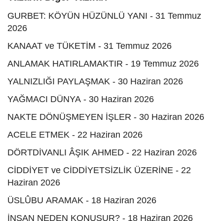
GURBET: KÖYÜN HÜZÜNLÜ YANI - 31 Temmuz
2026
KANAAT ve TÜKETİM - 31 Temmuz 2026
ANLAMAK HATIRLAMAKTIR - 19 Temmuz 2026
YALNIZLIĞI PAYLAŞMAK - 30 Haziran 2026
YAĞMACI DÜNYA - 30 Haziran 2026
NAKTE DÖNÜŞMEYEN İŞLER - 30 Haziran 2026
ACELE ETMEK - 22 Haziran 2026
DÖRTDİVANLI ÂŞIK AHMED - 22 Haziran 2026
CİDDİYET ve CİDDİYETSİZLİK ÜZERİNE - 22
Haziran 2026
ÜSLÛBU ARAMAK - 18 Haziran 2026
İNSAN NEDEN KONUŞUR? - 18 Haziran 2026