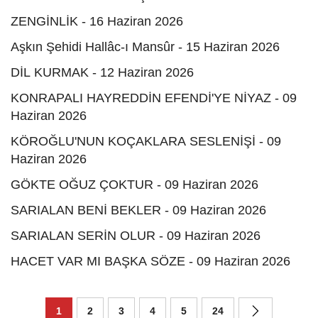
ZENGİNLİK - 16 Haziran 2026
Aşkın Şehidi Hallâc-ı Mansûr - 15 Haziran 2026
DİL KURMAK - 12 Haziran 2026
KONRAPALI HAYREDDİN EFENDİ'YE NİYAZ - 09
Haziran 2026
KÖROĞLU'NUN KOÇAKLARA SESLENİŞİ - 09
Haziran 2026
GÖKTE OĞUZ ÇOKTUR - 09 Haziran 2026
SARIALAN BENİ BEKLER - 09 Haziran 2026
SARIALAN SERİN OLUR - 09 Haziran 2026
HACET VAR MI BAŞKA SÖZE - 09 Haziran 2026
1
2
3
4
5
24