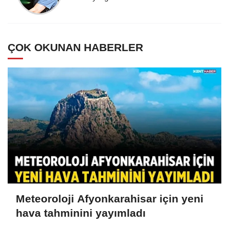
ÇOK OKUNAN HABERLER
Meteoroloji Afyonkarahisar için yeni
hava tahminini yayımladı