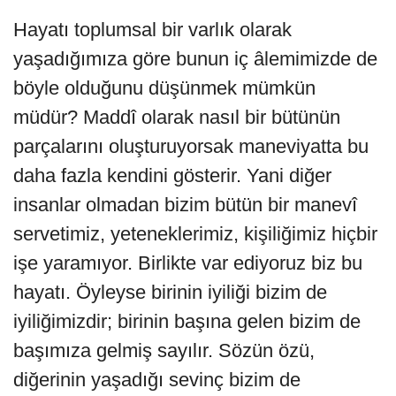
Hayatı toplumsal bir varlık olarak
yaşadığımıza göre bunun iç âlemimizde de
böyle olduğunu düşünmek mümkün
müdür? Maddî olarak nasıl bir bütünün
parçalarını oluşturuyorsak maneviyatta bu
daha fazla kendini gösterir. Yani diğer
insanlar olmadan bizim bütün bir manevî
servetimiz, yeteneklerimiz, kişiliğimiz hiçbir
işe yaramıyor. Birlikte var ediyoruz biz bu
hayatı. Öyleyse birinin iyiliği bizim de
iyiliğimizdir; birinin başına gelen bizim de
başımıza gelmiş sayılır. Sözün özü,
diğerinin yaşadığı sevinç bizim de