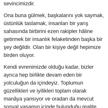
sevincimizdir.
Ona buna gülmek, başkalarını yok saymak,
üstünlük taslamak, insanları bir yarış
sahasında birbirini ezen rakipler hâline
getirmek bir insanlık felaketinden başka bir
şey değildir. Olan bir kişiye değil hepimize
birden oluyor.
Kendi evrenimizde olduğu kadar, bizler
ayrıca hep birlikte devam eden bir
yolculuğun da içindeyiz. Toplumun
güzellikleri ve iyilikleri toplam olarak
manâya yansıyor ve oradan da mevcut
sosyal yaşamın içinde bulunduğu realite