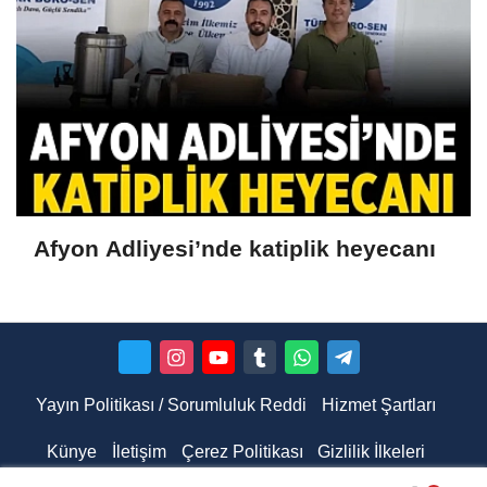
Afyon Adliyesi’nde katiplik heyecanı
Yayın Politikası / Sorumluluk Reddi
Hizmet Şartları
Künye
İletişim
Çerez Politikası
Gizlilik İlkeleri