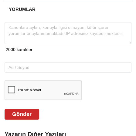
YORUMLAR
Gönder
Yazarın Diğer Yazıları