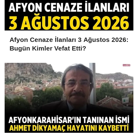
Afyon Cenaze İlanları 3 Ağustos 2026:
Bugün Kimler Vefat Etti?