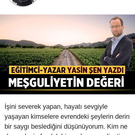
İşini severek yapan, hayatı sevgiyle
yaşayan kimselere evrendeki şeylerin derin
bir saygı beslediğini düşünüyorum. Kim ne