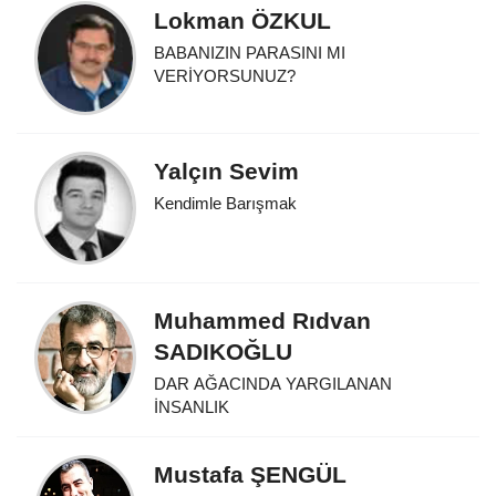
Lokman ÖZKUL
BABANIZIN PARASINI MI
VERİYORSUNUZ?
Yalçın Sevim
Kendimle Barışmak
Muhammed Rıdvan
SADIKOĞLU
DAR AĞACINDA YARGILANAN
İNSANLIK
Mustafa ŞENGÜL