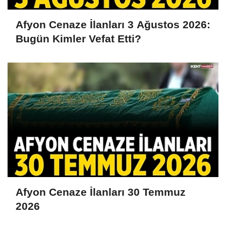
Afyon Cenaze İlanları 3 Ağustos 2026:
Bugün Kimler Vefat Etti?
Afyon Cenaze İlanları 30 Temmuz
2026