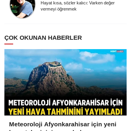
Hayat kısa, sözler kalıcı: Varken değer
vermeyi öğrenmek
ÇOK OKUNAN HABERLER
Meteoroloji Afyonkarahisar için yeni