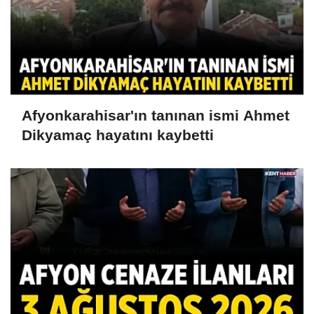
Afyonkarahisar'ın tanınan ismi Ahmet
Dikyamaç hayatını kaybetti