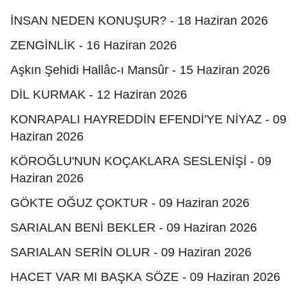
İNSAN NEDEN KONUŞUR? - 18 Haziran 2026
ZENGİNLİK - 16 Haziran 2026
Aşkın Şehidi Hallâc-ı Mansûr - 15 Haziran 2026
DİL KURMAK - 12 Haziran 2026
KONRAPALI HAYREDDİN EFENDİ'YE NİYAZ - 09
Haziran 2026
KÖROĞLU'NUN KOÇAKLARA SESLENİŞİ - 09
Haziran 2026
GÖKTE OĞUZ ÇOKTUR - 09 Haziran 2026
SARIALAN BENİ BEKLER - 09 Haziran 2026
SARIALAN SERİN OLUR - 09 Haziran 2026
HACET VAR MI BAŞKA SÖZE - 09 Haziran 2026