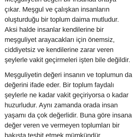
çıkar. Meşgul ve çalışkan insanların
oluşturduğu bir toplum daima mutludur.
Aksi halde insanlar kendilerine bir
meşguliyet arayacakları için önemsiz,
ciddiyetsiz ve kendilerine zarar veren
şeylerle vakit geçirmeleri işten bile değildir.
Meşguliyetin değeri insanın ve toplumun da
değerini ifade eder. Bir toplum faydalı
şeylerle ne kadar vakit geçiriyorsa o kadar
huzurludur. Aynı zamanda orada insan
yaşamı da çok değerlidir. Buna göre insana
değer veren ve vermeyen toplumları bir
bakışta tesbit etmek mümkündür.