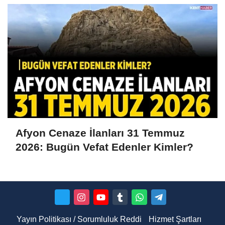
Afyon Cenaze İlanları 31 Temmuz
2026: Bugün Vefat Edenler Kimler?
Yayın Politikası / Sorumluluk Reddi
Hizmet Şartları