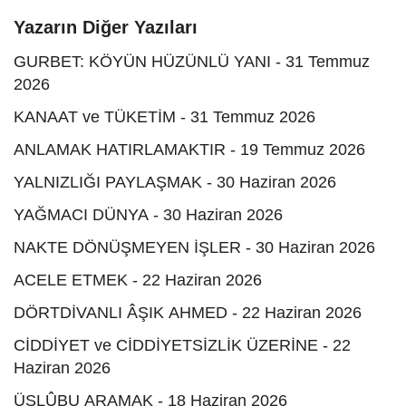
Yazarın Diğer Yazıları
GURBET: KÖYÜN HÜZÜNLÜ YANI - 31 Temmuz
2026
KANAAT ve TÜKETİM - 31 Temmuz 2026
ANLAMAK HATIRLAMAKTIR - 19 Temmuz 2026
YALNIZLIĞI PAYLAŞMAK - 30 Haziran 2026
YAĞMACI DÜNYA - 30 Haziran 2026
NAKTE DÖNÜŞMEYEN İŞLER - 30 Haziran 2026
ACELE ETMEK - 22 Haziran 2026
DÖRTDİVANLI ÂŞIK AHMED - 22 Haziran 2026
CİDDİYET ve CİDDİYETSİZLİK ÜZERİNE - 22
Haziran 2026
ÜSLÛBU ARAMAK - 18 Haziran 2026