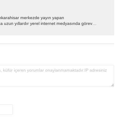
nkarahisar merkezde yayın yapan
 uzun yıllardır yerel internet medyasında görev
.