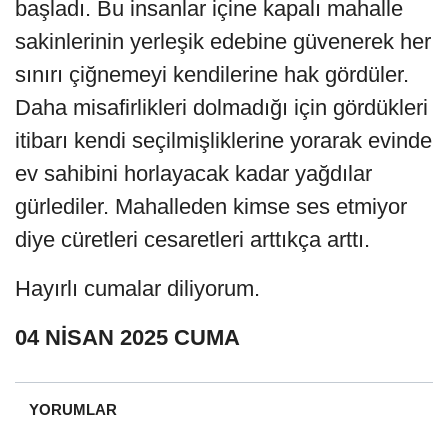
başladı. Bu insanlar içine kapalı mahalle
sakinlerinin yerleşik edebine güvenerek her
sınırı çiğnemeyi kendilerine hak gördüler.
Daha misafirlikleri dolmadığı için gördükleri
itibarı kendi seçilmişliklerine yorarak evinde
ev sahibini horlayacak kadar yağdılar
gürlediler. Mahalleden kimse ses etmiyor
diye cüretleri cesaretleri arttıkça arttı.
Hayırlı cumalar diliyorum.
04 NİSAN 2025 CUMA
YORUMLAR