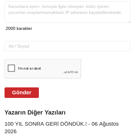
Gönder
Yazarın Diğer Yazıları
100 YIL SONRA GERİ DÖNDÜK.! - 06 Ağustos
2026