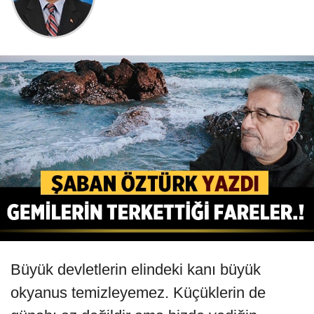
Büyük devletlerin elindeki kanı büyük
okyanus temizleyemez. Küçüklerin de