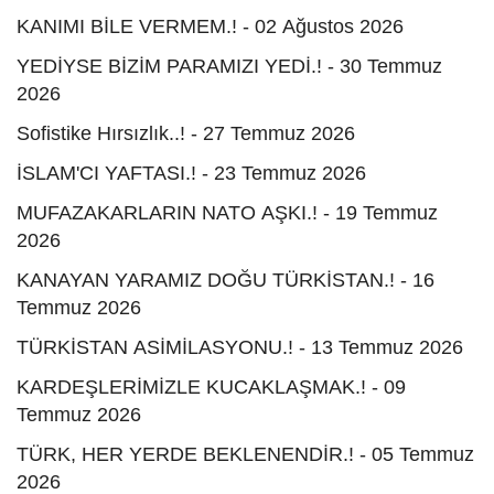
KANIMI BİLE VERMEM.! - 02 Ağustos 2026
YEDİYSE BİZİM PARAMIZI YEDİ.! - 30 Temmuz
2026
Sofistike Hırsızlık..! - 27 Temmuz 2026
İSLAM'CI YAFTASI.! - 23 Temmuz 2026
MUFAZAKARLARIN NATO AŞKI.! - 19 Temmuz
2026
KANAYAN YARAMIZ DOĞU TÜRKİSTAN.! - 16
Temmuz 2026
TÜRKİSTAN ASİMİLASYONU.! - 13 Temmuz 2026
KARDEŞLERİMİZLE KUCAKLAŞMAK.! - 09
Temmuz 2026
TÜRK, HER YERDE BEKLENENDİR.! - 05 Temmuz
2026