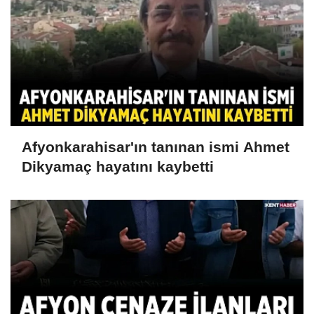
Afyonkarahisar'ın tanınan ismi Ahmet
Dikyamaç hayatını kaybetti