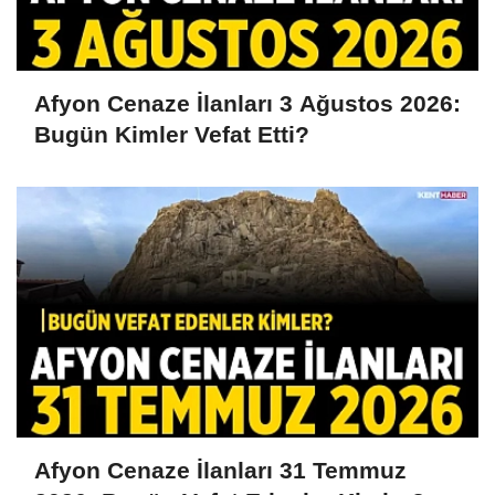
Afyon Cenaze İlanları 3 Ağustos 2026:
Bugün Kimler Vefat Etti?
Afyon Cenaze İlanları 31 Temmuz