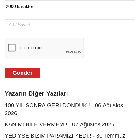
Gönder
Yazarın Diğer Yazıları
100 YIL SONRA GERİ DÖNDÜK.! - 06 Ağustos
2026
KANIMI BİLE VERMEM.! - 02 Ağustos 2026
YEDİYSE BİZİM PARAMIZI YEDİ.! - 30 Temmuz