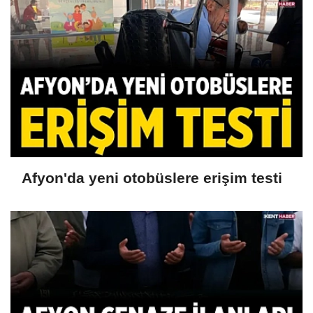
Afyon'da yeni otobüslere erişim testi