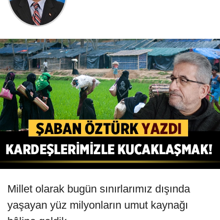
Millet olarak bugün sınırlarımız dışında
yaşayan yüz milyonların umut kaynağı