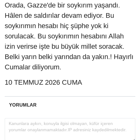
Orada, Gazze'de bir soykırım yaşandı.
Hâlen de saldırılar devam ediyor. Bu
soykırımın hesabı hiç şüphe yok ki
sorulacak. Bu soykırımın hesabını Allah
izin verirse işte bu büyük millet soracak.
Belki yarın belki yarından da yakın.! Hayırlı
Cumalar diliyorum.
10 TEMMUZ 2026 CUMA
YORUMLAR