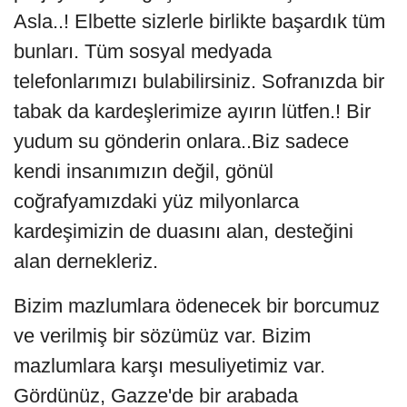
Asla..! Elbette sizlerle birlikte başardık tüm
bunları. Tüm sosyal medyada
telefonlarımızı bulabilirsiniz. Sofranızda bir
tabak da kardeşlerimize ayırın lütfen.! Bir
yudum su gönderin onlara..Biz sadece
kendi insanımızın değil, gönül
coğrafyamızdaki yüz milyonlarca
kardeşimizin de duasını alan, desteğini
alan dernekleriz.
Bizim mazlumlara ödenecek bir borcumuz
ve verilmiş bir sözümüz var. Bizim
mazlumlara karşı mesuliyetimiz var.
Gördünüz, Gazze'de bir arabada