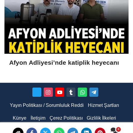
Afyon Adliyesi’nde katiplik heyecanı
Yayın Politikası / Sorumluluk Reddi
Hizmet Şartları
Künye
İletişim
Çerez Politikası
Gizlilik İlkeleri
Hakkımızda