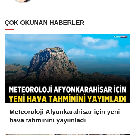
ÇOK OKUNAN HABERLER
Meteoroloji Afyonkarahisar için yeni
hava tahminini yayımladı