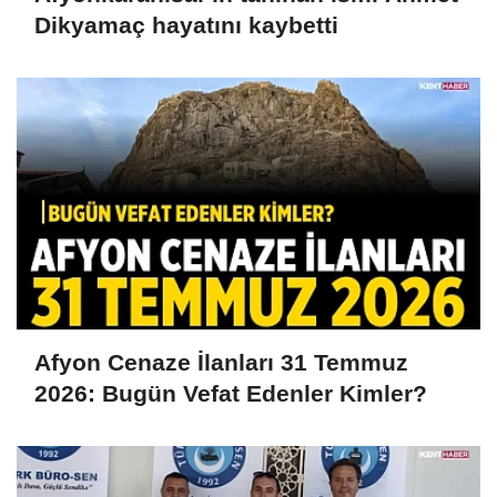
Dikyamaç hayatını kaybetti
Afyon Cenaze İlanları 31 Temmuz
2026: Bugün Vefat Edenler Kimler?