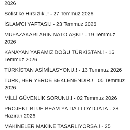
2026
Sofistike Hırsızlık..! - 27 Temmuz 2026
İSLAM'CI YAFTASI.! - 23 Temmuz 2026
MUFAZAKARLARIN NATO AŞKI.! - 19 Temmuz
2026
KANAYAN YARAMIZ DOĞU TÜRKİSTAN.! - 16
Temmuz 2026
TÜRKİSTAN ASİMİLASYONU.! - 13 Temmuz 2026
TÜRK, HER YERDE BEKLENENDİR.! - 05 Temmuz
2026
MİLLİ GÜVENLİK SORUNU.! - 02 Temmuz 2026
PROJEKT BLUE BEAM YA DA LLOYD-IATA - 28
Haziran 2026
MAKİNELER MAKİNE TASARLIYORSA.! - 25