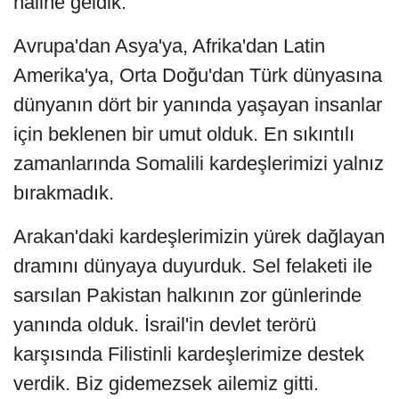
hâline geldik.
Avrupa'dan Asya'ya, Afrika'dan Latin
Amerika'ya, Orta Doğu'dan Türk dünyasına
dünyanın dört bir yanında yaşayan insanlar
için beklenen bir umut olduk. En sıkıntılı
zamanlarında Somalili kardeşlerimizi yalnız
bırakmadık.
Arakan'daki kardeşlerimizin yürek dağlayan
dramını dünyaya duyurduk. Sel felaketi ile
sarsılan Pakistan halkının zor günlerinde
yanında olduk. İsrail'in devlet terörü
karşısında Filistinli kardeşlerimize destek
verdik. Biz gidemezsek ailemiz gitti.