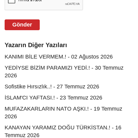
Gönder
Yazarın Diğer Yazıları
KANIMI BİLE VERMEM.! - 02 Ağustos 2026
YEDİYSE BİZİM PARAMIZI YEDİ.! - 30 Temmuz
2026
Sofistike Hırsızlık..! - 27 Temmuz 2026
İSLAM'CI YAFTASI.! - 23 Temmuz 2026
MUFAZAKARLARIN NATO AŞKI.! - 19 Temmuz
2026
KANAYAN YARAMIZ DOĞU TÜRKİSTAN.! - 16
Temmuz 2026