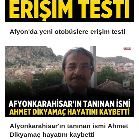
Afyon'da yeni otobüslere erişim testi
Afyonkarahisar'ın tanınan ismi Ahmet
Dikyamaç hayatını kaybetti