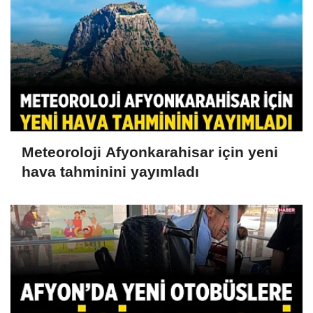
Meteoroloji Afyonkarahisar için yeni
hava tahminini yayımladı