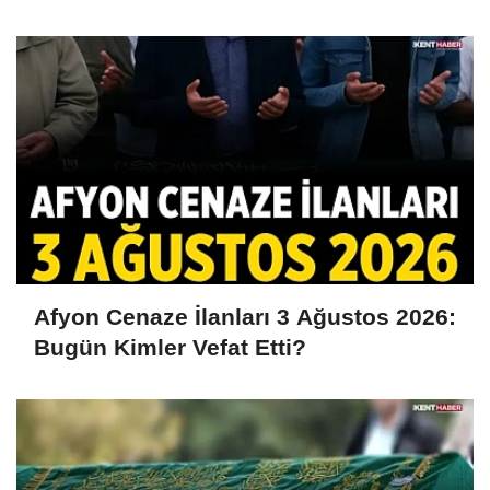
Afyon Cenaze İlanları 3 Ağustos 2026:
Bugün Kimler Vefat Etti?