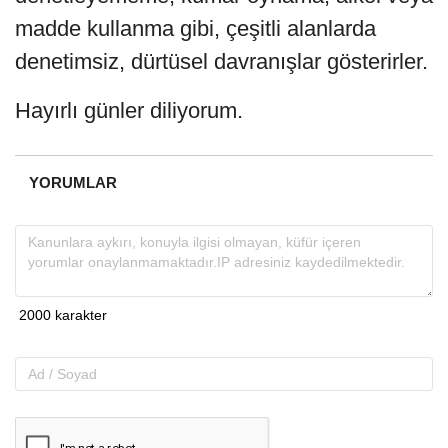
madde kullanma gibi, çeşitli alanlarda
denetimsiz, dürtüsel davranışlar gösterirler.
Hayırlı günler diliyorum.
YORUMLAR