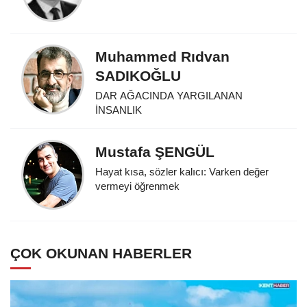
Muhammed Rıdvan
SADIKOĞLU
DAR AĞACINDA YARGILANAN
İNSANLIK
Mustafa ŞENGÜL
Hayat kısa, sözler kalıcı: Varken değer
vermeyi öğrenmek
ÇOK OKUNAN HABERLER