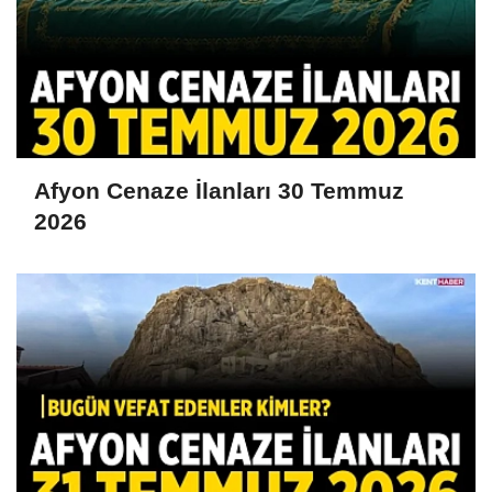
Afyon Cenaze İlanları 30 Temmuz
2026