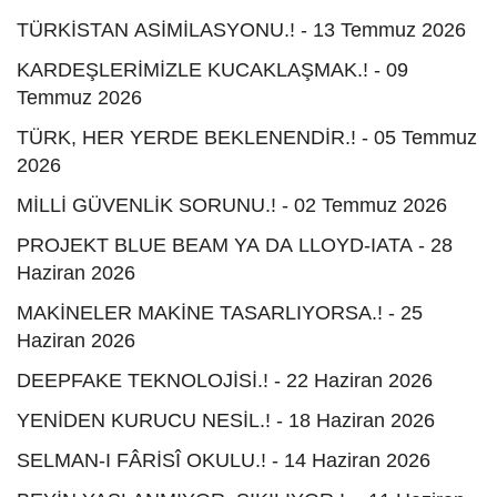
TÜRKİSTAN ASİMİLASYONU.! - 13 Temmuz 2026
KARDEŞLERİMİZLE KUCAKLAŞMAK.! - 09
Temmuz 2026
TÜRK, HER YERDE BEKLENENDİR.! - 05 Temmuz
2026
MİLLİ GÜVENLİK SORUNU.! - 02 Temmuz 2026
PROJEKT BLUE BEAM YA DA LLOYD-IATA - 28
Haziran 2026
MAKİNELER MAKİNE TASARLIYORSA.! - 25
Haziran 2026
DEEPFAKE TEKNOLOJİSİ.! - 22 Haziran 2026
YENİDEN KURUCU NESİL.! - 18 Haziran 2026
SELMAN-I FÂRİSÎ OKULU.! - 14 Haziran 2026