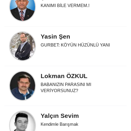
KANIMI BİLE VERMEM.!
Yasin Şen
GURBET: KÖYÜN HÜZÜNLÜ YANI
Lokman ÖZKUL
BABANIZIN PARASINI MI
VERİYORSUNUZ?
Yalçın Sevim
Kendimle Barışmak