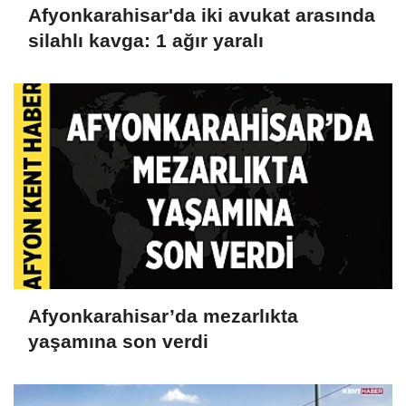
Afyonkarahisar'da iki avukat arasında
silahlı kavga: 1 ağır yaralı
Afyonkarahisar’da mezarlıkta
yaşamına son verdi