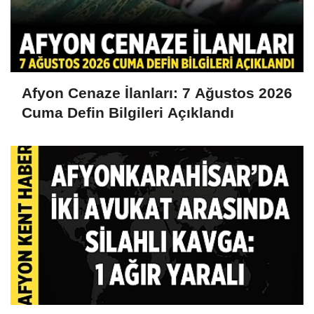
Afyon Cenaze İlanları: 7 Ağustos 2026
Cuma Defin Bilgileri Açıklandı