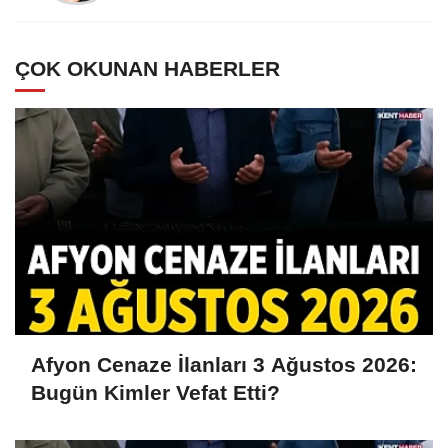
ÇOK OKUNAN HABERLER
Afyon Cenaze İlanları 3 Ağustos 2026:
Bugün Kimler Vefat Etti?