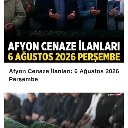
Afyon Cenaze İlanları: 6 Ağustos 2026
Perşembe