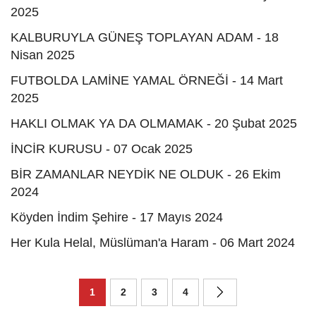
2025
KALBURUYLA GÜNEŞ TOPLAYAN ADAM - 18
Nisan 2025
FUTBOLDA LAMİNE YAMAL ÖRNEĞİ - 14 Mart
2025
HAKLI OLMAK YA DA OLMAMAK - 20 Şubat 2025
İNCİR KURUSU - 07 Ocak 2025
BİR ZAMANLAR NEYDİK NE OLDUK - 26 Ekim
2024
Köyden İndim Şehire - 17 Mayıs 2024
Her Kula Helal, Müslüman'a Haram - 06 Mart 2024
1
2
3
4