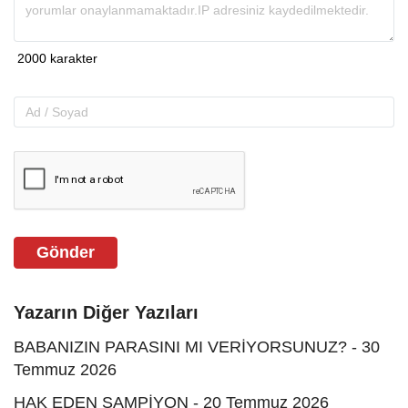
Gönder
Yazarın Diğer Yazıları
BABANIZIN PARASINI MI VERİYORSUNUZ? - 30
Temmuz 2026
HAK EDEN ŞAMPİYON - 20 Temmuz 2026