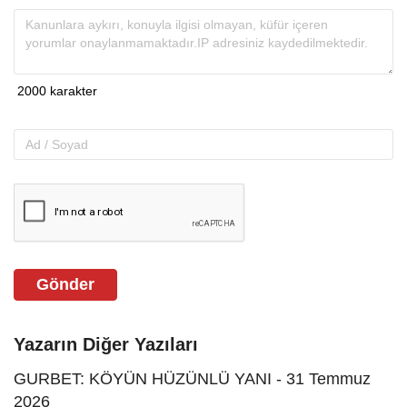
Gönder
Yazarın Diğer Yazıları
GURBET: KÖYÜN HÜZÜNLÜ YANI - 31 Temmuz
2026