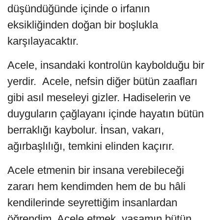
düşündüğünde içinde o irfanın
eksikliğinden doğan bir boşlukla
karşılayacaktır.
Acele, insandaki kontrolün kaybolduğu bir
yerdir. Acele, nefsin diğer bütün zaafları
gibi asıl meseleyi gizler. Hadiselerin ve
duyguların çağlayanı içinde hayatın bütün
berraklığı kaybolur. İnsan, vakarı,
ağırbaşlılığı, temkini elinden kaçırır.
Acele etmenin bir insana verebileceği
zararı hem kendimden hem de bu hâli
kendilerinde seyrettiğim insanlardan
öğrendim. Acele etmek, yaşamın bütün