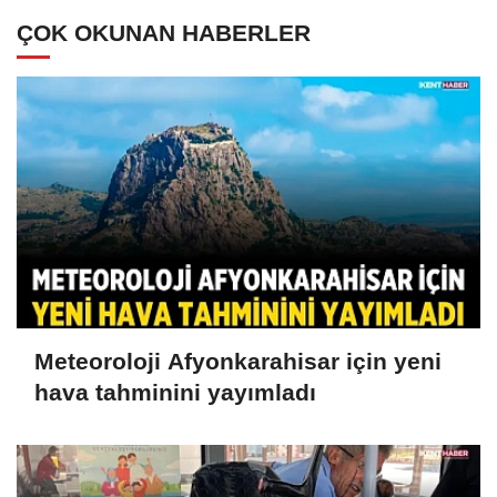
ÇOK OKUNAN HABERLER
Meteoroloji Afyonkarahisar için yeni
hava tahminini yayımladı