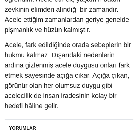
zevkinin elimden alındığı bir zamandır.
Acele ettiğim zamanlardan geriye genelde
pişmanlık ve hüzün kalmıştır.
Acele, fark edildiğinde orada sebeplerin bir
hükmü kalmaz. Dışarıdaki nedenlerin
ardına gizlenmiş acele duygusu onları fark
etmek sayesinde açığa çıkar. Açığa çıkan,
görünür olan her olumsuz duygu gibi
acelecilik de insan iradesinin kolay bir
hedefi hâline gelir.
YORUMLAR