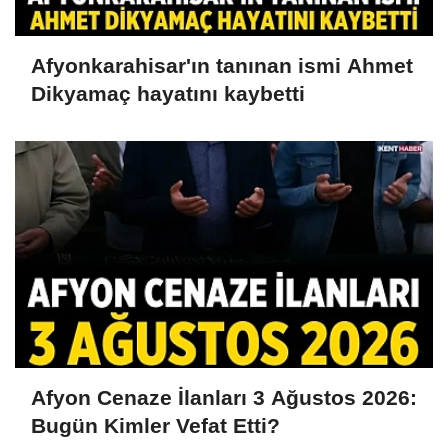
Afyonkarahisar'ın tanınan ismi Ahmet
Dikyamaç hayatını kaybetti
Afyon Cenaze İlanları 3 Ağustos 2026:
Bugün Kimler Vefat Etti?