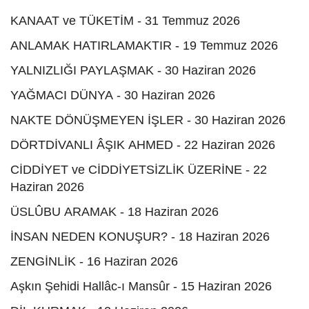
KANAAT ve TÜKETİM - 31 Temmuz 2026
ANLAMAK HATIRLAMAKTIR - 19 Temmuz 2026
YALNIZLIĞI PAYLAŞMAK - 30 Haziran 2026
YAĞMACI DÜNYA - 30 Haziran 2026
NAKTE DÖNÜŞMEYEN İŞLER - 30 Haziran 2026
DÖRTDİVANLI ÂŞIK AHMED - 22 Haziran 2026
CİDDİYET ve CİDDİYETSİZLİK ÜZERİNE - 22
Haziran 2026
ÜSLÛBU ARAMAK - 18 Haziran 2026
İNSAN NEDEN KONUŞUR? - 18 Haziran 2026
ZENGİNLİK - 16 Haziran 2026
Aşkın Şehidi Hallâc-ı Mansûr - 15 Haziran 2026