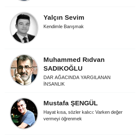
Yalçın Sevim
Kendimle Barışmak
Muhammed Rıdvan
SADIKOĞLU
DAR AĞACINDA YARGILANAN
İNSANLIK
Mustafa ŞENGÜL
Hayat kısa, sözler kalıcı: Varken değer
vermeyi öğrenmek