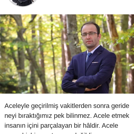
Aceleyle geçirilmiş vakitlerden sonra geride
neyi bıraktığımız pek bilinmez. Acele etmek
insanın içini parçalayan bir hâldir. Acele