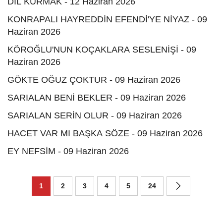
DİL KURMAK - 12 Haziran 2026
KONRAPALI HAYREDDİN EFENDİ'YE NİYAZ - 09
Haziran 2026
KÖROĞLU'NUN KOÇAKLARA SESLENİŞİ - 09
Haziran 2026
GÖKTE OĞUZ ÇOKTUR - 09 Haziran 2026
SARIALAN BENİ BEKLER - 09 Haziran 2026
SARIALAN SERİN OLUR - 09 Haziran 2026
HACET VAR MI BAŞKA SÖZE - 09 Haziran 2026
EY NEFSİM - 09 Haziran 2026
1
2
3
4
5
24