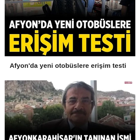
Afyon'da yeni otobüslere erişim testi