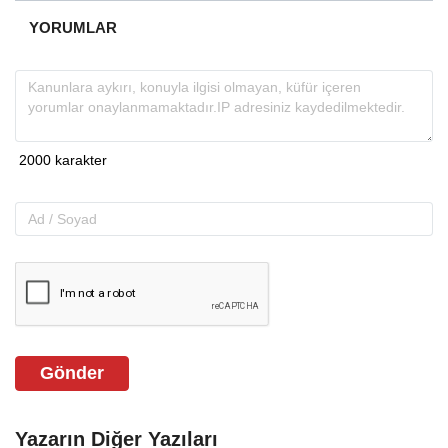
YORUMLAR
Gönder
Yazarın Diğer Yazıları