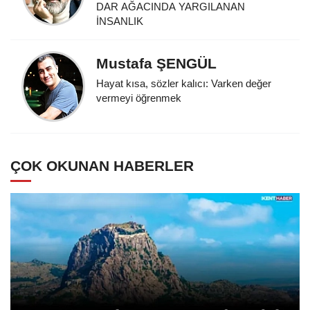
DAR AĞACINDA YARGILANAN
İNSANLIK
Mustafa ŞENGÜL
Hayat kısa, sözler kalıcı: Varken değer
vermeyi öğrenmek
ÇOK OKUNAN HABERLER