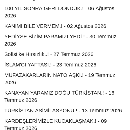
100 YIL SONRA GERİ DÖNDÜK.! - 06 Ağustos
2026
KANIMI BİLE VERMEM.! - 02 Ağustos 2026
YEDİYSE BİZİM PARAMIZI YEDİ.! - 30 Temmuz
2026
Sofistike Hırsızlık..! - 27 Temmuz 2026
İSLAM'CI YAFTASI.! - 23 Temmuz 2026
MUFAZAKARLARIN NATO AŞKI.! - 19 Temmuz
2026
KANAYAN YARAMIZ DOĞU TÜRKİSTAN.! - 16
Temmuz 2026
TÜRKİSTAN ASİMİLASYONU.! - 13 Temmuz 2026
KARDEŞLERİMİZLE KUCAKLAŞMAK.! - 09
Temmuz 2026