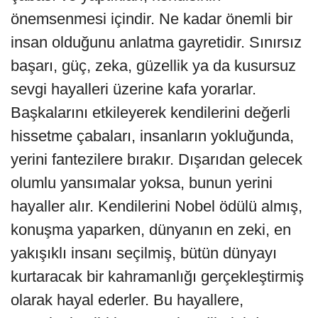
önemsenmesi içindir. Ne kadar önemli bir
insan olduğunu anlatma gayretidir. Sınırsız
başarı, güç, zeka, güzellik ya da kusursuz
sevgi hayalleri üzerine kafa yorarlar.
Başkalarını etkileyerek kendilerini değerli
hissetme çabaları, insanların yokluğunda,
yerini fantezilere bırakır. Dışarıdan gelecek
olumlu yansımalar yoksa, bunun yerini
hayaller alır. Kendilerini Nobel ödülü almış,
konuşma yaparken, dünyanın en zeki, en
yakışıklı insanı seçilmiş, bütün dünyayı
kurtaracak bir kahramanlığı gerçekleştirmiş
olarak hayal ederler. Bu hayallere,