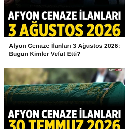
Afyon Cenaze İlanları 3 Ağustos 2026:
Bugün Kimler Vefat Etti?