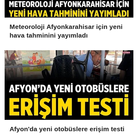
Meteoroloji Afyonkarahisar için yeni
hava tahminini yayımladı
Afyon'da yeni otobüslere erişim testi