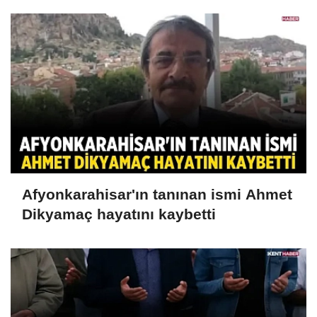
Afyonkarahisar'ın tanınan ismi Ahmet
Dikyamaç hayatını kaybetti