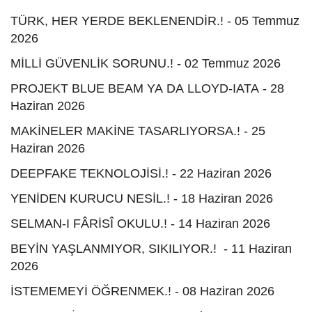
TÜRK, HER YERDE BEKLENENDİR.! - 05 Temmuz
2026
MİLLİ GÜVENLİK SORUNU.! - 02 Temmuz 2026
PROJEKT BLUE BEAM YA DA LLOYD-IATA - 28
Haziran 2026
MAKİNELER MAKİNE TASARLIYORSA.! - 25
Haziran 2026
DEEPFAKE TEKNOLOJİSİ.! - 22 Haziran 2026
YENİDEN KURUCU NESİL.! - 18 Haziran 2026
SELMAN-I FÂRİSÎ OKULU.! - 14 Haziran 2026
BEYİN YAŞLANMIYOR, SIKILIYOR.! - 11 Haziran
2026
İSTEMEMEYİ ÖĞRENMEK.! - 08 Haziran 2026