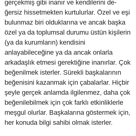
gerçekmiş gibi inanır ve kendilerini de­
ğersiz hissetmekten kurtulurlar. Özel ve eşi
bulunmaz biri olduklarına ve ancak başka
özel ya da toplumsal durumu üstün kişilerin
(ya da kurumların) kendisini
anlayabileceğine ya da ancak onlarla
arkadaşlık etmesi gerektiğine inanırlar. Çok
beğenilmek isterler. Sürekli başkalarının
beğenisini kazanmak için çabalarlar. Hiçbir
şeyle gerçek anlamda ilgilenmez, daha çok
beğenilebilmek için çok farklı etkinliklerle
meşgul olurlar. Başkalarına göstermek için,
her ko­nuda bilgi sahibi olmak isterler.