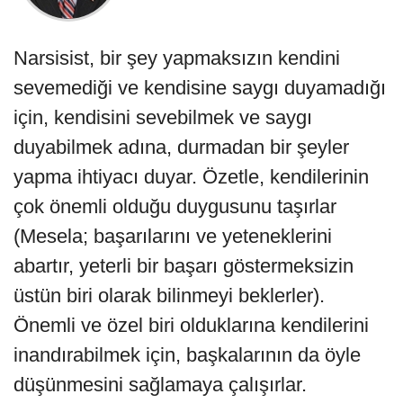
Narsisist, bir şey yapmaksızın kendini
sevemediği ve kendisine saygı du­yamadığı
için, kendisini sevebilmek ve saygı
duyabilmek adına, durmadan bir şeyler
yapma ihtiyacı duyar. Özetle, kendilerinin
çok önemli olduğu duygusunu taşırlar
(Mesela; başarılarını ve yeteneklerini
abartır, yeterli bir başarı göstermeksizin
üstün biri olarak bilinmeyi beklerler).
Önemli ve özel biri olduklarına kendilerini
inandırabilmek için, başkalarının da öyle
düşünmesini sağ­lamaya çalışırlar.