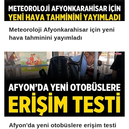
Meteoroloji Afyonkarahisar için yeni
hava tahminini yayımladı
Afyon'da yeni otobüslere erişim testi