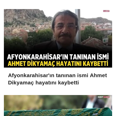
Afyonkarahisar'ın tanınan ismi Ahmet
Dikyamaç hayatını kaybetti