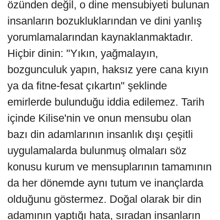
özünden değil, o dine mensubiyeti bulunan
insanların bozukluklarından ve dini yanlış
yorumlamalarından kaynaklanmaktadır.
Hiçbir dinin: "Yıkın, yağmalayın,
bozgunculuk yapın, haksız yere cana kıyın
ya da fitne-fesat çıkartın" şeklinde
emirlerde bulunduğu iddia edilemez. Tarih
içinde Kilise'nin ve onun mensubu olan
bazı din adamlarının insanlık dışı çeşitli
uygulamalarda bulunmuş olmaları söz
konusu kurum ve mensuplarının tamamının
da her dönemde aynı tutum ve inançlarda
olduğunu göstermez. Doğal olarak bir din
adamının yaptığı hata, sıradan insanların