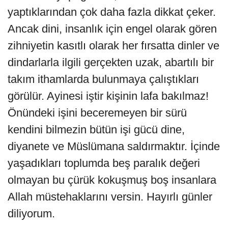
yaptıklarından çok daha fazla dikkat çeker.
Ancak dini, insanlık için engel olarak gören
zihniyetin kasıtlı olarak her fırsatta dinler ve
dindarlarla ilgili gerçekten uzak, abartılı bir
takım ithamlarda bulunmaya çalıştıkları
görülür. Ayinesi iştir kişinin lafa bakılmaz!
Önündeki işini beceremeyen bir sürü
kendini bilmezin bütün işi gücü dine,
diyanete ve Müslümana saldırmaktır. İçinde
yaşadıkları toplumda beş paralık değeri
olmayan bu çürük kokuşmuş boş insanlara
Allah müstehaklarını versin. Hayırlı günler
diliyorum.