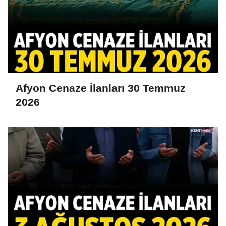
Afyon Cenaze İlanları 30 Temmuz
2026