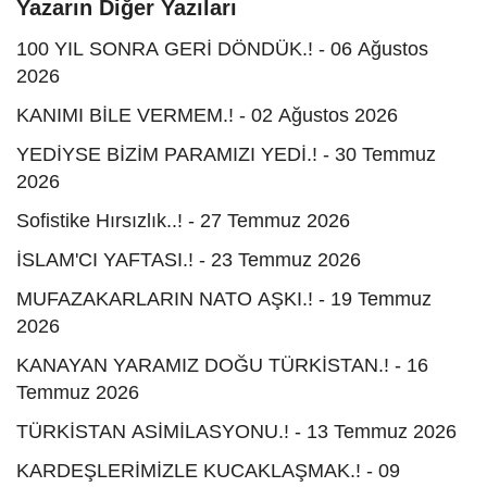
Yazarın Diğer Yazıları
100 YIL SONRA GERİ DÖNDÜK.! - 06 Ağustos
2026
KANIMI BİLE VERMEM.! - 02 Ağustos 2026
YEDİYSE BİZİM PARAMIZI YEDİ.! - 30 Temmuz
2026
Sofistike Hırsızlık..! - 27 Temmuz 2026
İSLAM'CI YAFTASI.! - 23 Temmuz 2026
MUFAZAKARLARIN NATO AŞKI.! - 19 Temmuz
2026
KANAYAN YARAMIZ DOĞU TÜRKİSTAN.! - 16
Temmuz 2026
TÜRKİSTAN ASİMİLASYONU.! - 13 Temmuz 2026
KARDEŞLERİMİZLE KUCAKLAŞMAK.! - 09