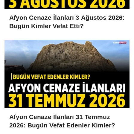
Afyon Cenaze İlanları 3 Ağustos 2026:
Bugün Kimler Vefat Etti?
Afyon Cenaze İlanları 31 Temmuz
2026: Bugün Vefat Edenler Kimler?