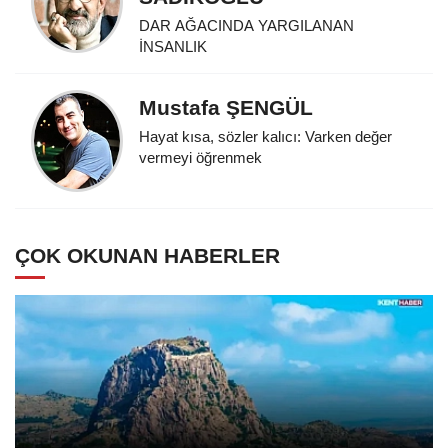
DAR AĞACINDA YARGILANAN
İNSANLIK
Mustafa ŞENGÜL
Hayat kısa, sözler kalıcı: Varken değer
vermeyi öğrenmek
ÇOK OKUNAN HABERLER