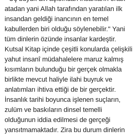
atadan yani Allah tarafından yaratılan ilk
insandan geldiği inancının en temel
kabullerden biri olduğu söylenebilir.'' Yani
tüm dinlerin özünde insanlar kardeştir.
Kutsal Kitap içinde çeşitli konularda çelişkili
yahut insanî müdahalelere maruz kalmış
kısımların bulunduğu bir gerçek olmakla
birlikte mevcut haliyle ilahi buyruk ve
anlatımları ihtiva ettiği de bir gerçektir.
İnsanlık tarihi boyunca işlenen suçların,
zulüm ve baskıların dinsel temelli
olduğunun iddia edilmesi de gerçeği
yansıtmamaktadır. Zira bu durum dinlerin