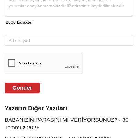
Gönder
Yazarın Diğer Yazıları
BABANIZIN PARASINI MI VERİYORSUNUZ? - 30
Temmuz 2026