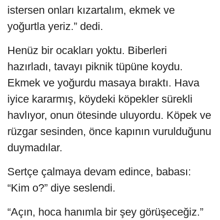
istersen onları kızartalım, ekmek ve
yoğurtla yeriz.” dedi.
Henüz bir ocakları yoktu. Biberleri
hazırladı, tavayı piknik tüpüne koydu.
Ekmek ve yoğurdu masaya bıraktı. Hava
iyice kararmış, köydeki köpekler sürekli
havlıyor, onun ötesinde uluyordu. Köpek ve
rüzgar sesinden, önce kapının vurulduğunu
duymadılar.
Sertçe çalmaya devam edince, babası:
“Kim o?” diye seslendi.
“Açın, hoca hanımla bir şey görüşeceğiz.”