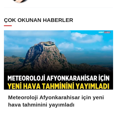
ÇOK OKUNAN HABERLER
Meteoroloji Afyonkarahisar için yeni
hava tahminini yayımladı