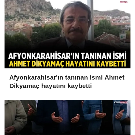
Afyonkarahisar'ın tanınan ismi Ahmet
Dikyamaç hayatını kaybetti