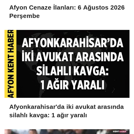
Afyon Cenaze İlanları: 6 Ağustos 2026
Perşembe
Afyonkarahisar'da iki avukat arasında
silahlı kavga: 1 ağır yaralı