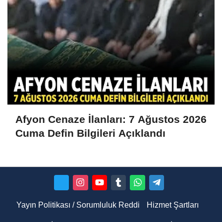
Afyon Cenaze İlanları: 7 Ağustos 2026
Cuma Defin Bilgileri Açıklandı
Yayın Politikası / Sorumluluk Reddi
Hizmet Şartları