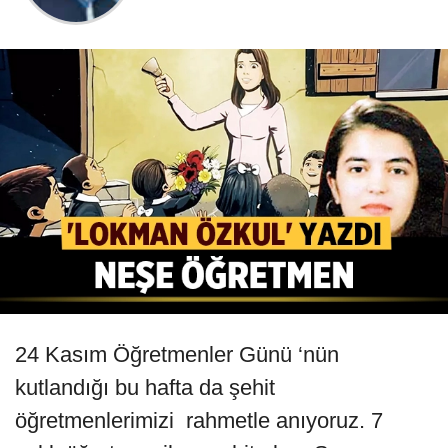
24 Kasım Öğretmenler Günü ‘nün
kutlandığı bu hafta da şehit
öğretmenlerimizi rahmetle anıyoruz. 7