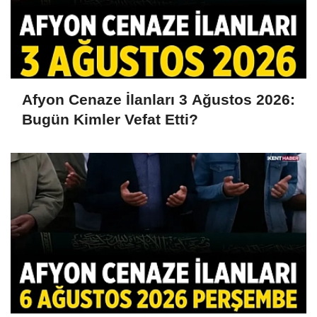
Afyon Cenaze İlanları 3 Ağustos 2026:
Bugün Kimler Vefat Etti?