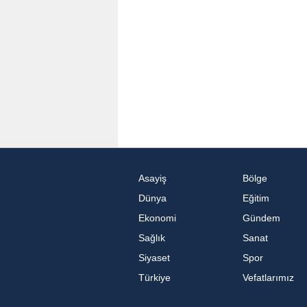
Asayiş
Bölge
Dünya
Eğitim
Ekonomi
Gündem
Sağlık
Sanat
Siyaset
Spor
Türkiye
Vefatlarımız