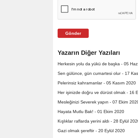
Gönder
Yazarın Diğer Yazıları
Herkesin yolu da yükü de başka - 05 Haz
Sen gülünce, gün cumartesi olur - 17 Ka
Pelerinsiz kahramanlar - 05 Kasım 2020
Her işinizde doğru ve dürüst olmak - 16
Mesleğinizi Severek yapın - 07 Ekim 202
Hayata Mutlu Bak! - 01 Ekim 2020
Kışlıklar raflarda yerini aldı - 28 Eylül 20
Gazi olmak şereftir - 20 Eylül 2020