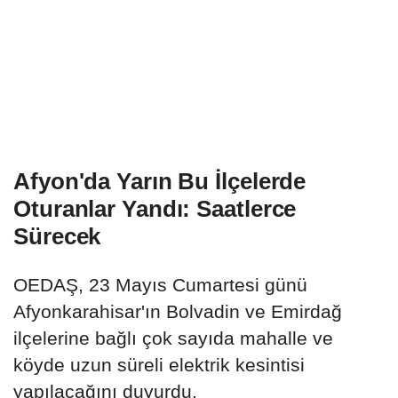
Afyon'da Yarın Bu İlçelerde
Oturanlar Yandı: Saatlerce
Sürecek
OEDAŞ, 23 Mayıs Cumartesi günü
Afyonkarahisar'ın Bolvadin ve Emirdağ
ilçelerine bağlı çok sayıda mahalle ve
köyde uzun süreli elektrik kesintisi
yapılacağını duyurdu.