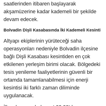
saatlerinden itibaren başlayarak
akşamüzerine kadar kademeli bir şekilde
devam edecek.
Bolvadin Dişli Kasabasında İki Kademeli Kesinti
Altyapı ekiplerinin yürüteceği saha
operasyonları nedeniyle Bolvadin ilçesine
bağlı Dişli Kasabası kesintiden en çok
etkilenen yerleşim birimi olacak. Bölgedeki
tesis yenileme faaliyetlerinin güvenli bir
ortamda tamamlanabilmesi için enerji
kesintisi iki farklı zaman diliminde
uygulanacak.