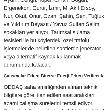
Ergenekon, Gurur, İzmir, M. Akif Ersoy,
Nur, Okul, Onur, Ozan, Şahin, Şen, Tuğluk
ve Yıldırım Beyazıt / Yavuz Sultan Selim
sokakları yer alıyor. Tarımsal sulama
tesisleri ile bu köylerdeki özel trafolu
işletmeler de belirtilen saatlerde jeneratör
veya alternatif kaynak kullanmak
durumunda kalacak.
Çalışmalar Erken Biterse Enerji Erken Verilecek
OEDAŞ saha amirliğinden alınan teknik
bilgilere göre, ilan edilen saat aralıkları
azami çalışma sürelerini temsil ediyor.