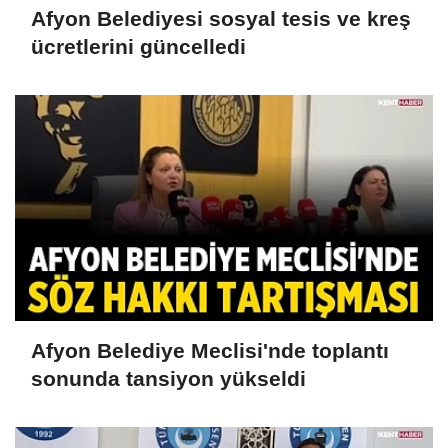
Afyon Belediyesi sosyal tesis ve kreş
ücretlerini güncelledi
Afyon Belediye Meclisi'nde toplantı
sonunda tansiyon yükseldi