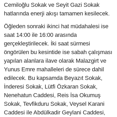
Cemiloğlu Sokak ve Seyit Gazi Sokak
hatlarında enerji akışı tamamen kesilecek.
Öğleden sonraki ikinci hat müdahalesi ise
saat 14:00 ile 16:00 arasında
gerçekleştirilecek. İki saat sürmesi
öngörülen bu kesintide ise sabah çalışması
yapılan alanlara ilave olarak Malazgirt ve
Yunus Emre mahalleleri de sürece dahil
edilecek. Bu kapsamda Beyazıt Sokak,
İnderesi Sokak, Lütfi Özkaran Sokak,
Nenehatun Caddesi, Reis İsa Okumuş
Sokak, Tevfikduru Sokak, Veysel Karani
Caddesi ile Abdülkadir Geylani Caddesi,