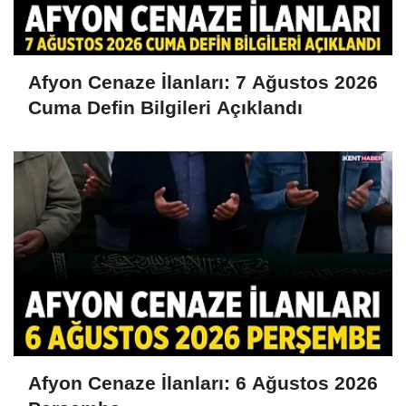
Afyon Cenaze İlanları: 7 Ağustos 2026
Cuma Defin Bilgileri Açıklandı
Afyon Cenaze İlanları: 6 Ağustos 2026