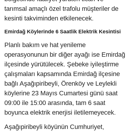
tarımsal amaçlı özel trafolu müşteriler de
kesinti takviminden etkilenecek.
Emirdağ Köylerinde 6 Saatlik Elektrik Kesintisi
Planlı bakım ve hat yenileme
operasyonunun bir diğer ayağı ise Emirdağ
ilçesinde yürütülecek. Şebeke iyileştirme
çalışmaları kapsamında Emirdağ ilçesine
bağlı Aşağıpiribeyli, Örenköy ve Leylekli
köylerine 23 Mayıs Cumartesi günü saat
09:00 ile 15:00 arasında, tam 6 saat
boyunca elektrik enerjisi iletilemeyecek.
Aşağıpiribeyli köyünün Cumhuriyet,