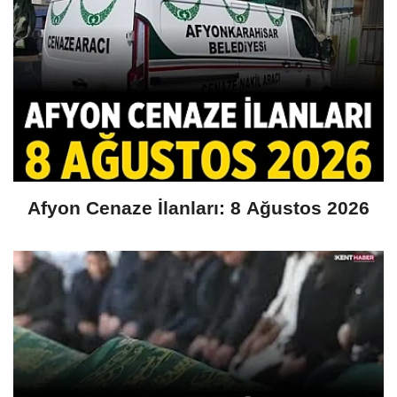
Afyon Cenaze İlanları: 8 Ağustos 2026