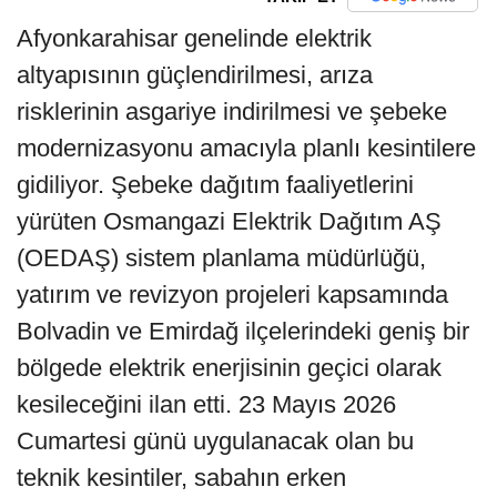
Afyonkarahisar genelinde elektrik
altyapısının güçlendirilmesi, arıza
risklerinin asgariye indirilmesi ve şebeke
modernizasyonu amacıyla planlı kesintilere
gidiliyor. Şebeke dağıtım faaliyetlerini
yürüten Osmangazi Elektrik Dağıtım AŞ
(OEDAŞ) sistem planlama müdürlüğü,
yatırım ve revizyon projeleri kapsamında
Bolvadin ve Emirdağ ilçelerindeki geniş bir
bölgede elektrik enerjisinin geçici olarak
kesileceğini ilan etti. 23 Mayıs 2026
Cumartesi günü uygulanacak olan bu
teknik kesintiler, sabahın erken