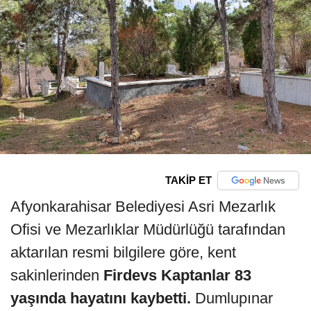
TAKİP ET
Afyonkarahisar Belediyesi Asri Mezarlık
Ofisi ve Mezarlıklar Müdürlüğü tarafından
aktarılan resmi bilgilere göre, kent
sakinlerinden
Firdevs Kaptanlar 83
yaşında hayatını kaybetti.
Dumlupınar