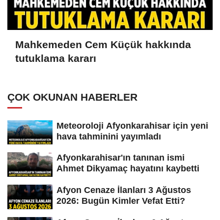
Mahkemeden Cem Küçük hakkında
tutuklama kararı
ÇOK OKUNAN HABERLER
Meteoroloji Afyonkarahisar için yeni
hava tahminini yayımladı
Afyonkarahisar'ın tanınan ismi
Ahmet Dikyamaç hayatını kaybetti
Afyon Cenaze İlanları 3 Ağustos
2026: Bugün Kimler Vefat Etti?