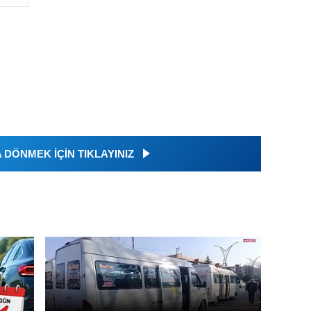
DÖNMEK İÇİN TIKLAYINIZ