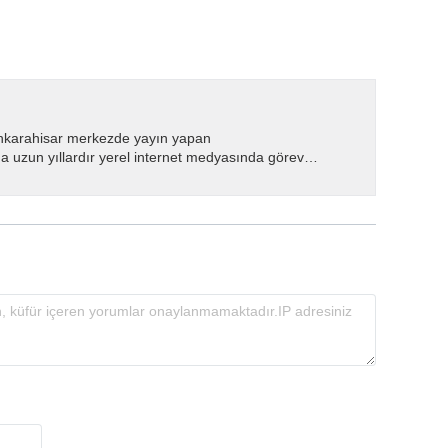
nkarahisar merkezde yayın yapan
 uzun yıllardır yerel internet medyasında görev
.