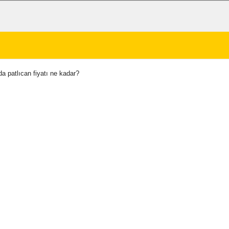
a patlıcan fiyatı ne kadar?