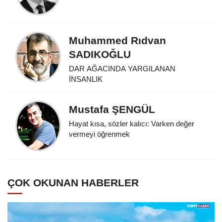
Muhammed Rıdvan
SADIKOĞLU
DAR AĞACINDA YARGILANAN
İNSANLIK
Mustafa ŞENGÜL
Hayat kısa, sözler kalıcı: Varken değer
vermeyi öğrenmek
ÇOK OKUNAN HABERLER