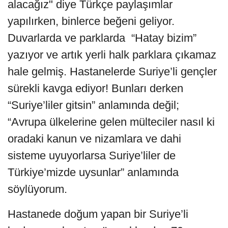
alacağız" diye Türkçe paylaşımlar
yapılırken, binlerce beğeni geliyor.
Duvarlarda ve parklarda “Hatay bizim”
yazıyor ve artık yerli halk parklara çıkamaz
hale gelmiş. Hastanelerde Suriye’li gençler
sürekli kavga ediyor! Bunları derken
“Suriye’liler gitsin” anlamında değil;
“Avrupa ülkelerine gelen mülteciler nasıl ki
oradaki kanun ve nizamlara ve dahi
sisteme uyuyorlarsa Suriye’liler de
Türkiye’mizde uysunlar” anlamında
söylüyorum.
Hastanede doğum yapan bir Suriye’li