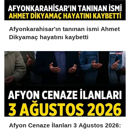
Afyonkarahisar'ın tanınan ismi Ahmet
Dikyamaç hayatını kaybetti
Afyon Cenaze İlanları 3 Ağustos 2026: