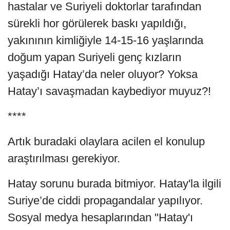
hastalar ve Suriyeli doktorlar tarafından
sürekli hor görülerek baskı yapıldığı,
yakınının kimliğiyle 14-15-16 yaşlarında
doğum yapan Suriyeli genç kızların
yaşadığı Hatay’da neler oluyor? Yoksa
Hatay’ı savaşmadan kaybediyor muyuz?!
****
Artık buradaki olaylara acilen el konulup
araştırılması gerekiyor.
Hatay sorunu burada bitmiyor. Hatay'la ilgili
Suriye’de ciddi propagandalar yapılıyor.
Sosyal medya hesaplarından "Hatay'ı