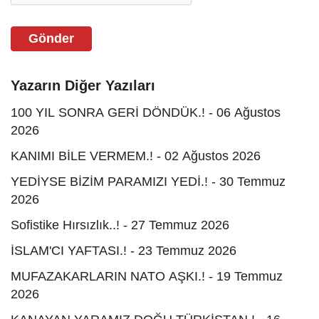
Gönder
Yazarın Diğer Yazıları
100 YIL SONRA GERİ DÖNDÜK.! - 06 Ağustos
2026
KANIMI BİLE VERMEM.! - 02 Ağustos 2026
YEDİYSE BİZİM PARAMIZI YEDİ.! - 30 Temmuz
2026
Sofistike Hırsızlık..! - 27 Temmuz 2026
İSLAM'CI YAFTASI.! - 23 Temmuz 2026
MUFAZAKARLARIN NATO AŞKI.! - 19 Temmuz
2026