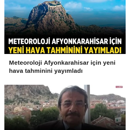
Meteoroloji Afyonkarahisar için yeni
hava tahminini yayımladı