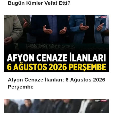
Bugün Kimler Vefat Etti?
Afyon Cenaze İlanları: 6 Ağustos 2026
Perşembe