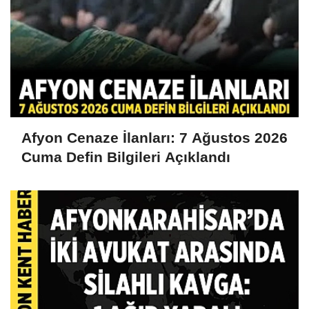
Afyon Cenaze İlanları: 7 Ağustos 2026
Cuma Defin Bilgileri Açıklandı