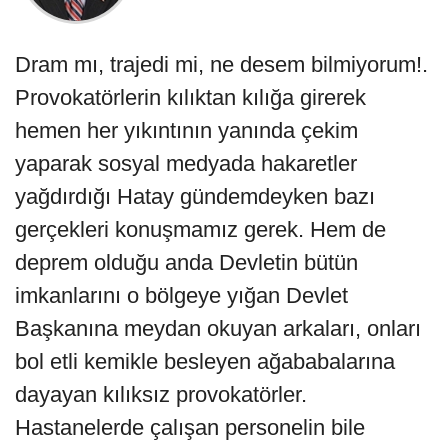
Dram mı, trajedi mi, ne desem bilmiyorum!.
Provokatörlerin kılıktan kılığa girerek
hemen her yıkıntının yanında çekim
yaparak sosyal medyada hakaretler
yağdırdığı Hatay gündemdeyken bazı
gerçekleri konuşmamız gerek. Hem de
deprem olduğu anda Devletin bütün
imkanlarını o bölgeye yığan Devlet
Başkanına meydan okuyan arkaları, onları
bol etli kemikle besleyen ağababalarına
dayayan kılıksız provokatörler.
Hastanelerde çalışan personelin bile