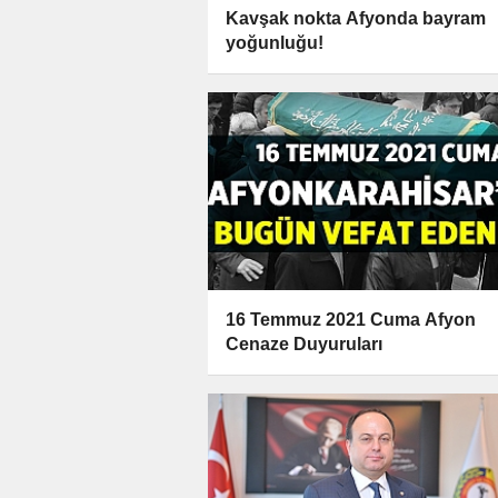
Kavşak nokta Afyonda bayram
yoğunluğu!
16 Temmuz 2021 Cuma Afyon
Cenaze Duyuruları