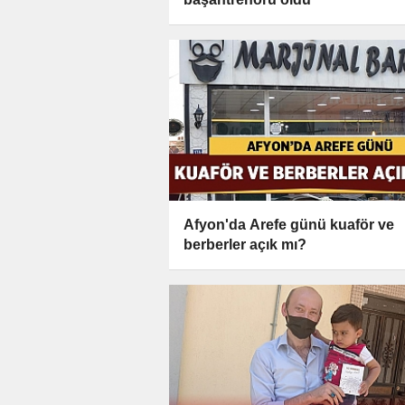
Afyon'da Arefe günü kuaför ve
berberler açık mı?