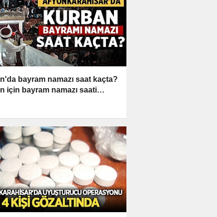
n'da bayram namazı saat kaçta?
n için bayram namazı saati…