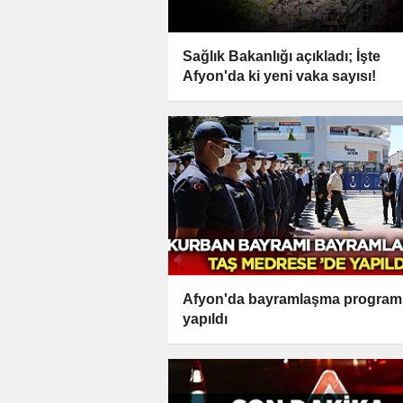
Sağlık Bakanlığı açıkladı; İşte
Afyon'da ki yeni vaka sayısı!
Afyon'da bayramlaşma program
yapıldı