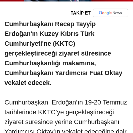
TAKİP ET
Cumhurbaşkanı Recep Tayyip
Erdoğan'ın Kuzey Kıbrıs Türk
Cumhuriyeti'ne (KKTC)
gerçekleştireceği ziyaret süresince
Cumhurbaşkanlığı makamına,
Cumhurbaşkanı Yardımcısı Fuat Oktay
vekalet edecek.
Cumhurbaşkanı Erdoğan’ın 19-20 Temmuz
tarihlerinde KKTC’ye gerçekleştireceği
ziyaret süresince yerine Cumhurbaşkanı
Yardımcısı Oktay’ın vekalet edeceğine dair