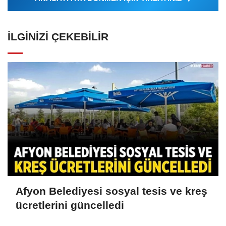
İLGINIZI ÇEKEBILIR
Afyon Belediyesi sosyal tesis ve kreş
ücretlerini güncelledi