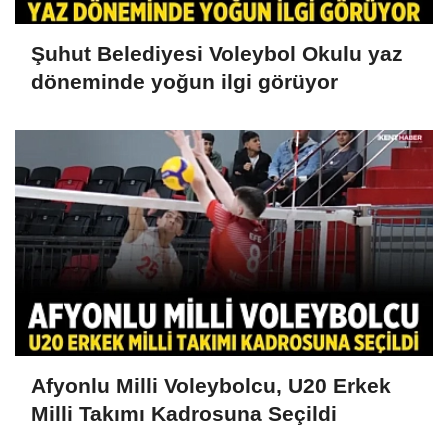
Şuhut Belediyesi Voleybol Okulu yaz
döneminde yoğun ilgi görüyor
Afyonlu Milli Voleybolcu, U20 Erkek
Milli Takımı Kadrosuna Seçildi