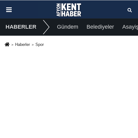
HABERLER
Gündem
Belediyeler
Asayi
Haberler
Spor