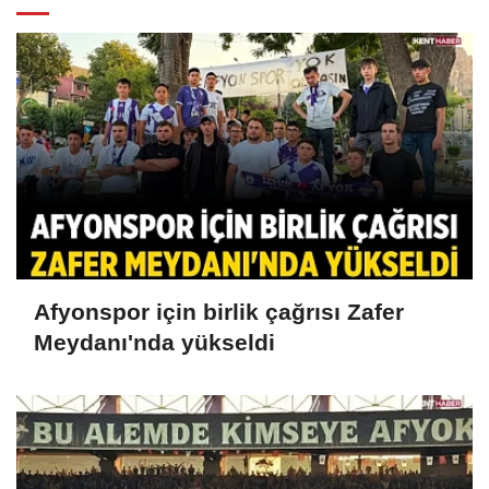
Afyonspor için birlik çağrısı Zafer
Meydanı'nda yükseldi