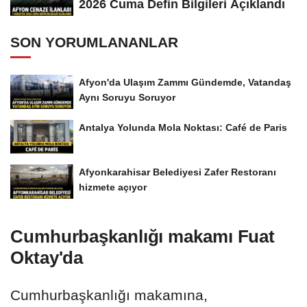
2026 Cuma Defin Bilgileri Açıklandı
SON YORUMLANANLAR
Afyon'da Ulaşım Zammı Gündemde, Vatandaş
Aynı Soruyu Soruyor
Antalya Yolunda Mola Noktası: Café de Paris
Afyonkarahisar Belediyesi Zafer Restoranı
hizmete açıyor
Cumhurbaşkanlığı makamı Fuat
Oktay'da
Cumhurbaşkanlığı makamına,