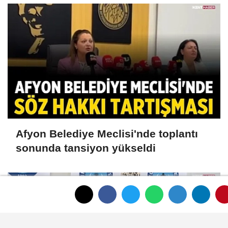
Afyon Belediye Meclisi'nde toplantı
sonunda tansiyon yükseldi