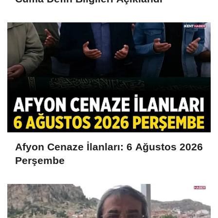
Afyon Cenaze İlanları: 6 Ağustos 2026
Perşembe