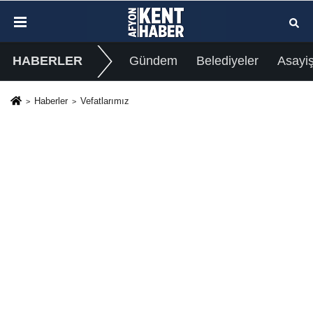
HABERLER
Gündem
Belediyeler
Asayi
Haberler
Vefatlarımız