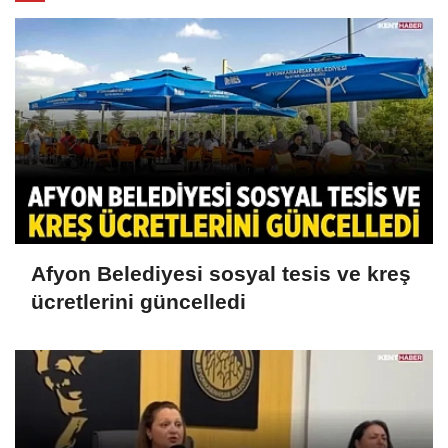
Afyon Belediyesi sosyal tesis ve kreş
ücretlerini güncelledi