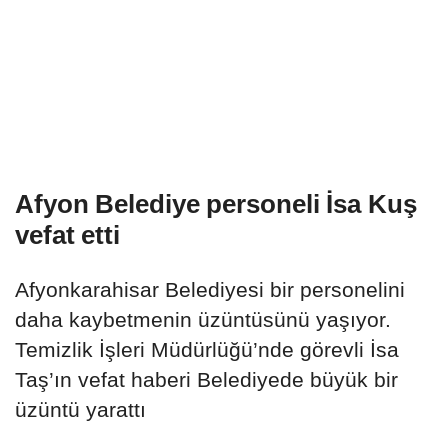
Afyon Belediye personeli İsa Kuş
vefat etti
Afyonkarahisar Belediyesi bir personelini
daha kaybetmenin üzüntüsünü yaşıyor.
Temizlik İşleri Müdürlüğü’nde görevli İsa
Taş’ın vefat haberi Belediyede büyük bir
üzüntü yarattı