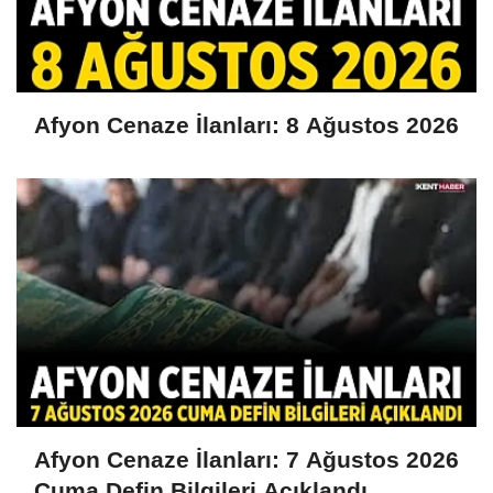
Afyon Cenaze İlanları: 8 Ağustos 2026
Afyon Cenaze İlanları: 7 Ağustos 2026
Cuma Defin Bilgileri Açıklandı