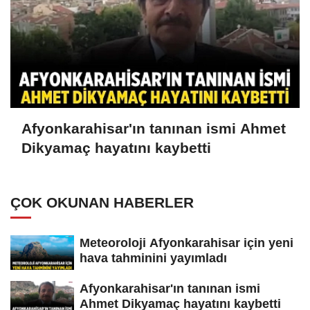
Afyonkarahisar'ın tanınan ismi Ahmet
Dikyamaç hayatını kaybetti
ÇOK OKUNAN HABERLER
Meteoroloji Afyonkarahisar için yeni
hava tahminini yayımladı
Afyonkarahisar'ın tanınan ismi
Ahmet Dikyamaç hayatını kaybetti