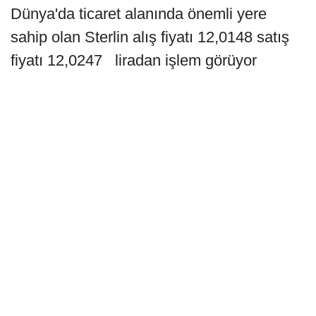
Dünya'da ticaret alanında önemli yere
sahip olan Sterlin alış fiyatı 12,0148 satış
fiyatı 12,0247 liradan işlem görüyor