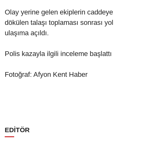
Olay yerine gelen ekiplerin caddeye
dökülen talaşı toplaması sonrası yol
ulaşıma açıldı.
Polis kazayla ilgili inceleme başlattı
Fotoğraf: Afyon Kent Haber
EDİTÖR