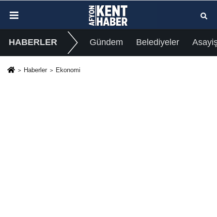
HABERLER
Gündem
Belediyeler
Asayi
Haberler
Ekonomi