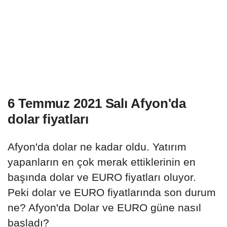
6 Temmuz 2021 Salı Afyon'da
dolar fiyatları
Afyon'da dolar ne kadar oldu. Yatırım
yapanların en çok merak ettiklerinin en
başında dolar ve EURO fiyatları oluyor.
Peki dolar ve EURO fiyatlarında son durum
ne? Afyon'da Dolar ve EURO güne nasıl
başladı?