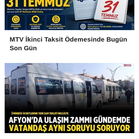
MTV İkinci Taksit Ödemesinde Bugün
Son Gün