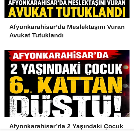
Afyonkarahisar’da Meslektaşını Vuran
Avukat Tutuklandı
Afyonkarahisar’da 2 Yaşındaki Çocuk