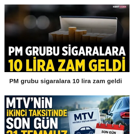
PM grubu sigaralara 10 lira zam geldi