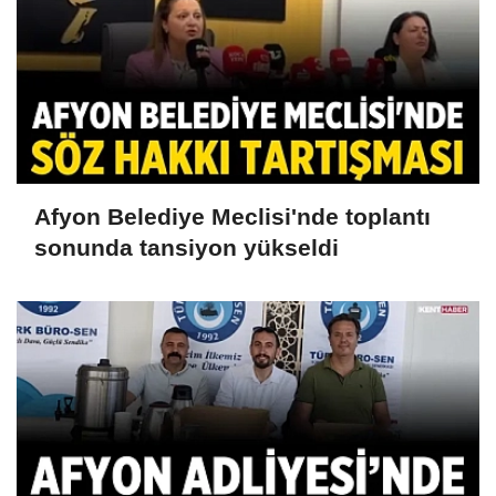
Afyon Belediye Meclisi'nde toplantı
sonunda tansiyon yükseldi