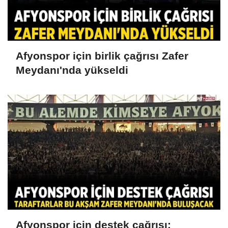
Afyonspor için birlik çağrısı Zafer
Meydanı'nda yükseldi
Afyonspor için destek çağrısı: