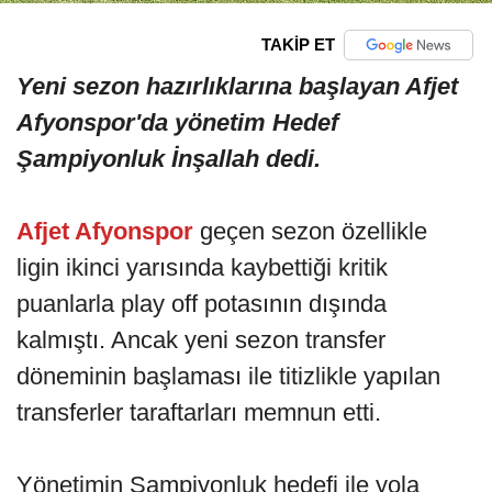
TAKİP ET
Yeni sezon hazırlıklarına başlayan Afjet
Afyonspor'da yönetim Hedef
Şampiyonluk İnşallah dedi.
Afjet Afyonspor
geçen sezon özellikle
ligin ikinci yarısında kaybettiği kritik
puanlarla play off potasının dışında
kalmıştı. Ancak yeni sezon transfer
döneminin başlaması ile titizlikle yapılan
transferler taraftarları memnun etti.
Yönetimin Şampiyonluk hedefi ile yola