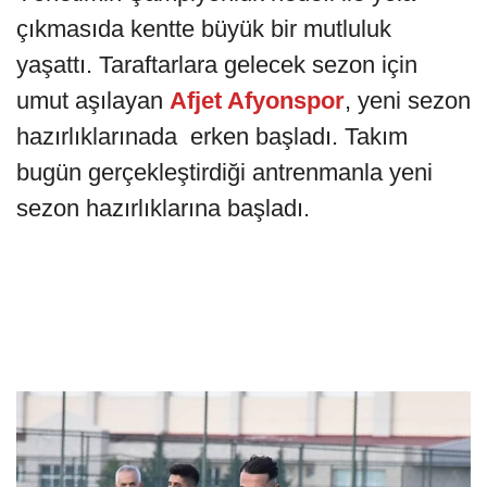
çıkmasıda kentte büyük bir mutluluk
yaşattı. Taraftarlara gelecek sezon için
umut aşılayan
Afjet Afyonspor
, yeni sezon
hazırlıklarınada erken başladı. Takım
bugün gerçekleştirdiği antrenmanla yeni
sezon hazırlıklarına başladı.