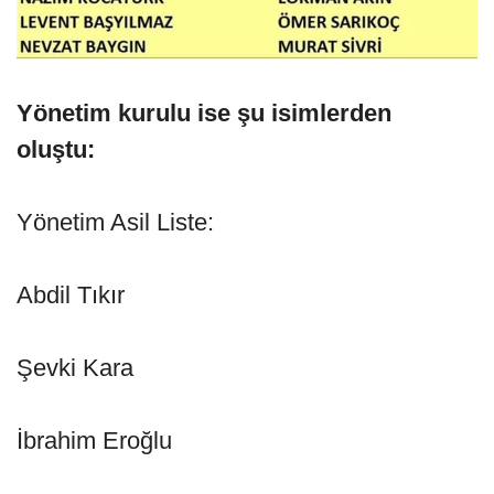
Yönetim kurulu ise şu isimlerden
oluştu:
Yönetim Asil Liste:
Abdil Tıkır
Şevki Kara
İbrahim Eroğlu