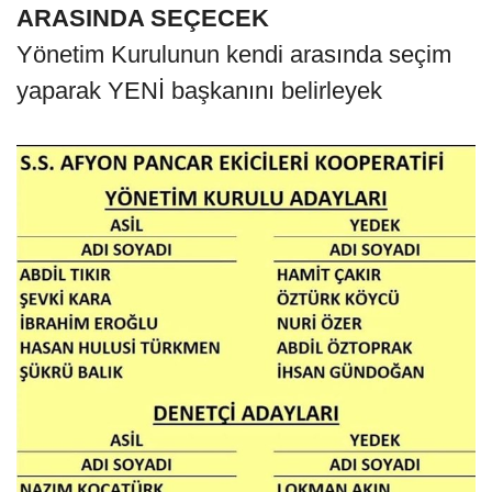
ARASINDA SEÇECEK
Yönetim Kurulunun kendi arasında seçim
yaparak YENİ başkanını belirleyek