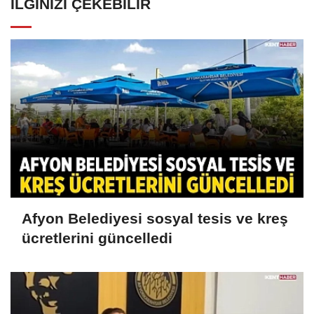
İLGINIZI ÇEKEBILIR
Afyon Belediyesi sosyal tesis ve kreş
ücretlerini güncelledi