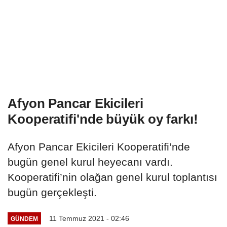
Afyon Pancar Ekicileri
Kooperatifi'nde büyük oy farkı!
Afyon Pancar Ekicileri Kooperatifi’nde
bugün genel kurul heyecanı vardı.
Kooperatifi’nin olağan genel kurul toplantısı
bugün gerçekleşti.
11 Temmuz 2021 - 02:46
GÜNDEM