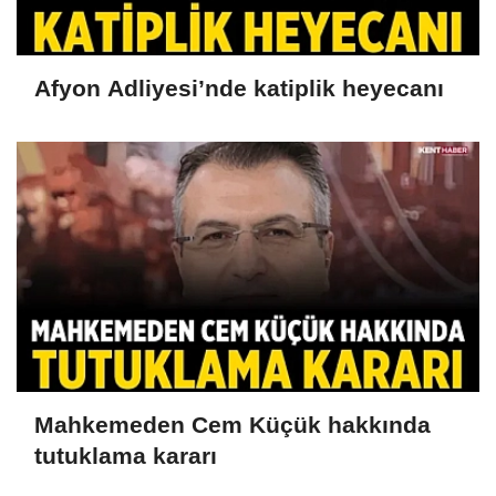
Afyon Adliyesi’nde katiplik heyecanı
Mahkemeden Cem Küçük hakkında
tutuklama kararı