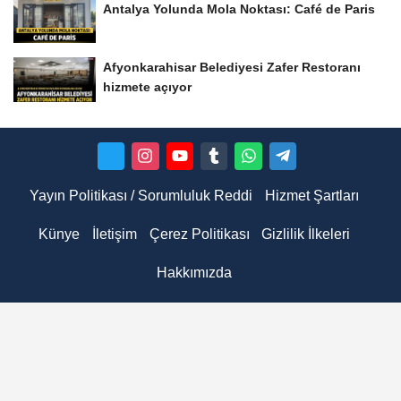
Antalya Yolunda Mola Noktası: Café de Paris
Afyonkarahisar Belediyesi Zafer Restoranı
hizmete açıyor
Yayın Politikası / Sorumluluk Reddi
Hizmet Şartları
Künye
İletişim
Çerez Politikası
Gizlilik İlkeleri
Hakkımızda