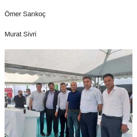
Ömer Sarıkoç
Murat Sivri