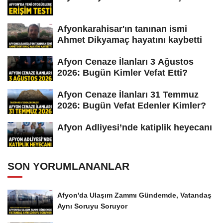
Afyonkarahisar'ın tanınan ismi
Ahmet Dikyamaç hayatını kaybetti
Afyon Cenaze İlanları 3 Ağustos
2026: Bugün Kimler Vefat Etti?
Afyon Cenaze İlanları 31 Temmuz
2026: Bugün Vefat Edenler Kimler?
Afyon Adliyesi’nde katiplik heyecanı
SON YORUMLANANLAR
Afyon'da Ulaşım Zammı Gündemde, Vatandaş
Aynı Soruyu Soruyor