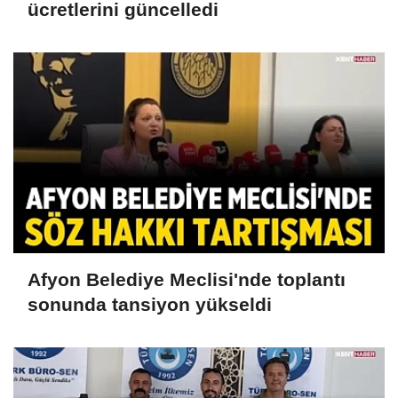
ücretlerini güncelledi
Afyon Belediye Meclisi'nde toplantı
sonunda tansiyon yükseldi