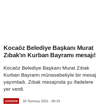
Kocaöz Belediye Başkanı Murat
Zıbak'ın Kurban Bayramı mesajı!
Kocaöz Belediye Başkanı Murat Zıbak
Kurban Bayramı münasebetiyle bir mesaj
yayımladı. Zıbak mesajında şu ifadelere
yer verdi.
20 Temmuz 2021 - 00:19
GÜNDEM