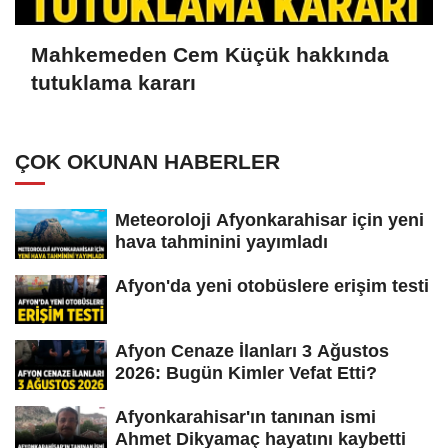
Mahkemeden Cem Küçük hakkında
tutuklama kararı
ÇOK OKUNAN HABERLER
Meteoroloji Afyonkarahisar için yeni
hava tahminini yayımladı
Afyon'da yeni otobüslere erişim testi
Afyon Cenaze İlanları 3 Ağustos
2026: Bugün Kimler Vefat Etti?
Afyonkarahisar'ın tanınan ismi
Ahmet Dikyamaç hayatını kaybetti