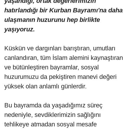
yaşandığı, ortak değerlerimizin
hatırlandığı bir Kurban Bayramı'na daha
ulaşmanın huzurunu hep birlikte
yaşıyoruz.
Küskün ve dargınları barıştıran, umutları
canlandıran, tüm İslam alemini kaynaştıran
ve bütünleştiren bayramlar, sosyal
huzurumuzu da pekiştiren manevi değeri
yüksek olan anlamlı günlerdir.
Bu bayramda da yaşadığımız süreç
nedeniyle, sevdiklerimizin sağlığını
tehlikeye atmadan sosyal mesafe