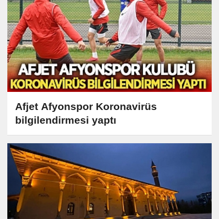
Afjet Afyonspor Koronavirüs
bilgilendirmesi yaptı