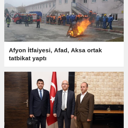
Afyon İtfaiyesi, Afad, Aksa ortak
tatbikat yaptı