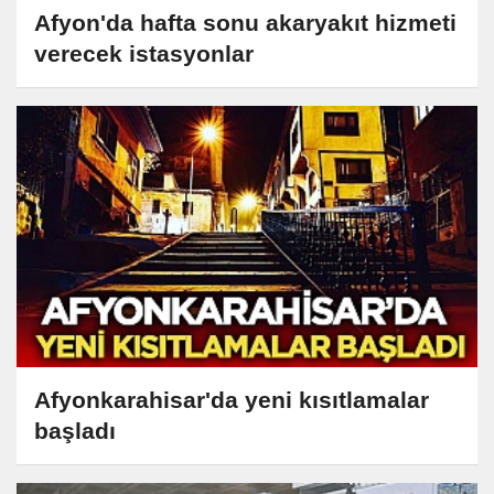
Afyon'da hafta sonu akaryakıt hizmeti
verecek istasyonlar
Afyonkarahisar'da yeni kısıtlamalar
başladı