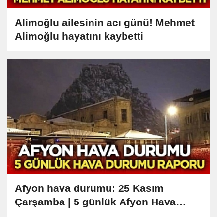
Alimoğlu ailesinin acı günü! Mehmet
Alimoğlu hayatını kaybetti
Afyon hava durumu: 25 Kasım
Çarşamba | 5 günlük Afyon Hava
Durumu