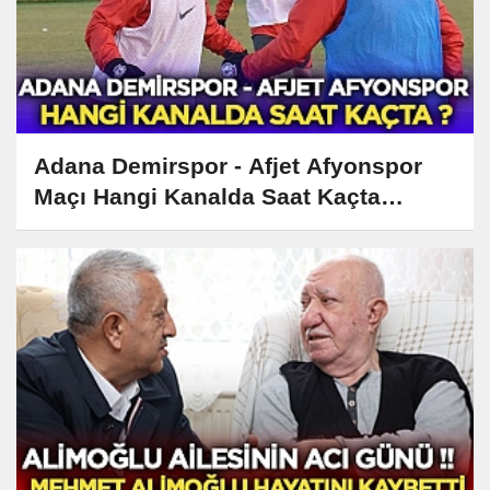
Adana Demirspor - Afjet Afyonspor
Maçı Hangi Kanalda Saat Kaçta
Yayınlanacak?