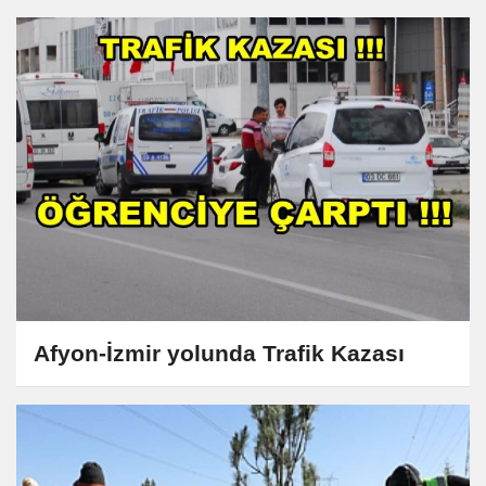
Afyon-İzmir yolunda Trafik Kazası