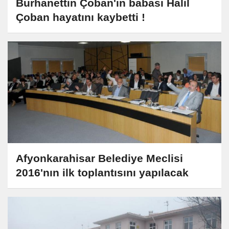
Burhanettin Çoban'ın babası Halil
Çoban hayatını kaybetti !
Afyonkarahisar Belediye Meclisi
2016'nın ilk toplantısını yapılacak