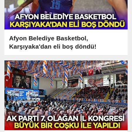
Afyon Belediye Basketbol,
Karşıyaka'dan eli boş döndü!