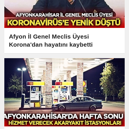
Afyon İl Genel Meclis Üyesi
Korona'dan hayatını kaybetti