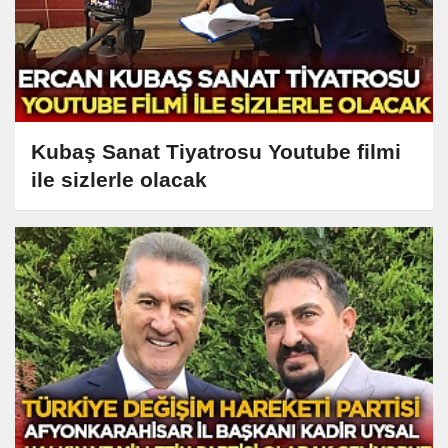
Kubaş Sanat Tiyatrosu Youtube filmi
ile sizlerle olacak