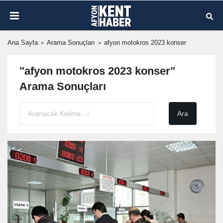
Ana Sayfa
Arama Sonuçları
afyon motokros 2023 konser
"afyon motokros 2023 konser"
Arama Sonuçları