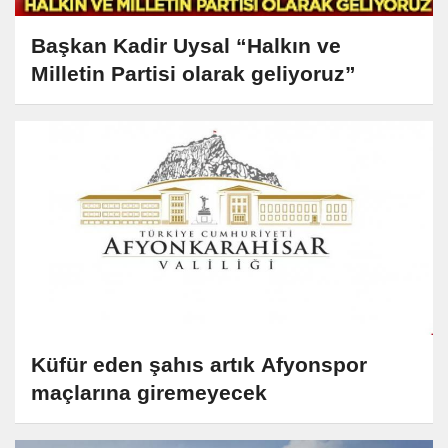
Başkan Kadir Uysal “Halkın ve
Milletin Partisi olarak geliyoruz”
Küfür eden şahıs artık Afyonspor
maçlarına giremeyecek