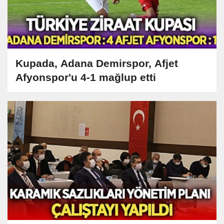
Kupada, Adana Demirspor, Afjet
Afyonspor'u 4-1 mağlup etti