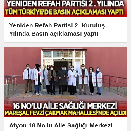
Yeniden Refah Partisi 2. Kuruluş
Yılında Basın açıklaması yaptı
Afyon 16 No'lu Aile Sağlığı Merkezi