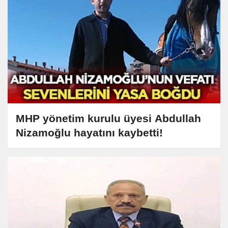
MHP yönetim kurulu üyesi Abdullah
Nizamoğlu hayatını kaybetti!