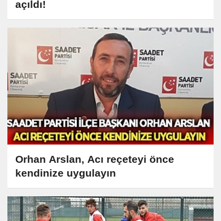
açıldı!
Orhan Arslan, Acı reçeteyi önce
kendinize uygulayın