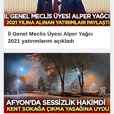
İl Genel Meclis Üyesi Alper Yağcı
2021 yatırımlarını açıkladı