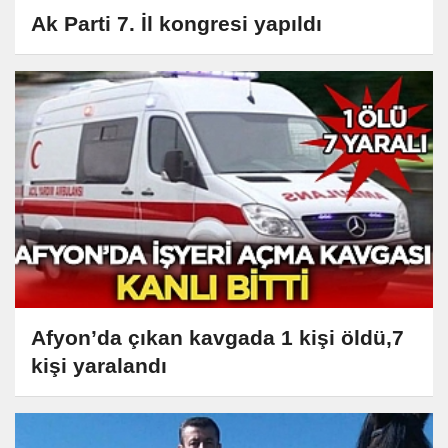
Ak Parti 7. İl kongresi yapıldı
Afyon’da çıkan kavgada 1 kişi öldü,7
kişi yaralandı