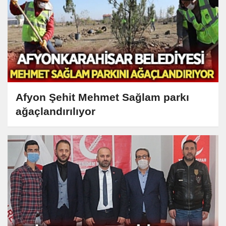
Afyon Şehit Mehmet Sağlam parkı
ağaçlandırılıyor