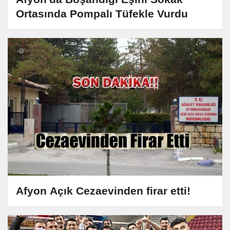
Ortasında Pompalı Tüfekle Vurdu
Afyon Açık Cezaevinden firar etti!