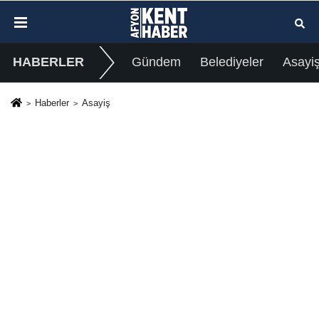
HABERLER
Gündem
Belediyeler
Asayi
Haberler
Asayiş