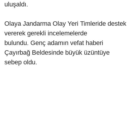
uluşaldı.
Olaya Jandarma Olay Yeri Timleride destek
vererek gerekli incelemelerde
bulundu. Genç adamın vefat haberi
Çayırbağ Beldesinde büyük üzüntüye
sebep oldu.