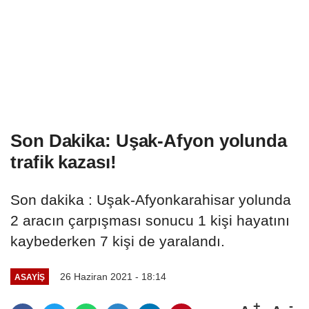
Son Dakika: Uşak-Afyon yolunda
trafik kazası!
Son dakika : Uşak-Afyonkarahisar yolunda
2 aracın çarpışması sonucu 1 kişi hayatını
kaybederken 7 kişi de yaralandı.
26 Haziran 2021 - 18:14
ASAYIŞ