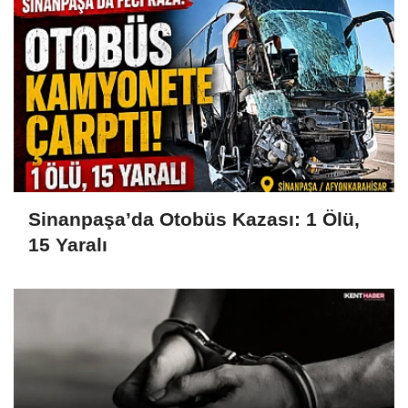
Sinanpaşa’da Otobüs Kazası: 1 Ölü,
15 Yaralı