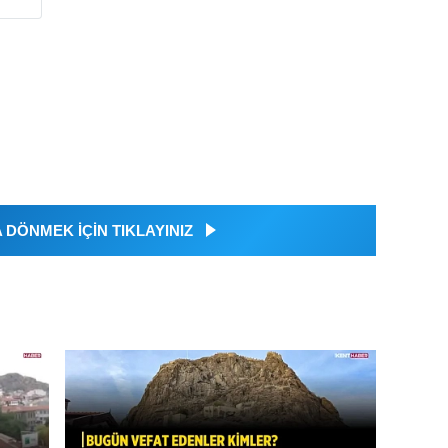
DÖNMEK İÇİN TIKLAYINIZ