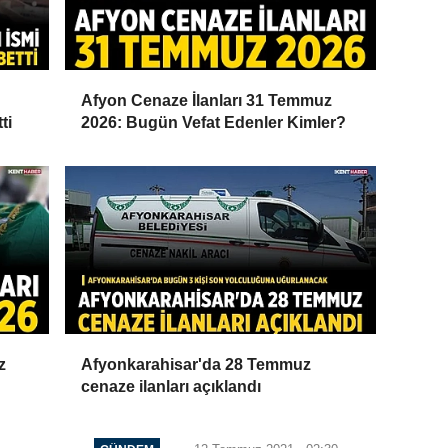
Afyon Cenaze İlanları 31 Temmuz
ti
2026: Bugün Vefat Edenler Kimler?
z
Afyonkarahisar'da 28 Temmuz
cenaze ilanları açıklandı