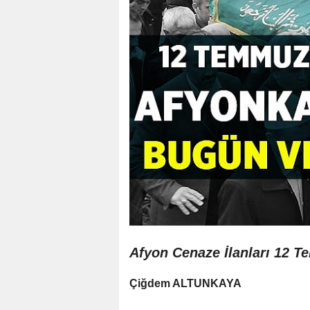
Afyon Cenaze İlanları 12 T
Çiğdem ALTUNKAYA