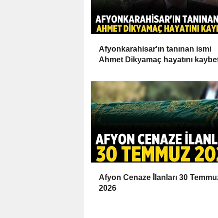
Afyonkarahisar'ın tanınan ismi
Ahmet Dikyamaç hayatını kaybet
Afyon Cenaze İlanları 30 Temmu
2026