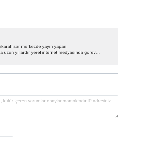
nkarahisar merkezde yayın yapan
 uzun yıllardır yerel internet medyasında görev
.