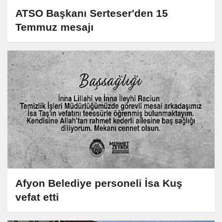
ATSO Başkanı Serteser'den 15
Temmuz mesajı
Afyon Belediye personeli İsa Kuş
vefat etti