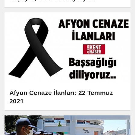
Afyon Cenaze İlanları: 22 Temmuz
2021