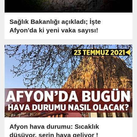
Sağlık Bakanlığı açıkladı; İşte
Afyon'da ki yeni vaka sayısı!
Afyon hava durumu: Sıcaklık
düşüyor, serin hava geliyor !