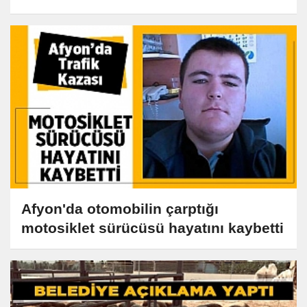
Afyon'da otomobilin çarptığı
motosiklet sürücüsü hayatını kaybetti