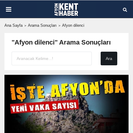
Ana Sayfa
Arama Sonuçları
Afyon dilenci
"Afyon dilenci" Arama Sonuçları