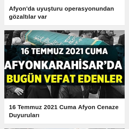
Afyon'da uyuşturu operasyonundan
gözaltılar var
16 Temmuz 2021 Cuma Afyon Cenaze
Duyuruları