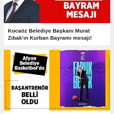
Kocaöz Belediye Başkanı Murat
Zıbak'ın Kurban Bayramı mesajı!