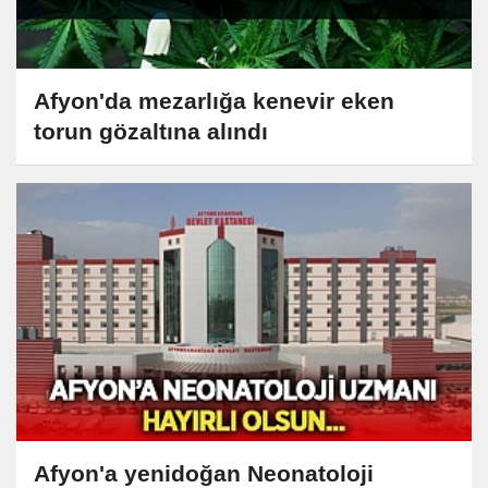
Afyon'da mezarlığa kenevir eken
torun gözaltına alındı
Afyon'a yenidoğan Neonatoloji