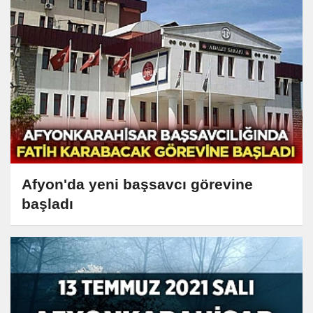
Afyon'da yeni başsavcı görevine
başladı