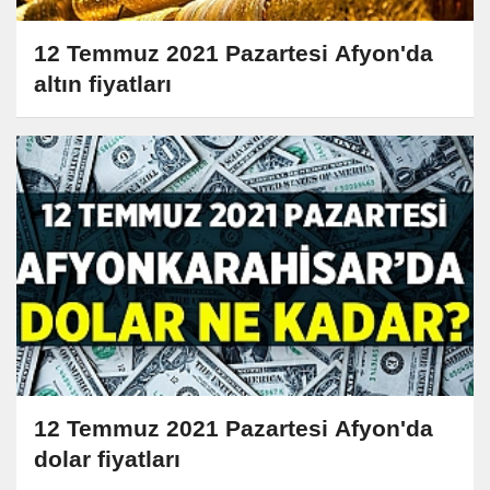
12 Temmuz 2021 Pazartesi Afyon'da
altın fiyatları
12 Temmuz 2021 Pazartesi Afyon'da
dolar fiyatları