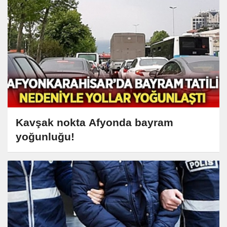
Kavşak nokta Afyonda bayram
yoğunluğu!