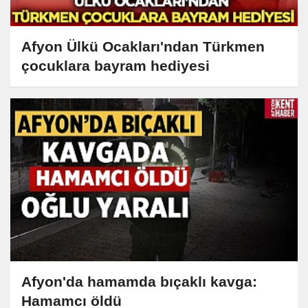
Afyon Ülkü Ocakları'ndan Türkmen
çocuklara bayram hediyesi
Afyon'da hamamda bıçaklı kavga:
Hamamcı öldü