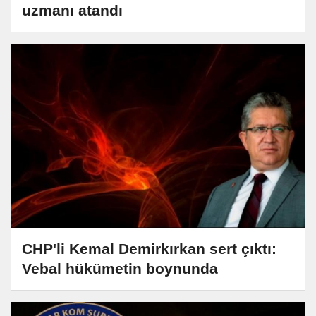
uzmanı atandı
CHP'li Kemal Demirkırkan sert çıktı:
Vebal hükümetin boynunda