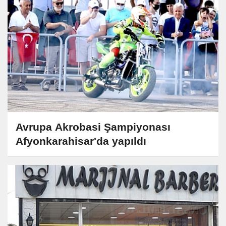
Avrupa Akrobasi Şampiyonası
Afyonkarahisar'da yapıldı