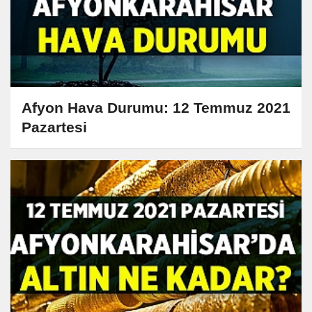
Afyon Hava Durumu: 12 Temmuz 2021
Pazartesi