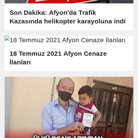
Son Dakika: Afyon'da Trafik
Kazasında helikopter karayoluna indi
18 Temmuz 2021 Afyon Cenaze
İlanları