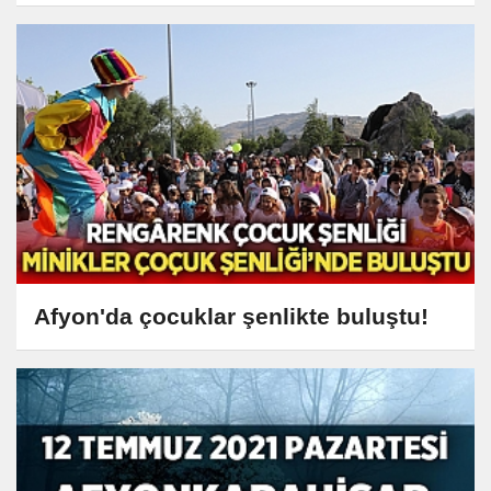
Afyon'da çocuklar şenlikte buluştu!