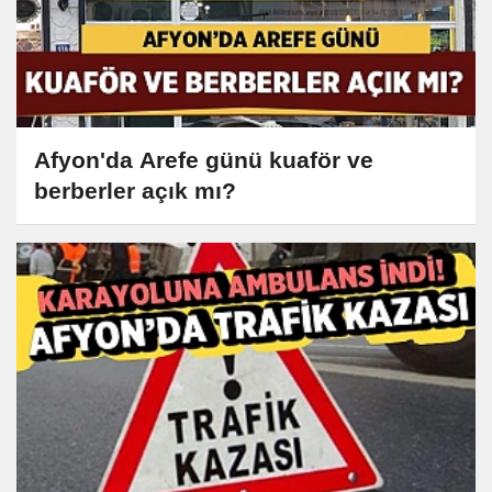
Afyon'da Arefe günü kuaför ve
berberler açık mı?