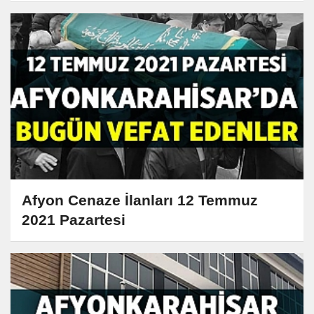
Afyon Cenaze İlanları 12 Temmuz
2021 Pazartesi