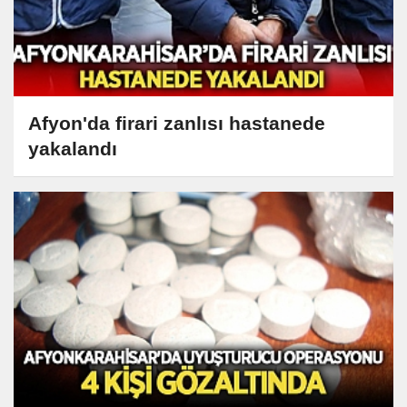
Afyon'da firari zanlısı hastanede
yakalandı