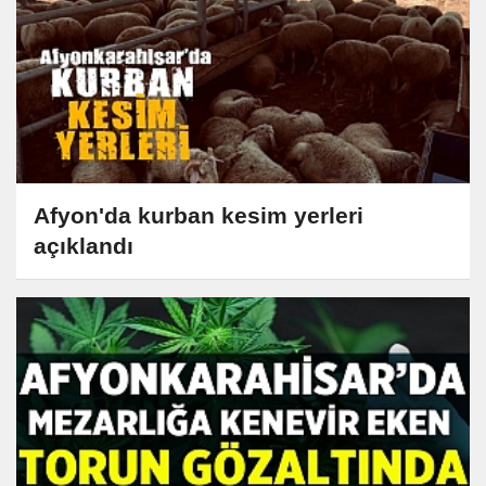
Afyon'da kurban kesim yerleri
açıklandı