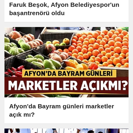
Faruk Beşok, Afyon Belediyespor'un
başantrenörü oldu
Afyon'da Bayram günleri marketler
açık mı?