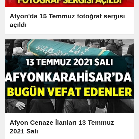
Afyon'da 15 Temmuz fotoğraf sergisi
açıldı
Afyon Cenaze İlanları 13 Temmuz
2021 Salı