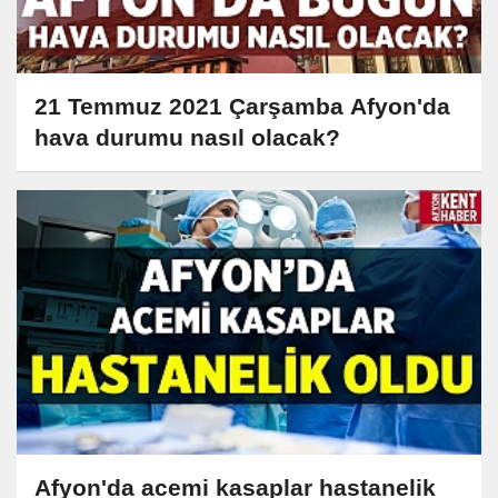
21 Temmuz 2021 Çarşamba Afyon'da
hava durumu nasıl olacak?
Afyon'da acemi kasaplar hastanelik