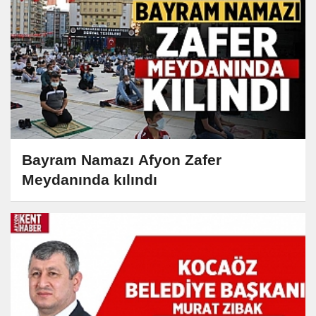
Bayram Namazı Afyon Zafer
Meydanında kılındı