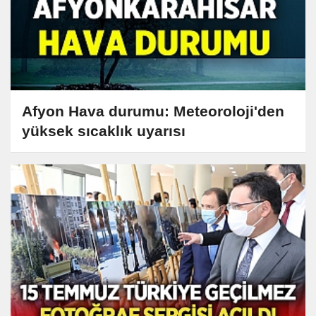
Afyon Hava durumu: Meteoroloji'den
yüksek sıcaklık uyarısı