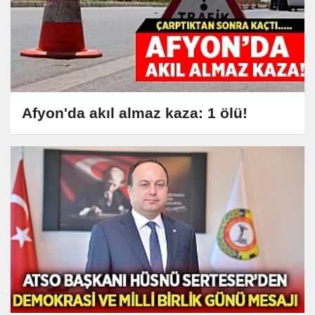
Afyon'da akıl almaz kaza: 1 ölü!