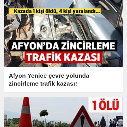
Afyon Yenice çevre yolunda
zincirleme trafik kazası!