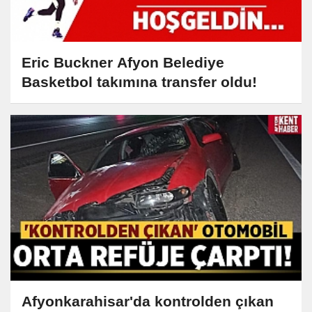
Eric Buckner Afyon Belediye
Basketbol takımına transfer oldu!
Afyonkarahisar'da kontrolden çıkan