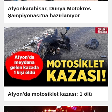
Afyonkarahisar, Dünya Motokros
Şampiyonası'na hazırlanıyor
Afyon'da motosiklet kazası: 1 ölü