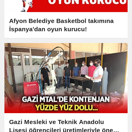
Afyon Belediye Basketbol takımına
İspanya'dan oyun kurucu!
Gazi Mesleki ve Teknik Anadolu
Lisesi öğrencileri üretimleriyle öne