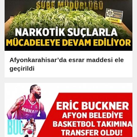
Afyonkarahisar’da esrar maddesi ele
geçirildi