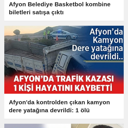
Afyon Belediye Basketbol kombine
biletleri satışa çıktı
Afyon'da kontrolden çıkan kamyon
dere yatağına devrildi: 1 ölü