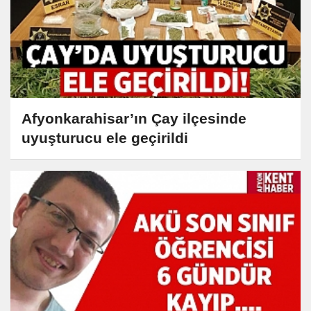
Afyonkarahisar’ın Çay ilçesinde
uyuşturucu ele geçirildi