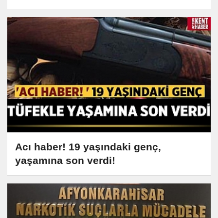
Acı haber! 19 yaşındaki genç,
yaşamına son verdi!