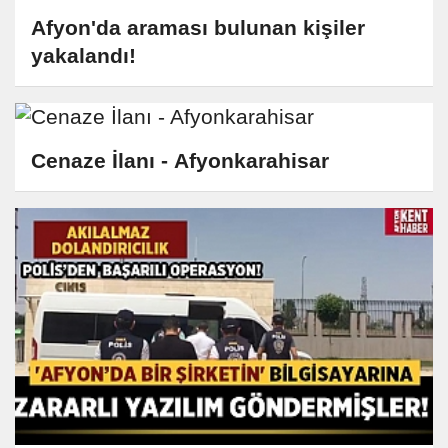
Afyon'da araması bulunan kişiler
yakalandı!
Cenaze İlanı - Afyonkarahisar