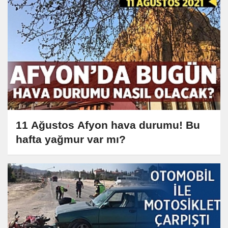
11 Ağustos Afyon hava durumu! Bu
hafta yağmur var mı?