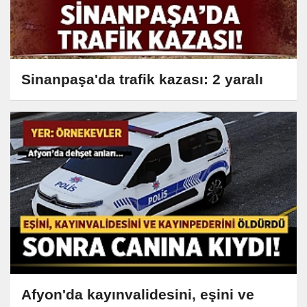
Sinanpaşa'da trafik kazası: 2 yaralı
Afyon'da kayınvalidesini, eşini ve