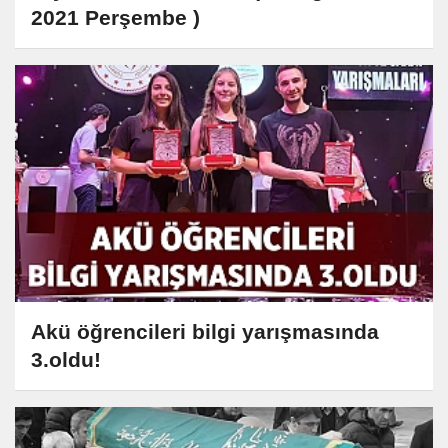
2021 Perşembe )
Akü öğrencileri bilgi yarışmasında
3.oldu!