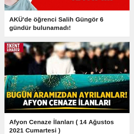
AKÜ'de öğrenci Salih Güngör 6
gündür bulunamadı!
Afyon Cenaze İlanları ( 14 Ağustos
2021 Cumartesi )