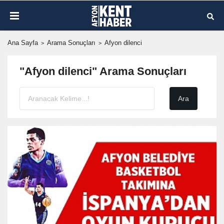
Ana Sayfa
Arama Sonuçları
Afyon dilenci
"Afyon dilenci" Arama Sonuçları