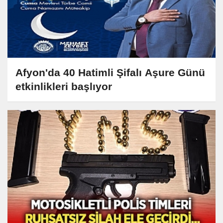
Afyon'da 40 Hatimli Şifalı Aşure Günü
etkinlikleri başlıyor