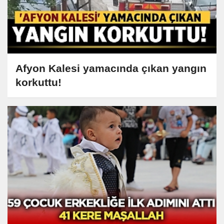
Afyon Kalesi yamacında çıkan yangın
korkuttu!