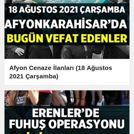
Afyon Cenaze İlanları (18 Ağustos
2021 Çarşamba)