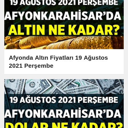
Afyonda Altın Fiyatları 19 Ağustos
2021 Perşembe