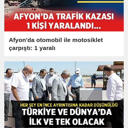
Afyon'da otomobil ile motosiklet
çarpıştı: 1 yaralı