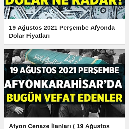
19 Ağustos 2021 Perşembe Afyonda
Dolar Fiyatları
Afyon Cenaze İlanları ( 19 Ağustos