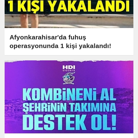
Afyonkarahisar'da fuhuş
operasyonunda 1 kişi yakalandı!