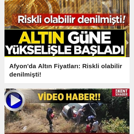
Afyon'da Altın Fiyatları: Riskli olabilir
denilmişti!