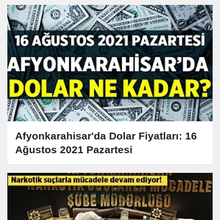
Afyonkarahisar'da Dolar Fiyatları: 16
Ağustos 2021 Pazartesi