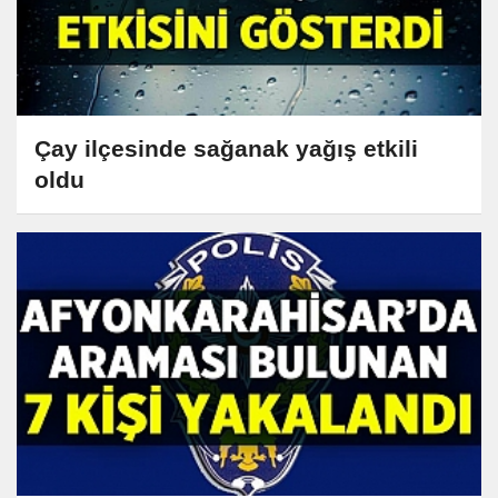
Çay ilçesinde sağanak yağış etkili
oldu