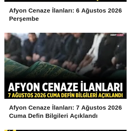
Afyon Cenaze İlanları: 6 Ağustos 2026
Perşembe
Afyon Cenaze İlanları: 7 Ağustos 2026
Cuma Defin Bilgileri Açıklandı