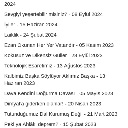
2024
Sevgiyi yeşertebilir misiniz? - 08 Eylül 2024
İyiler - 15 Haziran 2024
Laiklik - 24 Şubat 2024
Ezan Okunan Her Yer Vatandır - 05 Kasım 2023
Kokusuz ve Dikensiz Güller - 28 Eylül 2023
Teknolojik Esaretimiz - 13 Ağustos 2023
Kalbimiz Başka Söylüyor Aklımız Başka - 13
Haziran 2023
Dava Kendini Doğurma Davası - 05 Mayıs 2023
Dimyat'a giderken olanlar! - 20 Nisan 2023
Tutunduğumuz Dal Kurumuş Değil - 21 Mart 2023
Peki ya Ahlâki deprem? - 15 Şubat 2023