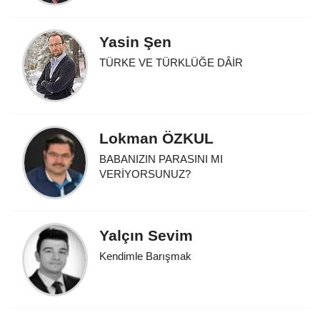
Yasin Şen
TÜRKE VE TÜRKLÜĞE DÂİR
Lokman ÖZKUL
BABANIZIN PARASINI MI
VERİYORSUNUZ?
Yalçın Sevim
Kendimle Barışmak