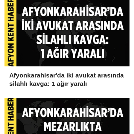
Afyonkarahisar'da iki avukat arasında
silahlı kavga: 1 ağır yaralı