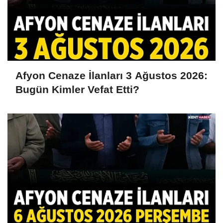
Afyon Cenaze İlanları 3 Ağustos 2026:
Bugün Kimler Vefat Etti?