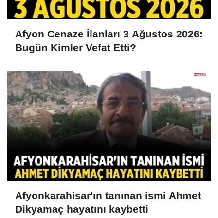
Afyon Cenaze İlanları 3 Ağustos 2026:
Bugün Kimler Vefat Etti?
Afyonkarahisar'ın tanınan ismi Ahmet
Dikyamaç hayatını kaybetti