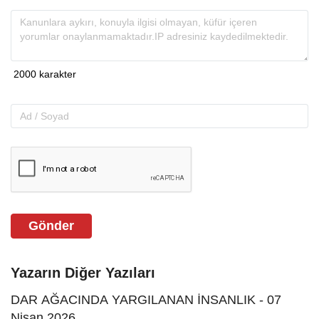
Gönder
Yazarın Diğer Yazıları
DAR AĞACINDA YARGILANAN İNSANLIK - 07
Nisan 2026