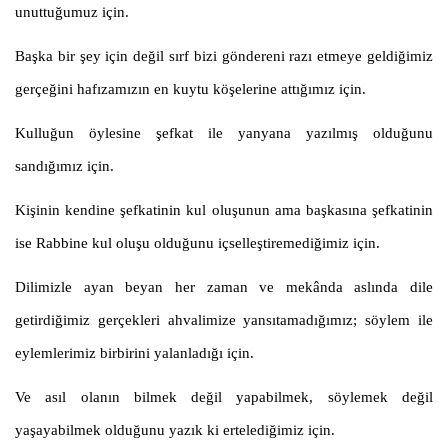
unuttuğumuz için.
Başka bir şey için değil sırf bizi göndereni razı etmeye geldiğimiz
gerçeğini hafızamızın en kuytu köşelerine attığımız için.
Kulluğun öylesine şefkat ile yanyana yazılmış olduğunu
sandığımız için.
Kişinin kendine şefkatinin kul oluşunun ama başkasına şefkatinin
ise Rabbine kul oluşu olduğunu içselleştiremediğimiz için.
Dilimizle ayan beyan her zaman ve mekânda aslında dile
getirdiğimiz gerçekleri ahvalimize yansıtamadığımız; söylem ile
eylemlerimiz birbirini yalanladığı için.
Ve asıl olanın bilmek değil yapabilmek, söylemek değil
yaşayabilmek olduğunu yazık ki ertelediğimiz için.