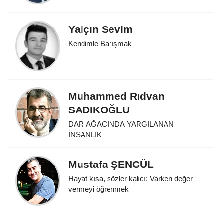
Yalçın Sevim
Kendimle Barışmak
Muhammed Rıdvan
SADIKOĞLU
DAR AĞACINDA YARGILANAN
İNSANLIK
Mustafa ŞENGÜL
Hayat kısa, sözler kalıcı: Varken değer
vermeyi öğrenmek