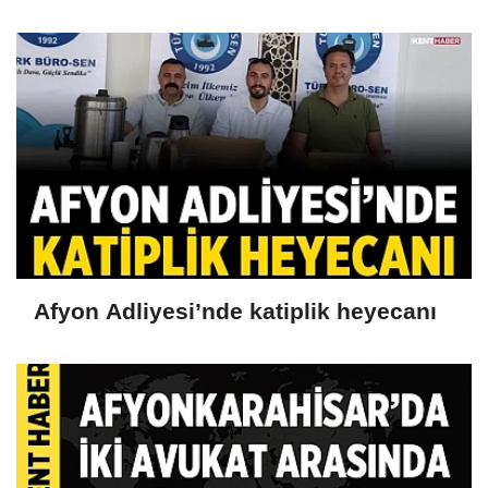
Afyon Adliyesi’nde katiplik heyecanı