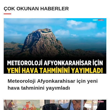
ÇOK OKUNAN HABERLER
Meteoroloji Afyonkarahisar için yeni
hava tahminini yayımladı