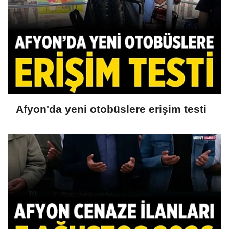
Afyon'da yeni otobüslere erişim testi