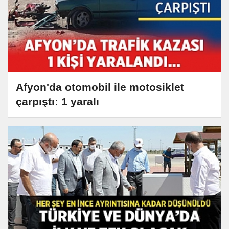
Afyon'da otomobil ile motosiklet
çarpıştı: 1 yaralı