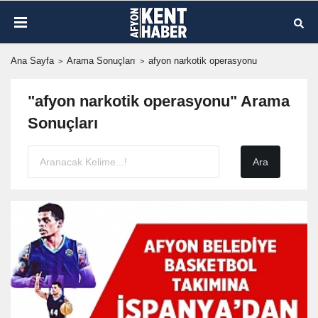
Ana Sayfa
Arama Sonuçları
afyon narkotik operasyonu
"afyon narkotik operasyonu" Arama
Sonuçları