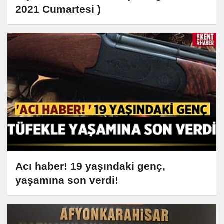
2021 Cumartesi )
Acı haber! 19 yaşındaki genç,
yaşamına son verdi!