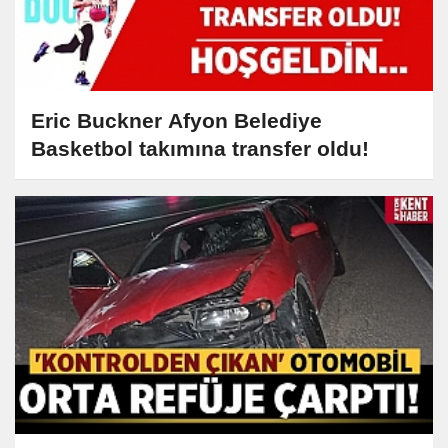
Eric Buckner Afyon Belediye
Basketbol takımına transfer oldu!