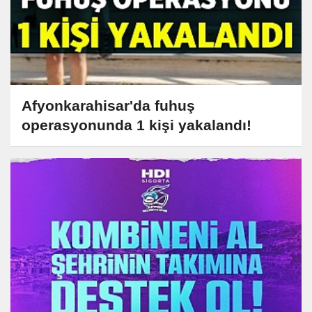
Afyonkarahisar'da fuhuş
operasyonunda 1 kişi yakalandı!