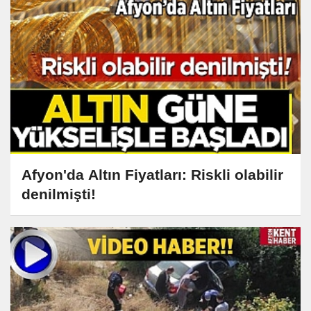
Afyon'da Altın Fiyatları: Riskli olabilir
denilmişti!