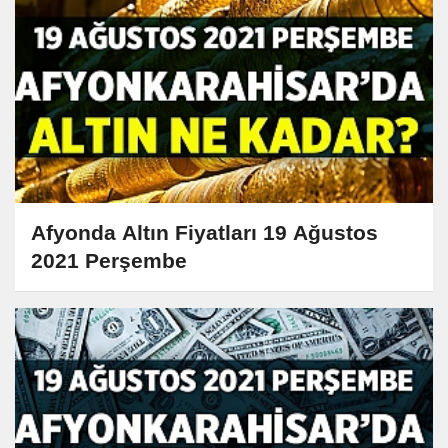
Afyonda Altın Fiyatları 19 Ağustos
2021 Perşembe