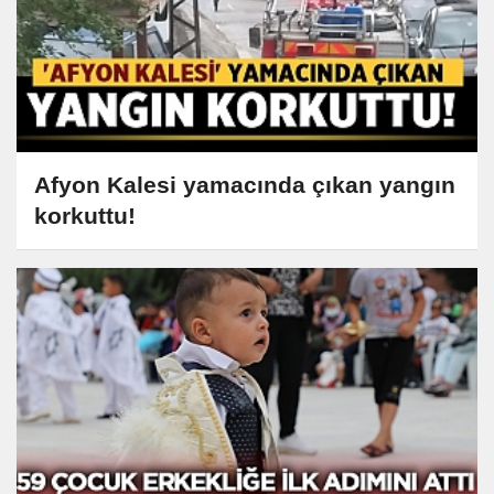
Afyon Kalesi yamacında çıkan yangın
korkuttu!