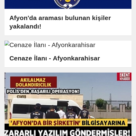
Afyon'da araması bulunan kişiler
yakalandı!
Cenaze İlanı - Afyonkarahisar