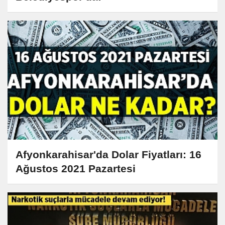
Afyonkarahisar'da Dolar Fiyatları: 16
Ağustos 2021 Pazartesi