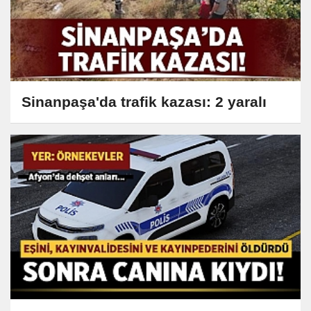
Sinanpaşa'da trafik kazası: 2 yaralı