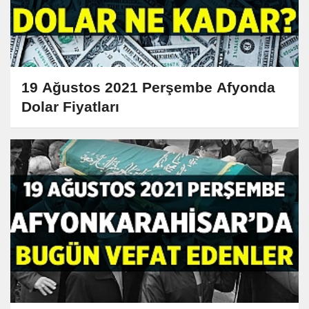
19 Ağustos 2021 Perşembe Afyonda
Dolar Fiyatları