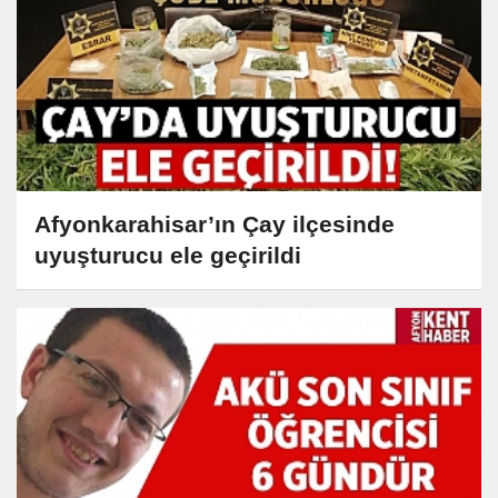
Afyonkarahisar’ın Çay ilçesinde
uyuşturucu ele geçirildi