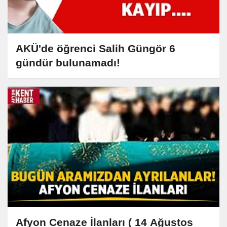
AKÜ'de öğrenci Salih Güngör 6
gündür bulunamadı!
Afyon Cenaze İlanları ( 14 Ağustos