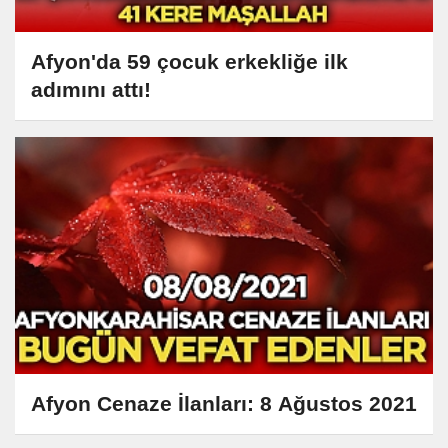
Afyon'da 59 çocuk erkekliğe ilk
adımını attı!
Afyon Cenaze İlanları: 8 Ağustos 2021