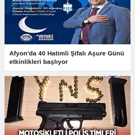
Afyon'da 40 Hatimli Şifalı Aşure Günü
etkinlikleri başlıyor