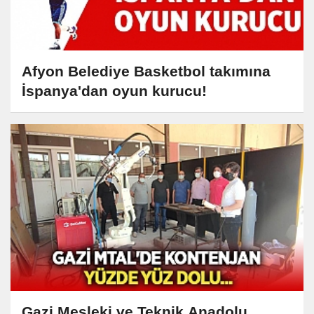
Afyon Belediye Basketbol takımına
İspanya'dan oyun kurucu!
Gazi Mesleki ve Teknik Anadolu