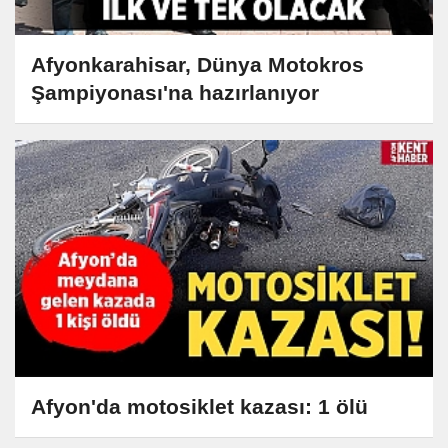
Afyonkarahisar, Dünya Motokros
Şampiyonası'na hazırlanıyor
Afyon'da motosiklet kazası: 1 ölü