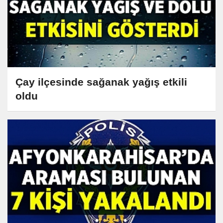
Çay ilçesinde sağanak yağış etkili
oldu