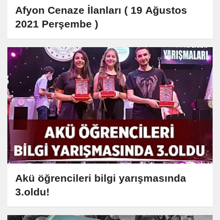
Afyon Cenaze İlanları ( 19 Ağustos
2021 Perşembe )
Akü öğrencileri bilgi yarışmasında
3.oldu!