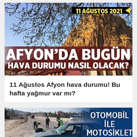
11 Ağustos Afyon hava durumu! Bu
hafta yağmur var mı?