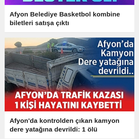
Afyon Belediye Basketbol kombine
biletleri satışa çıktı
Afyon'da kontrolden çıkan kamyon
dere yatağına devrildi: 1 ölü