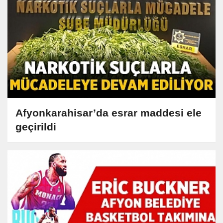
Afyonkarahisar’da esrar maddesi ele
geçirildi