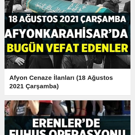
Afyon Cenaze İlanları (18 Ağustos
2021 Çarşamba)