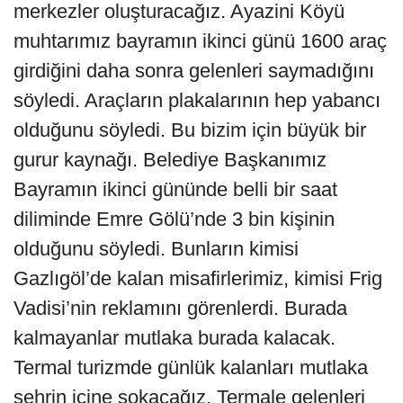
merkezler oluşturacağız. Ayazini Köyü
muhtarımız bayramın ikinci günü 1600 araç
girdiğini daha sonra gelenleri saymadığını
söyledi. Araçların plakalarının hep yabancı
olduğunu söyledi. Bu bizim için büyük bir
gurur kaynağı. Belediye Başkanımız
Bayramın ikinci gününde belli bir saat
diliminde Emre Gölü’nde 3 bin kişinin
olduğunu söyledi. Bunların kimisi
Gazlıgöl’de kalan misafirlerimiz, kimisi Frig
Vadisi’nin reklamını görenlerdi. Burada
kalmayanlar mutlaka burada kalacak.
Termal turizmde günlük kalanları mutlaka
şehrin içine sokacağız. Termale gelenleri