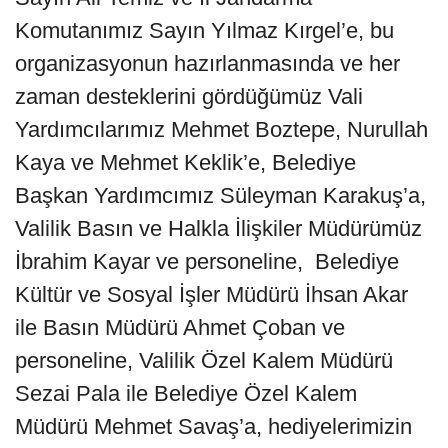
Komutanımız Sayın Yılmaz Kırgel’e, bu
organizasyonun hazırlanmasında ve her
zaman desteklerini gördüğümüz Vali
Yardımcılarımız Mehmet Boztepe, Nurullah
Kaya ve Mehmet Keklik’e, Belediye
Başkan Yardımcımız Süleyman Karakuş’a,
Valilik Basın ve Halkla İlişkiler Müdürümüz
İbrahim Kayar ve personeline, Belediye
Kültür ve Sosyal İşler Müdürü İhsan Akar
ile Basın Müdürü Ahmet Çoban ve
personeline, Valilik Özel Kalem Müdürü
Sezai Pala ile Belediye Özel Kalem
Müdürü Mehmet Savaş’a, hediyelerimizin