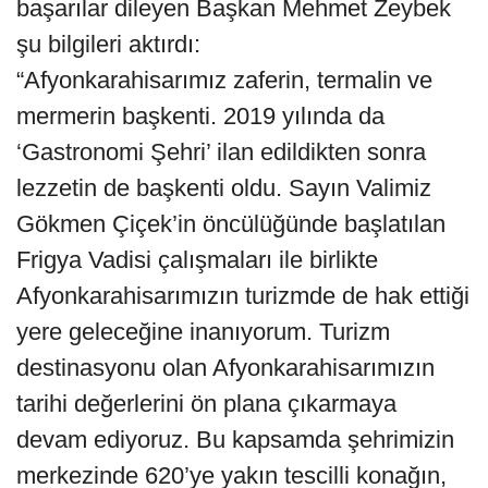
başarılar dileyen Başkan Mehmet Zeybek
şu bilgileri aktırdı:
“Afyonkarahisarımız zaferin, termalin ve
mermerin başkenti. 2019 yılında da
‘Gastronomi Şehri’ ilan edildikten sonra
lezzetin de başkenti oldu. Sayın Valimiz
Gökmen Çiçek’in öncülüğünde başlatılan
Frigya Vadisi çalışmaları ile birlikte
Afyonkarahisarımızın turizmde de hak ettiği
yere geleceğine inanıyorum. Turizm
destinasyonu olan Afyonkarahisarımızın
tarihi değerlerini ön plana çıkarmaya
devam ediyoruz. Bu kapsamda şehrimizin
merkezinde 620’ye yakın tescilli konağın,