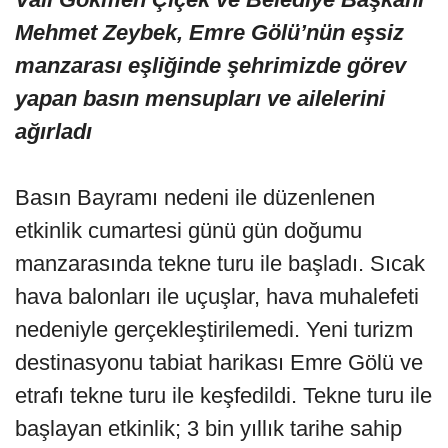
Mehmet Zeybek, Emre Gölü’nün eşsiz
manzarası eşliğinde şehrimizde görev
yapan basın mensupları ve ailelerini
ağırladı
Basın Bayramı nedeni ile düzenlenen
etkinlik cumartesi günü gün doğumu
manzarasında tekne turu ile başladı. Sıcak
hava balonları ile uçuşlar, hava muhalefeti
nedeniyle gerçekleştirilemedi. Yeni turizm
destinasyonu tabiat harikası Emre Gölü ve
etrafı tekne turu ile keşfedildi. Tekne turu ile
başlayan etkinlik; 3 bin yıllık tarihe sahip