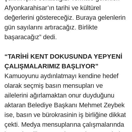
Afyonkarahisar’ın tarihi ve kültürel
değerlerini göstereceğiz. Buraya gelenlerin
gün sayılarını artıracağız. Birlikte
başaracağız” dedi.
“TARİHİ KENT DOKUSUNDA YEPYENİ
ÇALIŞMALARIMIZ BAŞLIYOR”
Kamuoyunu aydınlatmayı kendine hedef
olarak seçmiş basın mensupları ve
ailelerini ağırlamaktan onur duyduğunu
aktaran Belediye Başkanı Mehmet Zeybek
ise, basın ve bürokrasinin iş birliğine dikkat
çekti. Medya mensuplarına çalışmalarında