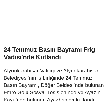
24 Temmuz Basın Bayramı Frig
Vadisi'nde Kutlandı
Afyonkarahisar Valiliği ve Afyonkarahisar
Belediyesi’nin iş birliğinde 24 Temmuz
Basın Bayramı, Döğer Beldesi’nde bulunan
Emre Gölü Sosyal Tesisleri’nde ve Ayazini
Köyü’nde bulunan Ayazhan’da kutlandı.