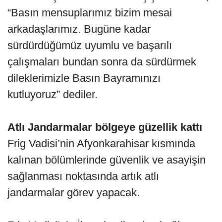
“Basın mensuplarımız bizim mesai
arkadaşlarımız. Bugüne kadar
sürdürdüğümüz uyumlu ve başarılı
çalışmaları bundan sonra da sürdürmek
dileklerimizle Basın Bayramınızı
kutluyoruz” dediler.
Atlı Jandarmalar bölgeye güzellik kattı
Frig Vadisi’nin Afyonkarahisar kısmında
kalınan bölümlerinde güvenlik ve asayişin
sağlanması noktasında artık atlı
jandarmalar görev yapacak.