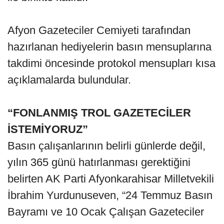
Afyon Gazeteciler Cemiyeti tarafından
hazırlanan hediyelerin basın mensuplarına
takdimi öncesinde protokol mensupları kısa
açıklamalarda bulundular.
“FONLANMIŞ TROL GAZETECİLER
İSTEMİYORUZ”
Basın çalışanlarının belirli günlerde değil,
yılın 365 günü hatırlanması gerektiğini
belirten AK Parti Afyonkarahisar Milletvekili
İbrahim Yurdunuseven, “24 Temmuz Basın
Bayramı ve 10 Ocak Çalışan Gazeteciler