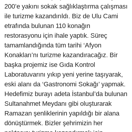
200’e yakını sokak sağlıklaştırma çalışması
ile turizme kazandırıldı. Biz de Ulu Cami
etrafında bulunan 110 konağın
restorasyonu için ihale yaptık. Süreç
tamamlandığında tüm tarihi ‘Afyon
Konakları’nı turizme kazandıracağız. Bir
başka projemiz ise Gıda Kontrol
Laboratuvarını yıkıp yeni yerine taşıyarak,
eski alanı da ‘Gastronomi Sokağı’ yapmak.
Hedefimiz burayı adeta İstanbul’da bulunan
Sultanahmet Meydanı gibi oluşturarak
Ramazan şenliklerinin yapıldığı bir alana
dönüştürmek. Bizler şehrimizin her