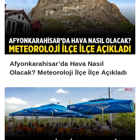
Afyonkarahisar’da Hava Nasıl
Olacak? Meteoroloji İlçe İlçe Açıkladı