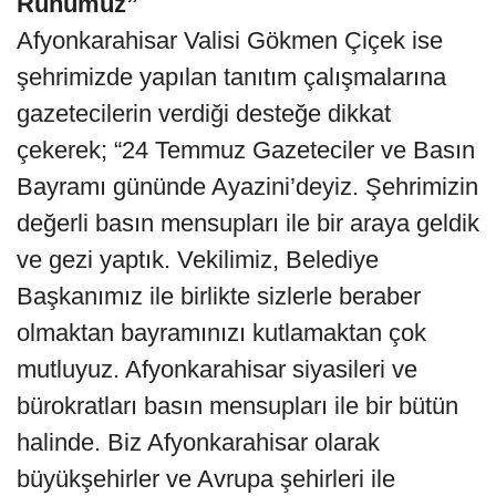
Ruhumuz”
Afyonkarahisar Valisi Gökmen Çiçek ise
şehrimizde yapılan tanıtım çalışmalarına
gazetecilerin verdiği desteğe dikkat
çekerek; “24 Temmuz Gazeteciler ve Basın
Bayramı gününde Ayazini’deyiz. Şehrimizin
değerli basın mensupları ile bir araya geldik
ve gezi yaptık. Vekilimiz, Belediye
Başkanımız ile birlikte sizlerle beraber
olmaktan bayramınızı kutlamaktan çok
mutluyuz. Afyonkarahisar siyasileri ve
bürokratları basın mensupları ile bir bütün
halinde. Biz Afyonkarahisar olarak
büyükşehirler ve Avrupa şehirleri ile