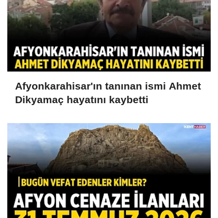
Afyonkarahisar'ın tanınan ismi Ahmet
Dikyamaç hayatını kaybetti