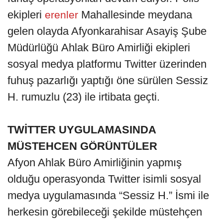
ekipleri
Mahallesinde meydana
erenler
gelen olayda Afyonkarahisar Asayiş Şube
Müdürlüğü Ahlak Büro Amirliği ekipleri
sosyal medya platformu Twitter üzerinden
fuhuş pazarlığı yaptığı öne sürülen Sessiz
H. rumuzlu (23) ile irtibata geçti.
TWİTTER UYGULAMASINDA
MÜSTEHCEN GÖRÜNTÜLER
Afyon Ahlak Büro Amirliğinin yapmış
olduğu operasyonda Twitter isimli sosyal
medya uygulamasında “Sessiz H.” İsmi ile
herkesin görebileceği şekilde müstehçen