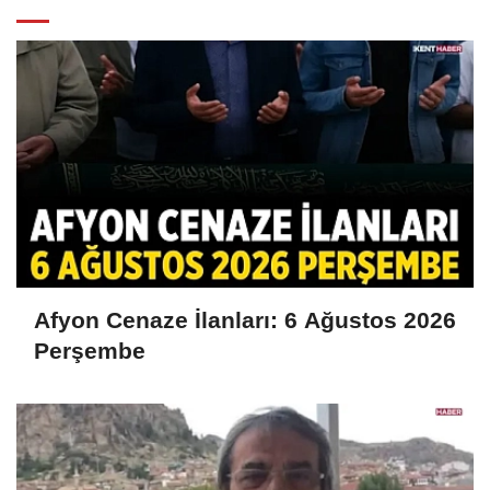
Afyon Cenaze İlanları: 6 Ağustos 2026
Perşembe