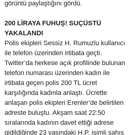
görüntü paylaştığını gördü.
200 LİRAYA FUHUŞ! SUÇÜSTÜ
YAKALANDI
Polis ekipleri Sessiz H. Rumuzlu kullanıcı
ile telefon üzerinden irtibata geçti.
Twitter’da herkese açık profilinde bulunan
telefon numarası üzerinden kadın ile
irtibata geçen polis 200 TL ücret
karşılığında kadınla anlaştı. Ücrette
anlaşan polis ekipleri Erenler’de belirtilen
adreste buluştu. Akşam saat 22:50
sıralarında kadının davet ettiği adrese
gidildiğinde 23 yaşındaki H.P. isimli şahıs