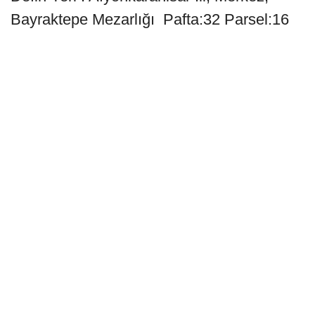
Bayraktepe Mezarlığı Pafta:32 Parsel:16