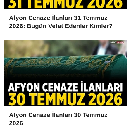
Afyon Cenaze İlanları 31 Temmuz
2026: Bugün Vefat Edenler Kimler?
Afyon Cenaze İlanları 30 Temmuz
2026