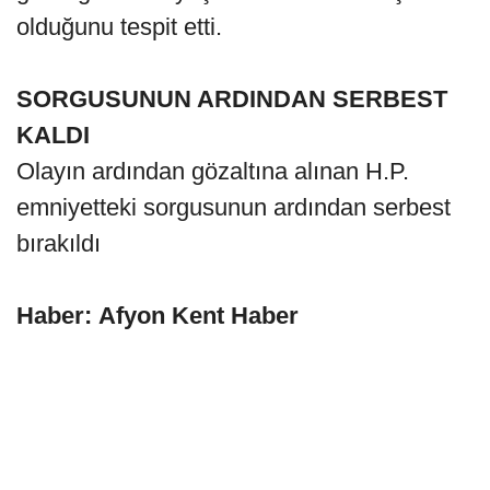
olduğunu tespit etti.
SORGUSUNUN ARDINDAN SERBEST
KALDI
Olayın ardından gözaltına alınan H.P.
emniyetteki sorgusunun ardından serbest
bırakıldı
Haber: Afyon Kent Haber