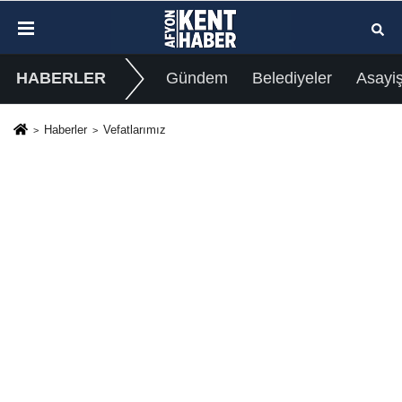
HABERLER
Gündem
Belediyeler
Asayi
Haberler
Vefatlarımız