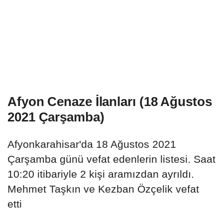
Afyon Cenaze İlanları (18 Ağustos
2021 Çarşamba)
Afyonkarahisar'da 18 Ağustos 2021
Çarşamba günü vefat edenlerin listesi. Saat
10:20 itibariyle 2 kişi aramızdan ayrıldı.
Mehmet Taşkın ve Kezban Özçelik vefat
etti