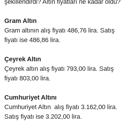
şekillendirdi? Altın fiyatları ne kadar oldu?
Gram Altın
Gram altının alış fiyatı 486,76 lira. Satış
fiyatı ise 486,86 lira.
Çeyrek Altın
Çeyrek altın alış fiyatı 793,00 lira. Satış
fiyatı 803,00 lira. ​​​​
Cumhuriyet Altını
Cumhuriyet Altın alış fiyatı 3.162,00 lira.
Satış fiyatı ise 3.202,00 lira.​​​​​​​