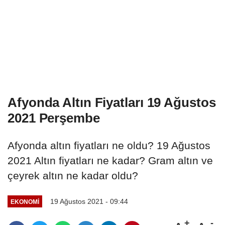
Afyonda Altın Fiyatları 19 Ağustos
2021 Perşembe
Afyonda altın fiyatları ne oldu? 19 Ağustos
2021 Altın fiyatları ne kadar? Gram altın ve
çeyrek altın ne kadar oldu?
19 Ağustos 2021 - 09:44
EKONOMI