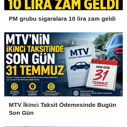
PM grubu sigaralara 10 lira zam geldi
MTV İkinci Taksit Ödemesinde Bugün
Son Gün