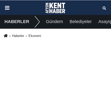
HABERLER
Gündem
Belediyeler
Asayi
Haberler
Ekonomi