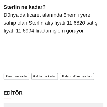
Sterlin ne kadar?
Dünya'da ticaret alanında önemli yere
sahip olan Sterlin alış fiyatı 11,6820 satış
fiyatı 11,6994 liradan işlem görüyor.
# euro ne kadar
# dolar ne kadar
# afyon döviz fiyatları
EDİTÖR