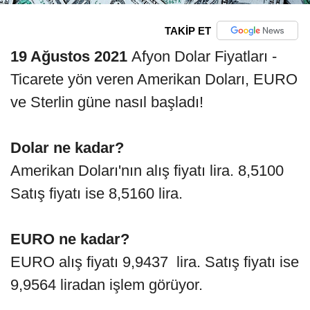
TAKİP ET
19 Ağustos 2021
Afyon Dolar Fiyatları -
Ticarete yön veren Amerikan Doları, EURO
ve Sterlin güne nasıl başladı!
Dolar ne kadar?
Amerikan Doları'nın alış fiyatı lira. 8,5100
Satış fiyatı ise 8,5160 lira.
EURO ne kadar?
EURO alış fiyatı 9,9437 lira. Satış fiyatı ise
9,9564 liradan işlem görüyor.​​​​​​