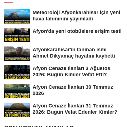
Meteoroloji Afyonkarahisar için yeni
hava tahminini yayımladı
Afyon'da yeni otobüslere erişim testi
Afyonkarahisar'ın tanınan ismi
Ahmet Dikyamaç hayatını kaybetti
Afyon Cenaze İlanları 3 Ağustos
2026: Bugün Kimler Vefat Etti?
Afyon Cenaze İlanları 30 Temmuz
2026
Afyon Cenaze İlanları 31 Temmuz
2026: Bugün Vefat Edenler Kimler?