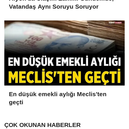
Vatandaş Aynı Soruyu Soruyor
En düşük emekli aylığı Meclis'ten
geçti
ÇOK OKUNAN HABERLER