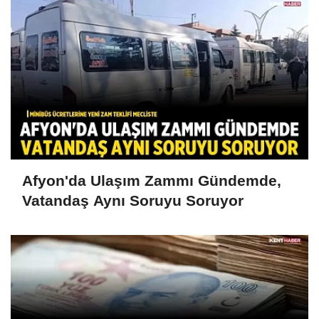
Afyon'da Ulaşım Zammı Gündemde,
Vatandaş Aynı Soruyu Soruyor