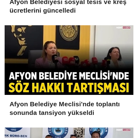
Afyon Belediyesi sosyal tesis ve kreş
ücretlerini güncelledi
Afyon Belediye Meclisi'nde toplantı
sonunda tansiyon yükseldi