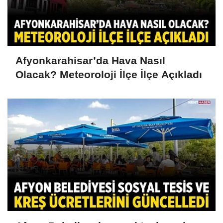
Afyonkarahisar’da Hava Nasıl
Olacak? Meteoroloji İlçe İlçe Açıkladı