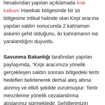
hesabından yapılan açıklamada
fırat
Harekatı bölgesinde bir üs
kalkanı
bölgesine intikal halinde olan Kirpi aracına
yapılan saldırı sonucunda 2 kahraman
askerin şehit olduğunu, iki kahramanın ise
yaralandığını duyurdu.
Savunma Bakanlığı
tarafından yapılan
paylaşımda, “Kirpi aracımıza yönelik
gerçekleşen saldırı sonrası bölgedeki terör
hedefleri belirlenerek derhal ateş altına
alınmış ve etkili şekilde vurulmuştur. Terör
mevzilerine yönelik cezalandırma
atışlarımız sürmektedir. Şehitlerimizin