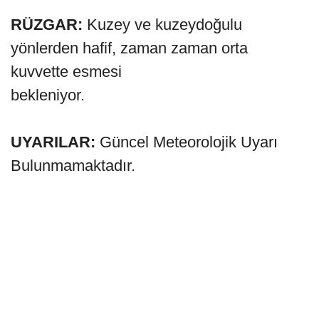
RÜZGAR:
Kuzey ve kuzeydoğulu
yönlerden hafif, zaman zaman orta
kuvvette esmesi
bekleniyor.
UYARILAR:
Güncel Meteorolojik Uyarı
Bulunmamaktadır.