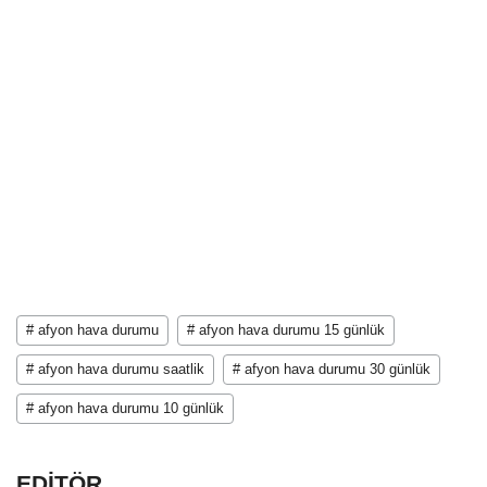
# afyon hava durumu
# afyon hava durumu 15 günlük
# afyon hava durumu saatlik
# afyon hava durumu 30 günlük
# afyon hava durumu 10 günlük
EDİTÖR