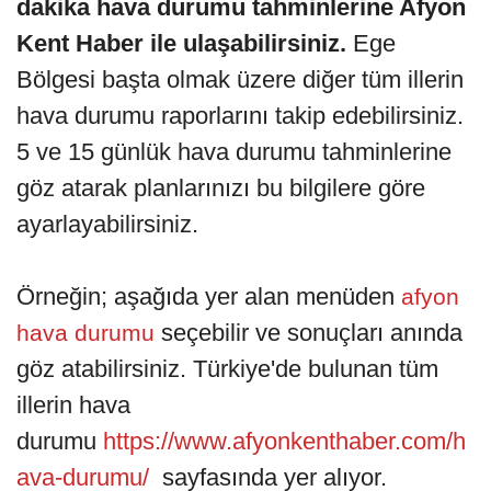
dakika hava durumu tahminlerine Afyon
Kent Haber ile ulaşabilirsiniz.
Ege
Bölgesi başta olmak üzere diğer tüm illerin
hava durumu raporlarını takip edebilirsiniz.
5 ve 15 günlük hava durumu tahminlerine
göz atarak planlarınızı bu bilgilere göre
ayarlayabilirsiniz.
Örneğin; aşağıda yer alan menüden
afyon
seçebilir ve sonuçları anında
hava durumu
göz atabilirsiniz. Türkiye'de bulunan tüm
illerin hava
durumu
https://www.afyonkenthaber.com/h
ava-durumu/
sayfasında yer alıyor.