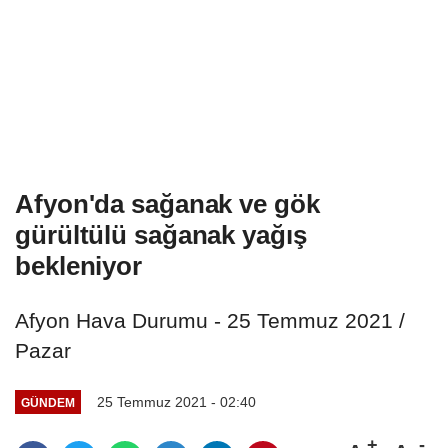
Afyon'da sağanak ve gök
gürültülü sağanak yağış
bekleniyor
Afyon Hava Durumu - 25 Temmuz 2021 /
Pazar
25 Temmuz 2021 - 02:40
GÜNDEM