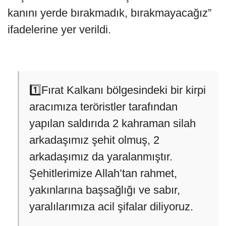
kanını yerde bırakmadık, bırakmayacağız”
ifadelerine yer verildi.
1️⃣Fırat Kalkanı bölgesindeki bir kirpi
aracımıza teröristler tarafından
yapılan saldırıda 2 kahraman silah
arkadaşımız şehit olmuş, 2
arkadaşımız da yaralanmıştır.
Şehitlerimize Allah’tan rahmet,
yakınlarına başsağlığı ve sabır,
yaralılarımıza acil şifalar diliyoruz.