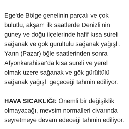
Ege'de Bölge genelinin parçalı ve çok
bulutlu, akşam ilk saatlerde Denizli'nin
güney ve doğu ilçelerinde hafif kısa süreli
sağanak ve gök gürültülü sağanak yağışlı.
Yarın (Pazar) öğle saatlerinden sonra
Afyonkarahisar'da kısa süreli ve yerel
olmak üzere sağanak ve gök gürültülü
sağanak yağışlı geçeceği tahmin ediliyor.
HAVA SICAKLIĞI:
Önemli bir değişiklik
olmayacağı, mevsim normalleri civarında
seyretmeye devam edeceği tahmin ediliyor.