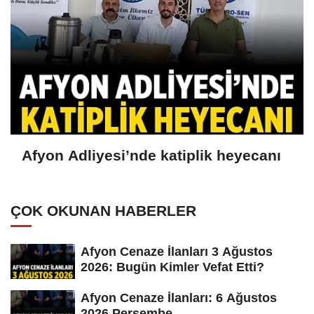
Afyon Adliyesi’nde katiplik heyecanı
ÇOK OKUNAN HABERLER
Afyon Cenaze İlanları 3 Ağustos
2026: Bugün Kimler Vefat Etti?
Afyon Cenaze İlanları: 6 Ağustos
2026 Perşembe