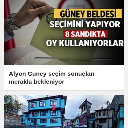
Afyon Güney seçim sonuçları
merakla bekleniyor