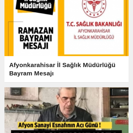
Afyonkarahisar İl Sağlık Müdürlüğü
Bayram Mesajı