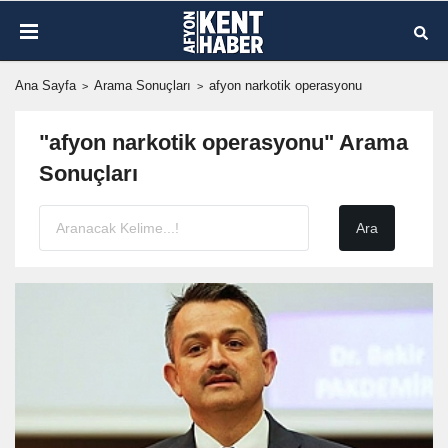
Ana Sayfa
Arama Sonuçları
afyon narkotik operasyonu
"afyon narkotik operasyonu" Arama
Sonuçları