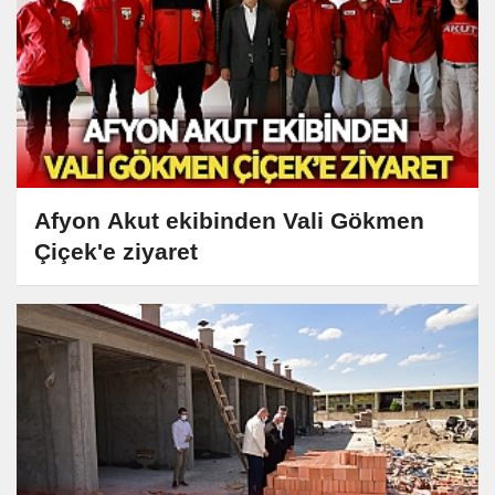
Afyon Akut ekibinden Vali Gökmen
Çiçek'e ziyaret