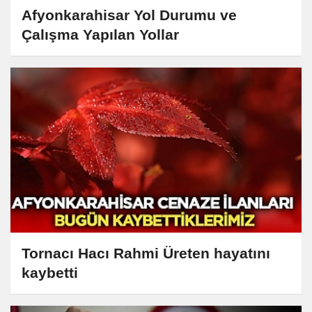
Afyonkarahisar Yol Durumu ve
Çalışma Yapılan Yollar
Tornacı Hacı Rahmi Üreten hayatını
kaybetti