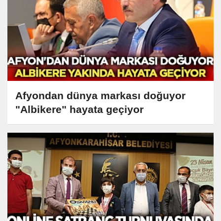
Afyondan dünya markası doğuyor
"Albikere" hayata geçiyor