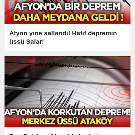
Afyon yine sallandı! Hafif depremin
üssü Salar!