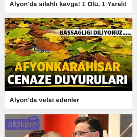
Afyon'da silahlı kavga! 1 Ölü, 1 Yaralı!
Afyon'da vefat edenler