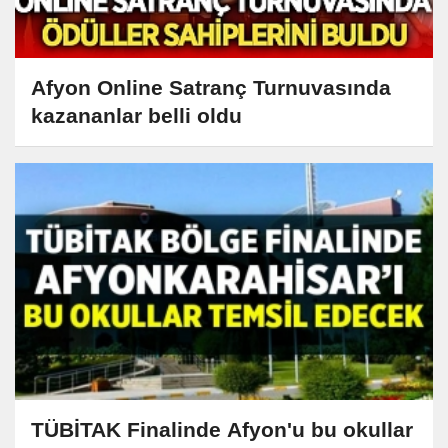
Afyon Online Satranç Turnuvasında
kazananlar belli oldu
TÜBİTAK Finalinde Afyon'u bu okullar