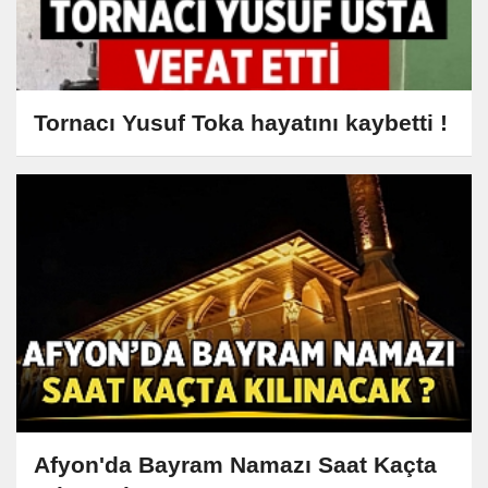
Tornacı Yusuf Toka hayatını kaybetti !
Afyon'da Bayram Namazı Saat Kaçta