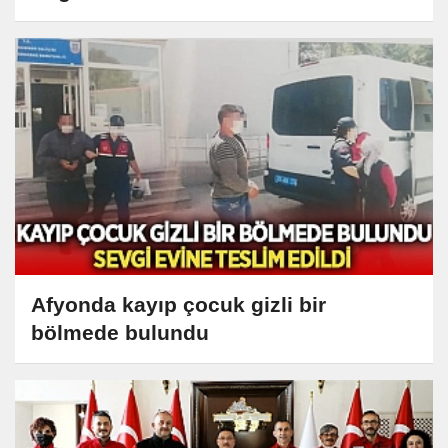
Afyonda kayıp çocuk gizli bir
bölmede bulundu