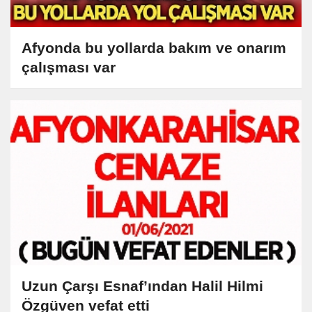
Afyonda bu yollarda bakım ve onarım
çalışması var
Uzun Çarşı Esnaf’ından Halil Hilmi
Özgüven vefat etti