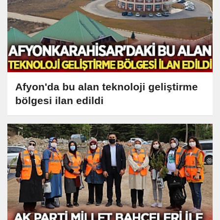
Afyon'da bu alan teknoloji geliştirme
bölgesi ilan edildi