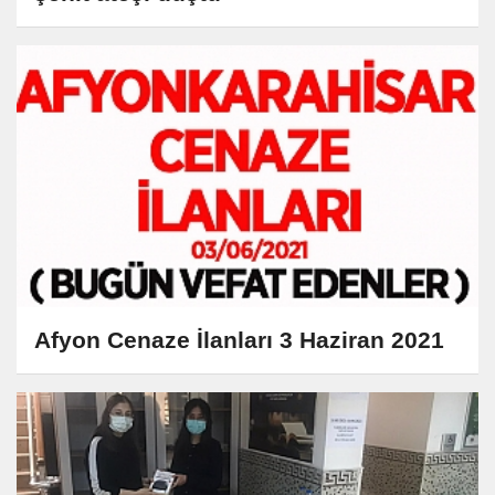
Afyon Cenaze İlanları 3 Haziran 2021