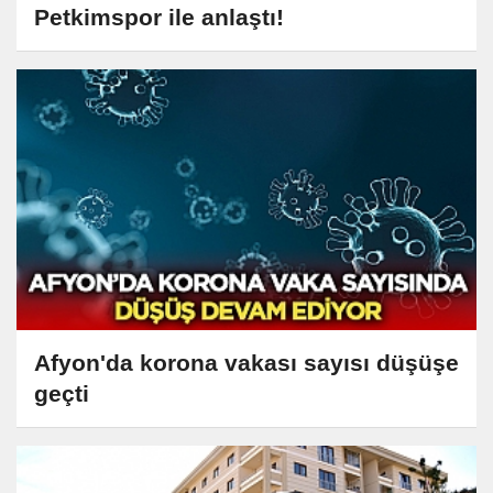
Petkimspor ile anlaştı!
Afyon'da korona vakası sayısı düşüşe
geçti