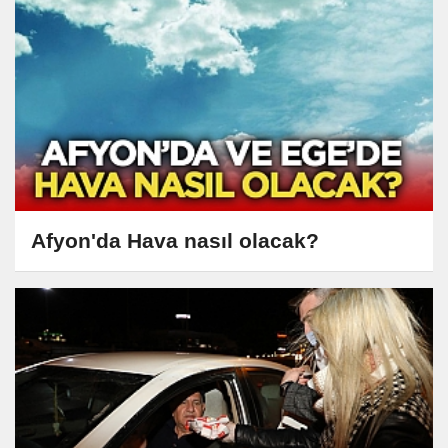
Afyon'da Hava nasıl olacak?