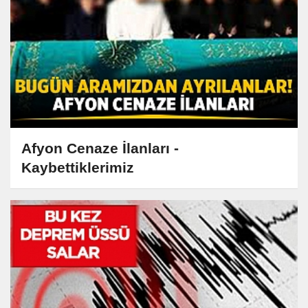
Afyon Cenaze İlanları -
Kaybettiklerimiz