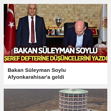
Bakan Süleyman Soylu
Afyonkarahisar'a geldi