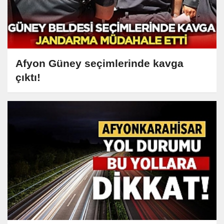
Afyon Güney seçimlerinde kavga
çıktı!