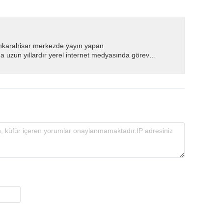
nkarahisar merkezde yayın yapan
 uzun yıllardır yerel internet medyasında görev
.